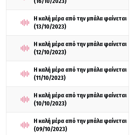
(16/10/2023)
Η καλή μέρα από την μπάλα φαίνεται
(13/10/2023)
Η καλή μέρα από την μπάλα φαίνεται
(12/10/2023)
Η καλή μέρα από την μπάλα φαίνεται
(11/10/2023)
Η καλή μέρα από την μπάλα φαίνεται
(10/10/2023)
Η καλή μέρα από την μπάλα φαίνεται
(09/10/2023)