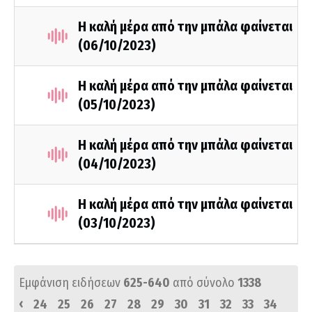
Η καλή μέρα από την μπάλα φαίνεται
(06/10/2023)
Η καλή μέρα από την μπάλα φαίνεται
(05/10/2023)
Η καλή μέρα από την μπάλα φαίνεται
(04/10/2023)
Η καλή μέρα από την μπάλα φαίνεται
(03/10/2023)
Εμφάνιση ειδήσεων
625-640
από σύνολο
1338
‹
24
25
26
27
28
29
30
31
32
33
34