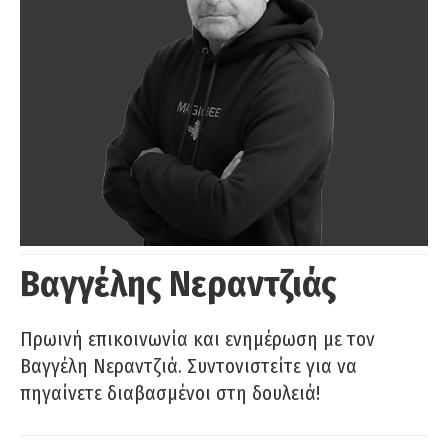
Βαγγέλης Νεραντζιάς
Πρωινή επικοινωνία και ενημέρωση με τον
Βαγγέλη Νεραντζιά. Συντονιστείτε για να
πηγαίνετε διαβασμένοι στη δουλειά!