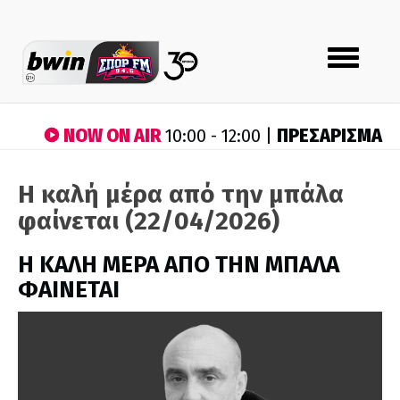
Toggle
navigation
NOW ON AIR
ΠΡΕΣΑΡΙΣΜΑ
10:00 - 12:00 |
Η καλή μέρα από την μπάλα
φαίνεται (22/04/2026)
H ΚΑΛΗ ΜΕΡΑ ΑΠΟ ΤΗΝ ΜΠΑΛΑ
ΦΑΙΝΕΤΑΙ