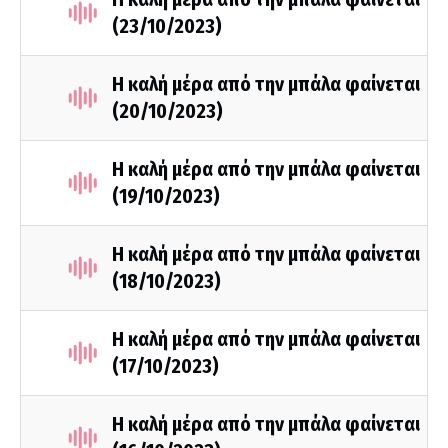
(23/10/2023)
Η καλή μέρα από την μπάλα φαίνεται
(20/10/2023)
Η καλή μέρα από την μπάλα φαίνεται
(19/10/2023)
Η καλή μέρα από την μπάλα φαίνεται
(18/10/2023)
Η καλή μέρα από την μπάλα φαίνεται
(17/10/2023)
Η καλή μέρα από την μπάλα φαίνεται