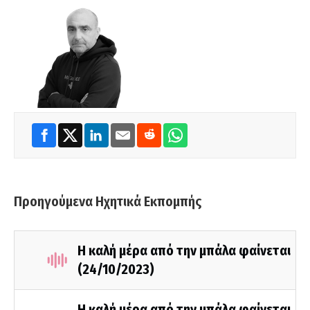
Προηγούμενα Ηχητικά Εκπομπής
Η καλή μέρα από την μπάλα φαίνεται
(24/10/2023)
Η καλή μέρα από την μπάλα φαίνεται