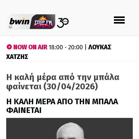
Toggle
navigation
NOW ON AIR
ΛΟΥΚΑΣ
18:00 - 20:00 |
ΧΑΤΖΗΣ
Η καλή μέρα από την μπάλα
φαίνεται (30/04/2026)
H ΚΑΛΗ ΜΕΡΑ ΑΠΟ ΤΗΝ ΜΠΑΛΑ
ΦΑΙΝΕΤΑΙ