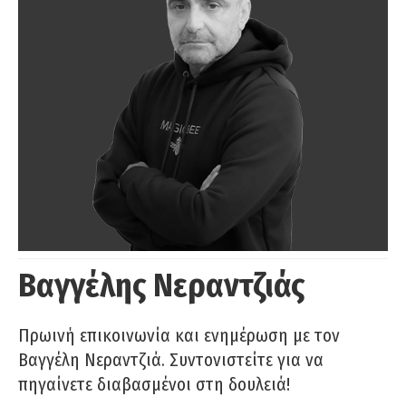
Βαγγέλης Νεραντζιάς
Πρωινή επικοινωνία και ενημέρωση με τον
Βαγγέλη Νεραντζιά. Συντονιστείτε για να
πηγαίνετε διαβασμένοι στη δουλειά!