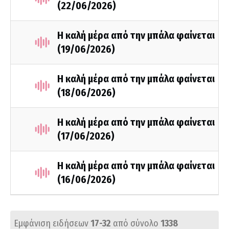
(22/06/2026)
Η καλή μέρα από την μπάλα φαίνεται
(19/06/2026)
Η καλή μέρα από την μπάλα φαίνεται
(18/06/2026)
Η καλή μέρα από την μπάλα φαίνεται
(17/06/2026)
Η καλή μέρα από την μπάλα φαίνεται
(16/06/2026)
Εμφάνιση ειδήσεων
17-32
από σύνολο
1338