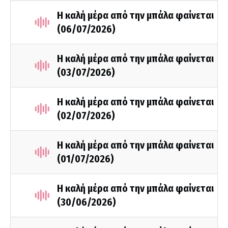
Η καλή μέρα από την μπάλα φαίνεται
(06/07/2026)
Η καλή μέρα από την μπάλα φαίνεται
(03/07/2026)
Η καλή μέρα από την μπάλα φαίνεται
(02/07/2026)
Η καλή μέρα από την μπάλα φαίνεται
(01/07/2026)
Η καλή μέρα από την μπάλα φαίνεται
(30/06/2026)