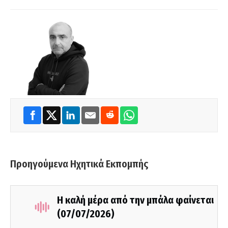
Προηγούμενα Ηχητικά Εκπομπής
Η καλή μέρα από την μπάλα φαίνεται
(07/07/2026)