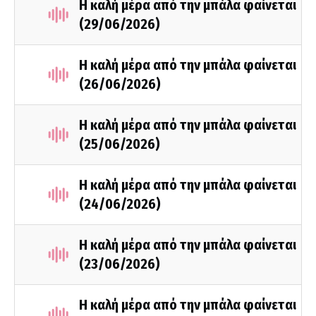
Η καλή μέρα από την μπάλα φαίνεται
(29/06/2026)
Η καλή μέρα από την μπάλα φαίνεται
(26/06/2026)
Η καλή μέρα από την μπάλα φαίνεται
(25/06/2026)
Η καλή μέρα από την μπάλα φαίνεται
(24/06/2026)
Η καλή μέρα από την μπάλα φαίνεται
(23/06/2026)
Η καλή μέρα από την μπάλα φαίνεται