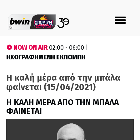
Toggle
navigation
NOW ON AIR
02:00 - 06:00 |
ΗΧΟΓΡΑΦΗΜΕΝΗ ΕΚΠΟΜΠΗ
Η καλή μέρα από την μπάλα
φαίνεται (15/04/2021)
H ΚΑΛΗ ΜΕΡΑ ΑΠΟ ΤΗΝ ΜΠΑΛΑ
ΦΑΙΝΕΤΑΙ