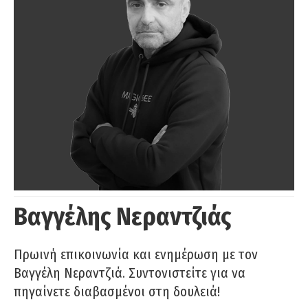
Βαγγέλης Νεραντζιάς
Πρωινή επικοινωνία και ενημέρωση με τον
Βαγγέλη Νεραντζιά. Συντονιστείτε για να
πηγαίνετε διαβασμένοι στη δουλειά!