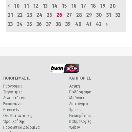
‹
10
11
12
13
14
15
16
17
18
19
20
21
22
23
24
25
26
27
28
29
30
31
32
›
33
34
35
36
37
38
39
40
41
42
ΠΟΙΟΙ ΕΙΜΑΣΤΕ
ΚΑΤΗΓΟΡΙΕΣ
Πρόγραμμα
Αρχική
Συχνότητες
Ποδόσφαιρο
Δελτία τύπου
Μπάσκετ
Επικοινωνία
Αυτοκίνητο
Greece Is
Sports
Οικ. Καταστάσεις
Επικαιρότητα
Όροι Χρήσης
Βαθμολογίες
Προσωπικά Δεδομένα
WebTv