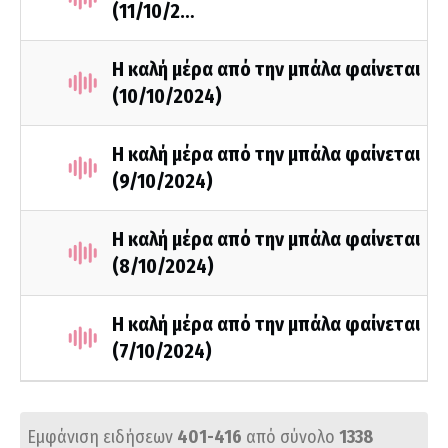
(11/10/2…
Η καλή μέρα από την μπάλα φαίνεται
(10/10/2024)
Η καλή μέρα από την μπάλα φαίνεται
(9/10/2024)
Η καλή μέρα από την μπάλα φαίνεται
(8/10/2024)
Η καλή μέρα από την μπάλα φαίνεται
(7/10/2024)
Εμφάνιση ειδήσεων
401-416
από σύνολο
1338