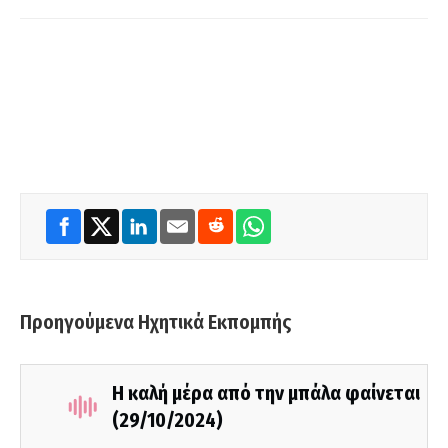
Προηγούμενα Ηχητικά Εκπομπής
Η καλή μέρα από την μπάλα φαίνεται
(29/10/2024)