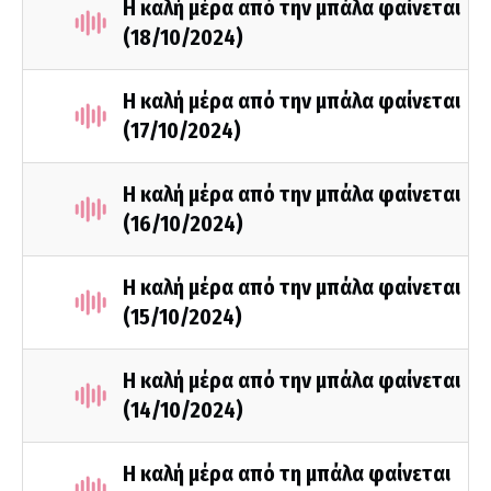
Η καλή μέρα από την μπάλα φαίνεται
(18/10/2024)
Η καλή μέρα από την μπάλα φαίνεται
(17/10/2024)
Η καλή μέρα από την μπάλα φαίνεται
(16/10/2024)
Η καλή μέρα από την μπάλα φαίνεται
(15/10/2024)
Η καλή μέρα από την μπάλα φαίνεται
(14/10/2024)
Η καλή μέρα από τη μπάλα φαίνεται