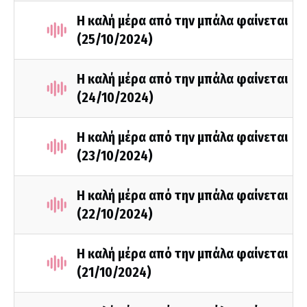
Η καλή μέρα από την μπάλα φαίνεται
(25/10/2024)
Η καλή μέρα από την μπάλα φαίνεται
(24/10/2024)
Η καλή μέρα από την μπάλα φαίνεται
(23/10/2024)
Η καλή μέρα από την μπάλα φαίνεται
(22/10/2024)
Η καλή μέρα από την μπάλα φαίνεται
(21/10/2024)