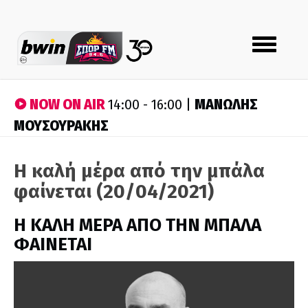
Toggle
navigation
NOW ON AIR
ΜΑΝΩΛΗΣ
14:00 - 16:00 |
ΜΟΥΣΟΥΡΑΚΗΣ
Η καλή μέρα από την μπάλα
φαίνεται (20/04/2021)
H ΚΑΛΗ ΜΕΡΑ ΑΠΟ ΤΗΝ ΜΠΑΛΑ
ΦΑΙΝΕΤΑΙ