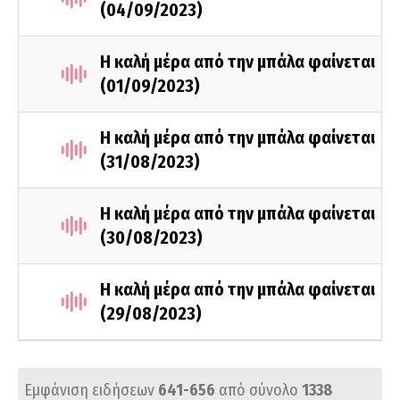
(04/09/2023)
Η καλή μέρα από την μπάλα φαίνεται
(01/09/2023)
Η καλή μέρα από την μπάλα φαίνεται
(31/08/2023)
Η καλή μέρα από την μπάλα φαίνεται
(30/08/2023)
Η καλή μέρα από την μπάλα φαίνεται
(29/08/2023)
Εμφάνιση ειδήσεων
641-656
από σύνολο
1338