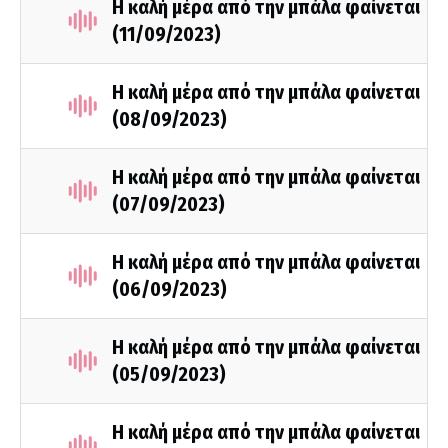
Η καλή μέρα από την μπάλα φαίνεται
(11/09/2023)
Η καλή μέρα από την μπάλα φαίνεται
(08/09/2023)
Η καλή μέρα από την μπάλα φαίνεται
(07/09/2023)
Η καλή μέρα από την μπάλα φαίνεται
(06/09/2023)
Η καλή μέρα από την μπάλα φαίνεται
(05/09/2023)
Η καλή μέρα από την μπάλα φαίνεται