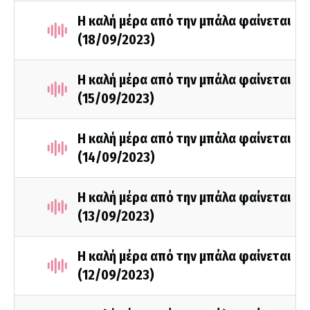
Η καλή μέρα από την μπάλα φαίνεται
(18/09/2023)
Η καλή μέρα από την μπάλα φαίνεται
(15/09/2023)
Η καλή μέρα από την μπάλα φαίνεται
(14/09/2023)
Η καλή μέρα από την μπάλα φαίνεται
(13/09/2023)
Η καλή μέρα από την μπάλα φαίνεται
(12/09/2023)