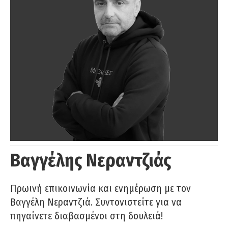
Βαγγέλης Νεραντζιάς
Πρωινή επικοινωνία και ενημέρωση με τον
Βαγγέλη Νεραντζιά. Συντονιστείτε για να
πηγαίνετε διαβασμένοι στη δουλειά!