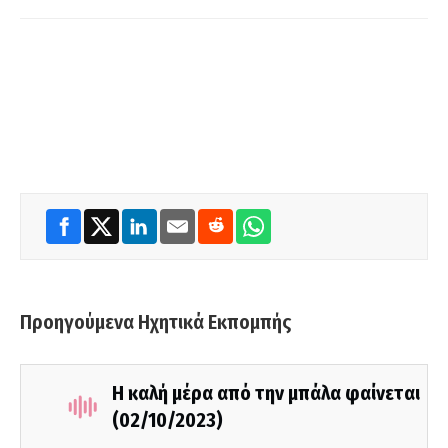
Προηγούμενα Ηχητικά Εκπομπής
Η καλή μέρα από την μπάλα φαίνεται
(02/10/2023)