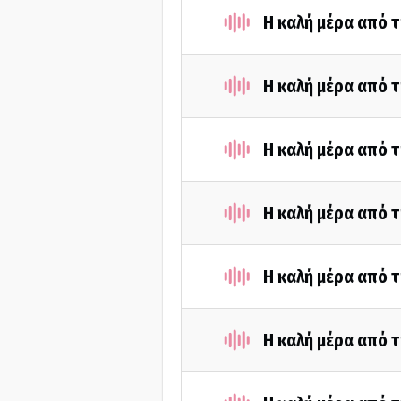
Η καλή μέρα από τ
Η καλή μέρα από τ
Η καλή μέρα από τ
Η καλή μέρα από τ
Η καλή μέρα από τ
Η καλή μέρα από τ