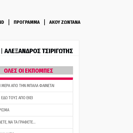
ND
ΠΡΟΓΡΑΜΜΑ
ΑΚΟΥ ΖΩΝΤΑΝΑ
ΑΛΕΞΑΝΔΡΟΣ ΤΣΙΡΙΓΩΤΗΣ
 |
ΟΛΕΣ ΟΙ ΕΚΠΟΜΠΕΣ
Η ΜΕΡΑ ΑΠΟ ΤΗΝ ΜΠΑΛΑ ΦΑΙΝΕΤΑΙ
 ΕΔΩ ΤΟΥΣ ΑΠΟ ΕΚΕΙ
ΡΙΣΜΑ
ΛΕΤΕ, ΝΑ ΤΑ ΓΡΑΦΕΤΕ…