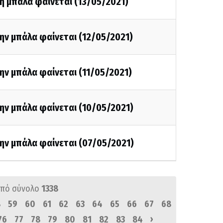
η μπάλα φαίνεται (13/05/2021)
ην μπάλα φαίνεται (12/05/2021)
ην μπάλα φαίνεται (11/05/2021)
ην μπάλα φαίνεται (10/05/2021)
ην μπάλα φαίνεται (07/05/2021)
πό σύνολο
1338
8
59
60
61
62
63
64
65
66
67
68
›
76
77
78
79
80
81
82
83
84