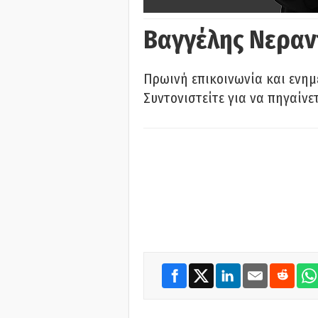
Βαγγέλης Νεραν
Πρωινή επικοινωνία και ενημ
Συντονιστείτε για να πηγαίνε