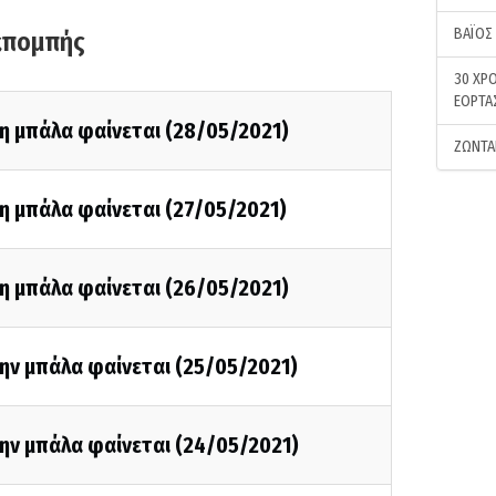
ΒΑΪΟΣ
κπομπής
30 ΧΡΟ
ΕΟΡΤΑ
η μπάλα φαίνεται (28/05/2021)
ΖΩΝΤΑ
η μπάλα φαίνεται (27/05/2021)
η μπάλα φαίνεται (26/05/2021)
ην μπάλα φαίνεται (25/05/2021)
ην μπάλα φαίνεται (24/05/2021)