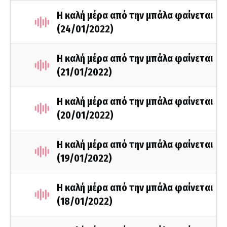
Η καλή μέρα από την μπάλα φαίνεται
(24/01/2022)
Η καλή μέρα από την μπάλα φαίνεται
(21/01/2022)
Η καλή μέρα από την μπάλα φαίνεται
(20/01/2022)
Η καλή μέρα από την μπάλα φαίνεται
(19/01/2022)
Η καλή μέρα από την μπάλα φαίνεται
(18/01/2022)