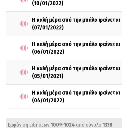
(10/01/2022)
Η καλή μέρα από την μπάλα φαίνεται
(07/01/2022)
Η καλή μέρα από την μπάλα φαίνεται
(06/01/2022)
Η καλή μέρα από την μπάλα φαίνεται
(05/01/2021)
Η καλή μέρα από την μπάλα φαίνεται
(04/01/2022)
Εμφάνιση ειδήσεων
1009-1024
από σύνολο
1338