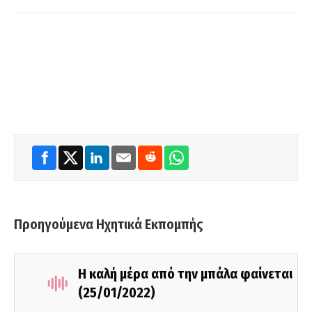
Προηγούμενα Ηχητικά Εκπομπής
Η καλή μέρα από την μπάλα φαίνεται
(25/01/2022)