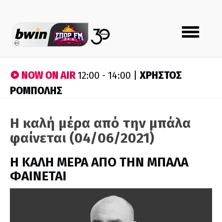
Toggle
navigation
NOW ON AIR
ΧΡΗΣΤΟΣ
12:00 - 14:00 |
ΡΟΜΠΟΛΗΣ
Η καλή μέρα από την μπάλα
φαίνεται (04/06/2021)
H ΚΑΛΗ ΜΕΡΑ ΑΠΟ ΤΗΝ ΜΠΑΛΑ
ΦΑΙΝΕΤΑΙ