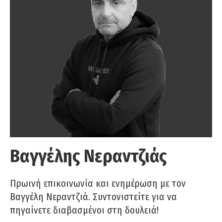
Βαγγέλης Νεραντζιάς
Πρωινή επικοινωνία και ενημέρωση με τον
Βαγγέλη Νεραντζιά. Συντονιστείτε για να
πηγαίνετε διαβασμένοι στη δουλειά!