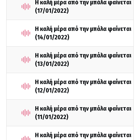
Η καλή μέρα από την μπάλα φαίνεται
(17/01/2022)
Η καλή μέρα από την μπάλα φαίνεται
(14/01/2022)
Η καλή μέρα από την μπάλα φαίνεται
(13/01/2022)
Η καλή μέρα από την μπάλα φαίνεται
(12/01/2022)
Η καλή μέρα από την μπάλα φαίνεται
(11/01/2022)
Η καλή μέρα από την μπάλα φαίνεται