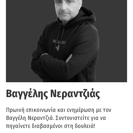
Βαγγέλης Νεραντζιάς
Πρωινή επικοινωνία και ενημέρωση με τον
Βαγγέλη Νεραντζιά. Συντονιστείτε για να
πηγαίνετε διαβασμένοι στη δουλειά!