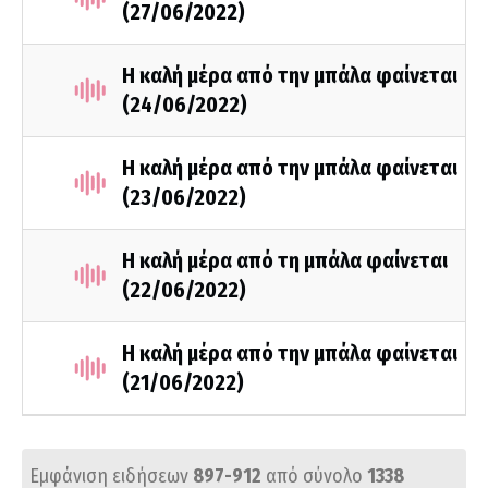
(27/06/2022)
Η καλή μέρα από την μπάλα φαίνεται
(24/06/2022)
Η καλή μέρα από την μπάλα φαίνεται
(23/06/2022)
Η καλή μέρα από τη μπάλα φαίνεται
(22/06/2022)
Η καλή μέρα από την μπάλα φαίνεται
(21/06/2022)
Εμφάνιση ειδήσεων
897-912
από σύνολο
1338