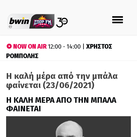
Toggle
navigation
NOW ON AIR
ΧΡΗΣΤΟΣ
12:00 - 14:00 |
ΡΟΜΠΟΛΗΣ
Η καλή μέρα από την μπάλα
φαίνεται (23/06/2021)
H ΚΑΛΗ ΜΕΡΑ ΑΠΟ ΤΗΝ ΜΠΑΛΑ
ΦΑΙΝΕΤΑΙ