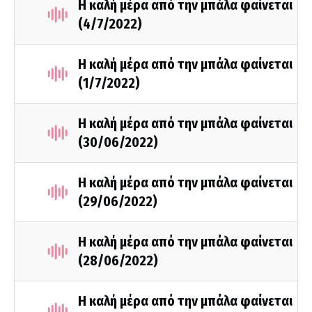
Η καλή μέρα από την μπάλα φαίνεται
(4/7/2022)
Η καλή μέρα από την μπάλα φαίνεται
(1/7/2022)
Η καλή μέρα από την μπάλα φαίνεται
(30/06/2022)
Η καλή μέρα από την μπάλα φαίνεται
(29/06/2022)
Η καλή μέρα από την μπάλα φαίνεται
(28/06/2022)
Η καλή μέρα από την μπάλα φαίνεται