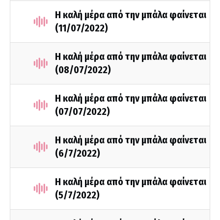
Η καλή μέρα από την μπάλα φαίνεται
(11/07/2022)
Η καλή μέρα από την μπάλα φαίνεται
(08/07/2022)
Η καλή μέρα από την μπάλα φαίνεται
(07/07/2022)
Η καλή μέρα από την μπάλα φαίνεται
(6/7/2022)
Η καλή μέρα από την μπάλα φαίνεται
(5/7/2022)