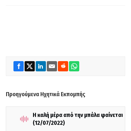
Προηγούμενα Ηχητικά Εκπομπής
Η καλή μέρα από την μπάλα φαίνεται
(12/07/2022)