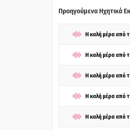
Προηγούμενα Ηχητικά Ε
Η καλή μέρα από τ
Η καλή μέρα από τ
Η καλή μέρα από τ
Η καλή μέρα από τ
Η καλή μέρα από τ