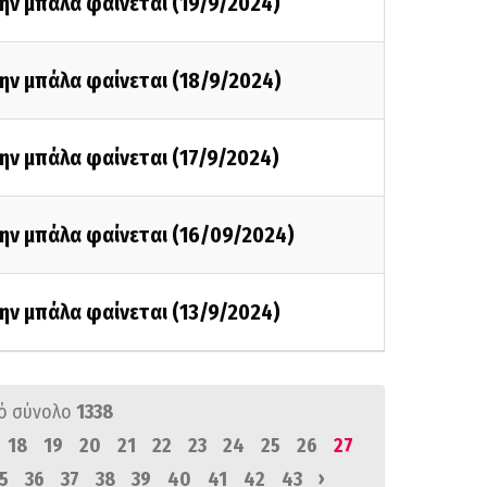
ην μπάλα φαίνεται (19/9/2024)
ην μπάλα φαίνεται (18/9/2024)
ην μπάλα φαίνεται (17/9/2024)
ην μπάλα φαίνεται (16/09/2024)
ην μπάλα φαίνεται (13/9/2024)
ό σύνολο
1338
18
19
20
21
22
23
24
25
26
27
›
5
36
37
38
39
40
41
42
43