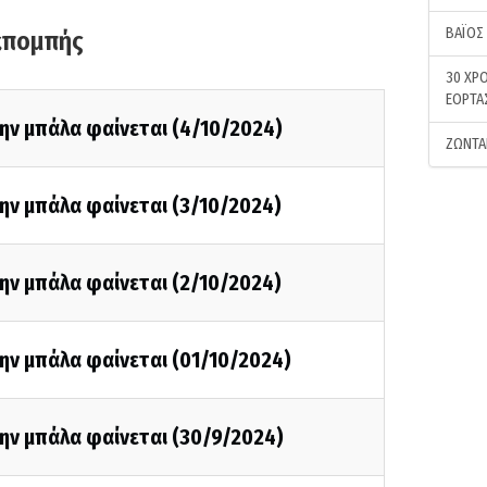
ΒΑΪΟΣ
κπομπής
30 ΧΡΟ
ΕΟΡΤΑ
ην μπάλα φαίνεται (4/10/2024)
ΖΩΝΤΑ
ην μπάλα φαίνεται (3/10/2024)
ην μπάλα φαίνεται (2/10/2024)
ην μπάλα φαίνεται (01/10/2024)
ην μπάλα φαίνεται (30/9/2024)