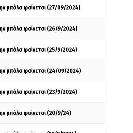
ην μπάλα φαίνεται (27/09/2024)
ην μπάλα φαίνεται (26/9/2024)
ην μπάλα φαίνεται (25/9/2024)
την μπάλα φαίνεται (24/09/2024)
ην μπάλα φαίνεται (23/9/2024)
ην μπάλα φαίνεται (20/9/24)