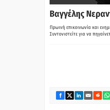
Βαγγέλης Νεραν
Πρωινή επικοινωνία και ενημ
Συντονιστείτε για να πηγαίνε