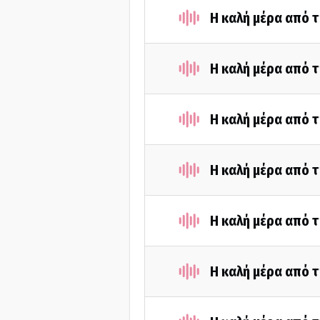
Η καλή μέρα από τ
Η καλή μέρα από τ
Η καλή μέρα από τ
Η καλή μέρα από 
Η καλή μέρα από τ
Η καλή μέρα από τ