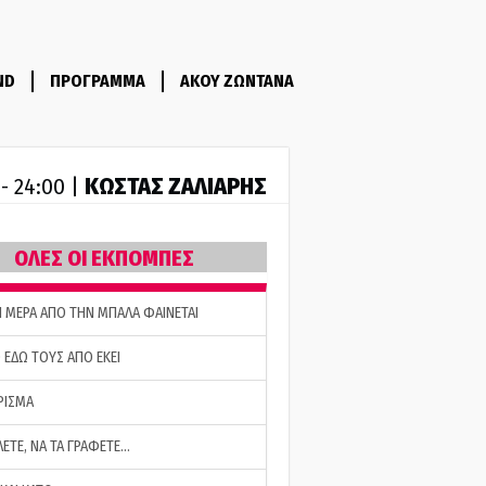
ND
ΠΡΟΓΡΑΜΜΑ
ΑΚΟΥ ΖΩΝΤΑΝΑ
ΚΩΣΤΑΣ ΖΑΛΙΑΡΗΣ
 - 24:00 |
ΟΛΕΣ ΟΙ ΕΚΠΟΜΠΕΣ
Η ΜΕΡΑ ΑΠΟ ΤΗΝ ΜΠΑΛΑ ΦΑΙΝΕΤΑΙ
 ΕΔΩ ΤΟΥΣ ΑΠΟ ΕΚΕΙ
ΡΙΣΜΑ
ΛΕΤΕ, ΝΑ ΤΑ ΓΡΑΦΕΤΕ…