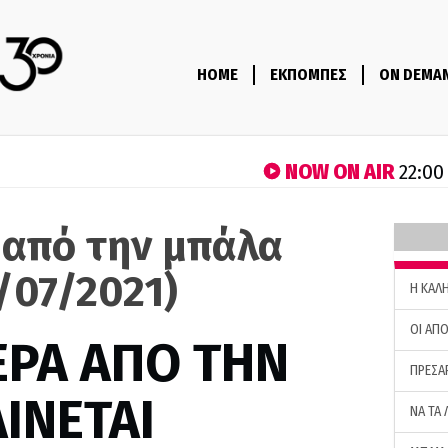
HOME
ΕΚΠΟΜΠΕΣ
ON DEMA
NOW ON AIR
22:00
 από την μπάλα
/07/2021)
H ΚΑΛ
ΟΙ ΑΠΟ
ΕΡΑ ΑΠΟ ΤΗΝ
ΠΡΕΣΑ
ΙΝΕΤΑΙ
ΝΑ ΤΑ 