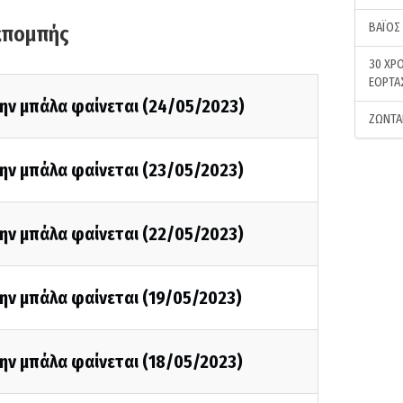
ΒΑΪΟΣ
κπομπής
30 ΧΡΟ
ΕΟΡΤΑ
την μπάλα φαίνεται (24/05/2023)
ΖΩΝΤΑ
ην μπάλα φαίνεται (23/05/2023)
ην μπάλα φαίνεται (22/05/2023)
ην μπάλα φαίνεται (19/05/2023)
ην μπάλα φαίνεται (18/05/2023)