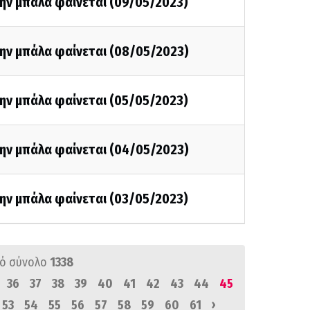
την μπάλα φαίνεται (09/05/2023)
την μπάλα φαίνεται (08/05/2023)
την μπάλα φαίνεται (05/05/2023)
την μπάλα φαίνεται (04/05/2023)
την μπάλα φαίνεται (03/05/2023)
ό σύνολο
1338
36
37
38
39
40
41
42
43
44
45
›
53
54
55
56
57
58
59
60
61