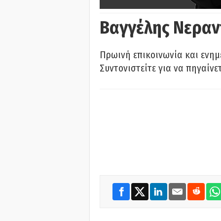
Βαγγέλης Νεραν
Πρωινή επικοινωνία και ενημ
Συντονιστείτε για να πηγαίνε