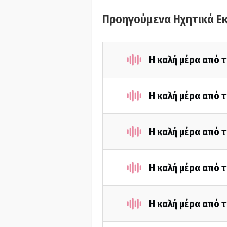
Προηγούμενα Ηχητικά Ε
Η καλή μέρα από 
Η καλή μέρα από τ
Η καλή μέρα από τ
Η καλή μέρα από τ
Η καλή μέρα από τ