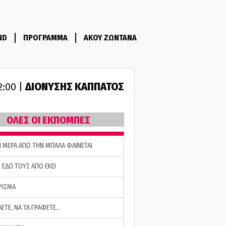
ND
ΠΡΟΓΡΑΜΜΑ
ΑΚΟΥ ΖΩΝΤΑΝΑ
ΔΙΟΝΥΣΗΣ ΚΑΠΠΑΤΟΣ
2:00 |
ΟΛΕΣ ΟΙ ΕΚΠΟΜΠΕΣ
Η ΜΕΡΑ ΑΠΟ ΤΗΝ ΜΠΑΛΑ ΦΑΙΝΕΤΑΙ
 ΕΔΩ ΤΟΥΣ ΑΠΟ ΕΚΕΙ
ΡΙΣΜΑ
ΛΕΤΕ, ΝΑ ΤΑ ΓΡΑΦΕΤΕ…