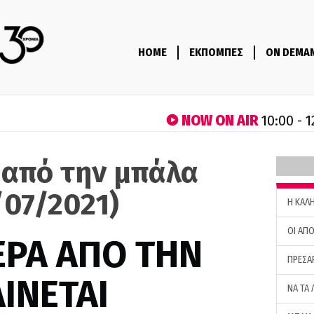
HOME
ΕΚΠΟΜΠΕΣ
ON DEMA
NOW ON AIR
10:00 - 1
 από την μπάλα
/07/2021)
H ΚΑΛ
ΟΙ ΑΠΟ
ΕΡΑ ΑΠΟ ΤΗΝ
ΠΡΕΣΑ
ΙΝΕΤΑΙ
ΝΑ ΤΑ 