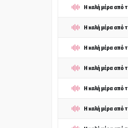
Η καλή μέρα από τ
Η καλή μέρα από τ
Η καλή μέρα από τ
Η καλή μέρα από τ
Η καλή μέρα από τ
Η καλή μέρα από 