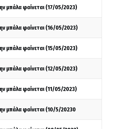
ην μπάλα φαίνεται (17/05/2023)
ην μπάλα φαίνεται (16/05/2023)
ην μπάλα φαίνεται (15/05/2023)
ην μπάλα φαίνεται (12/05/2023)
ην μπάλα φαίνεται (11/05/2023)
την μπάλα φαίνεται (10/5/20230