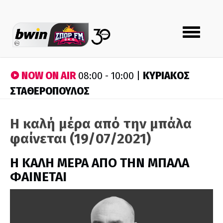
Toggle
navigation
NOW ON AIR
ΚΥΡΙΑΚΟΣ
08:00 - 10:00 |
ΣΤΑΘΕΡΟΠΟΥΛΟΣ
Η καλή μέρα από την μπάλα
φαίνεται (19/07/2021)
H ΚΑΛΗ ΜΕΡΑ ΑΠΟ ΤΗΝ ΜΠΑΛΑ
ΦΑΙΝΕΤΑΙ