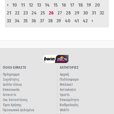
‹
10
11
12
13
14
15
16
17
18
19
20
21
22
23
24
25
26
27
28
29
30
31
32
›
33
34
35
36
37
38
39
40
41
42
ΠΟΙΟΙ ΕΙΜΑΣΤΕ
ΚΑΤΗΓΟΡΙΕΣ
Πρόγραμμα
Αρχική
Συχνότητες
Ποδόσφαιρο
Δελτία τύπου
Μπάσκετ
Επικοινωνία
Αυτοκίνητο
Greece Is
Sports
Οικ. Καταστάσεις
Επικαιρότητα
Όροι Χρήσης
Βαθμολογίες
Προσωπικά Δεδομένα
WebTv