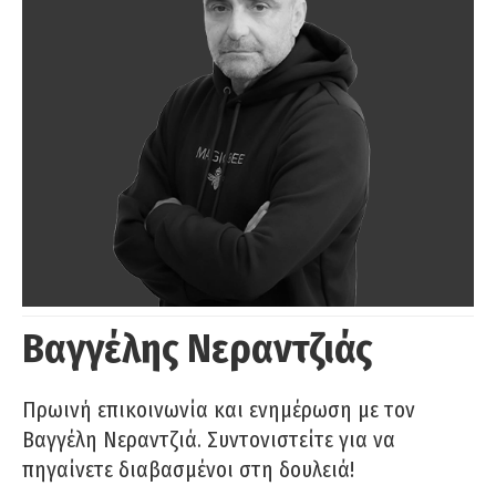
Βαγγέλης Νεραντζιάς
Πρωινή επικοινωνία και ενημέρωση με τον
Βαγγέλη Νεραντζιά. Συντονιστείτε για να
πηγαίνετε διαβασμένοι στη δουλειά!