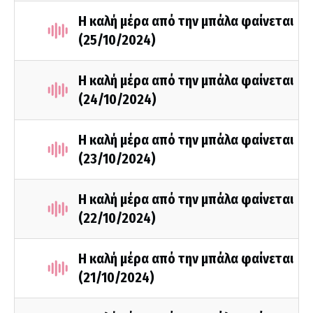
Η καλή μέρα από την μπάλα φαίνεται
(25/10/2024)
Η καλή μέρα από την μπάλα φαίνεται
(24/10/2024)
Η καλή μέρα από την μπάλα φαίνεται
(23/10/2024)
Η καλή μέρα από την μπάλα φαίνεται
(22/10/2024)
Η καλή μέρα από την μπάλα φαίνεται
(21/10/2024)