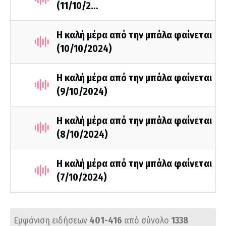
(11/10/2…
Η καλή μέρα από την μπάλα φαίνεται
(10/10/2024)
Η καλή μέρα από την μπάλα φαίνεται
(9/10/2024)
Η καλή μέρα από την μπάλα φαίνεται
(8/10/2024)
Η καλή μέρα από την μπάλα φαίνεται
(7/10/2024)
Εμφάνιση ειδήσεων
401-416
από σύνολο
1338