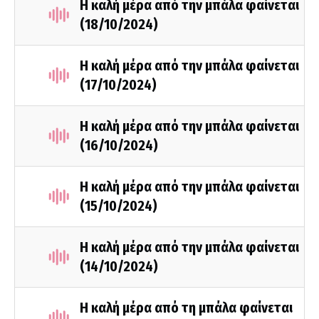
Η καλή μέρα από την μπάλα φαίνεται
(18/10/2024)
Η καλή μέρα από την μπάλα φαίνεται
(17/10/2024)
Η καλή μέρα από την μπάλα φαίνεται
(16/10/2024)
Η καλή μέρα από την μπάλα φαίνεται
(15/10/2024)
Η καλή μέρα από την μπάλα φαίνεται
(14/10/2024)
Η καλή μέρα από τη μπάλα φαίνεται