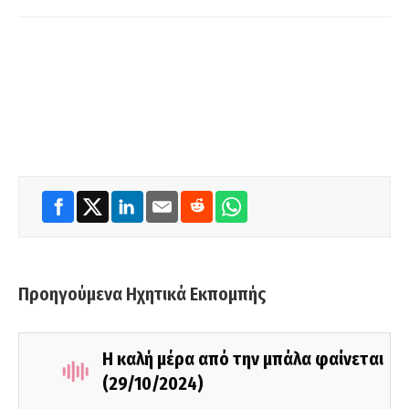
Προηγούμενα Ηχητικά Εκπομπής
Η καλή μέρα από την μπάλα φαίνεται
(29/10/2024)