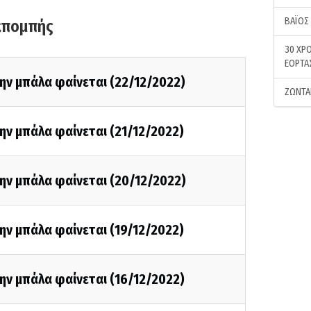
ΒΑΪΟΣ
κπομπής
30 ΧΡΟ
ΕΟΡΤΑ
ην μπάλα φαίνεται (22/12/2022)
ΖΩΝΤΑ
ην μπάλα φαίνεται (21/12/2022)
ην μπάλα φαίνεται (20/12/2022)
ην μπάλα φαίνεται (19/12/2022)
ην μπάλα φαίνεται (16/12/2022)