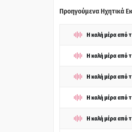
Προηγούμενα Ηχητικά Ε
Η καλή μέρα από τ
Η καλή μέρα από τ
Η καλή μέρα από τ
Η καλή μέρα από τ
Η καλή μέρα από τ