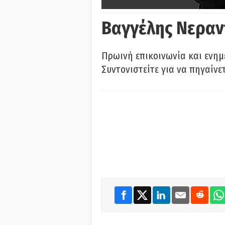
Βαγγέλης Νεραν
Πρωινή επικοινωνία και ενημ
Συντονιστείτε για να πηγαίνε