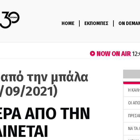
HOME
ΕΚΠΟΜΠΕΣ
ON DEMA
NOW ON AIR
12:
 από την μπάλα
/09/2021)
H ΚΑΛ
ΟΙ ΑΠΟ
ΕΡΑ ΑΠΟ ΤΗΝ
ΠΡΕΣΑ
ΙΝΕΤΑΙ
ΝΑ ΤΑ 