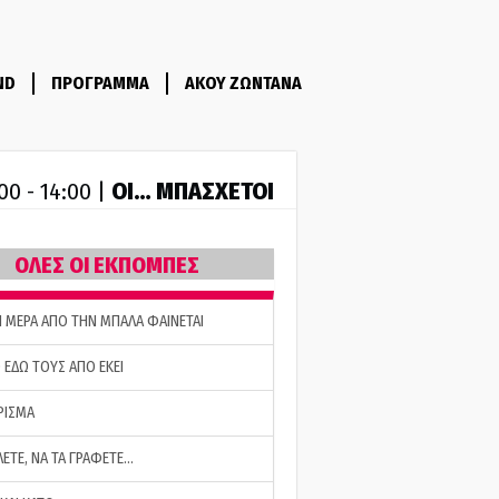
ND
ΠΡΟΓΡΑΜΜΑ
ΑΚΟΥ ΖΩΝΤΑΝΑ
ΟΙ… ΜΠΑΣΧΕΤΟΙ
00 - 14:00 |
ΟΛΕΣ ΟΙ ΕΚΠΟΜΠΕΣ
Η ΜΕΡΑ ΑΠΟ ΤΗΝ ΜΠΑΛΑ ΦΑΙΝΕΤΑΙ
 ΕΔΩ ΤΟΥΣ ΑΠΟ ΕΚΕΙ
ΡΙΣΜΑ
ΛΕΤΕ, ΝΑ ΤΑ ΓΡΑΦΕΤΕ…