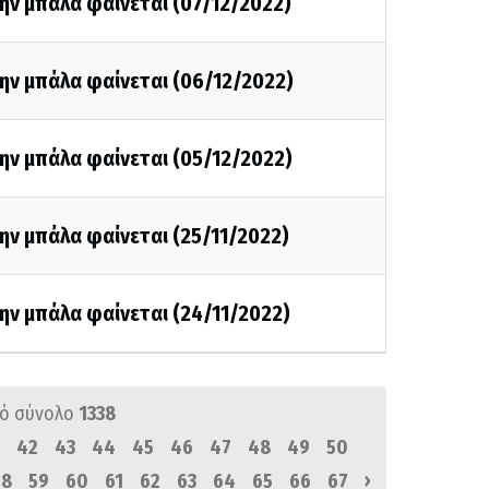
ην μπάλα φαίνεται (07/12/2022)
ην μπάλα φαίνεται (06/12/2022)
ην μπάλα φαίνεται (05/12/2022)
ην μπάλα φαίνεται (25/11/2022)
ην μπάλα φαίνεται (24/11/2022)
ό σύνολο
1338
42
43
44
45
46
47
48
49
50
›
58
59
60
61
62
63
64
65
66
67