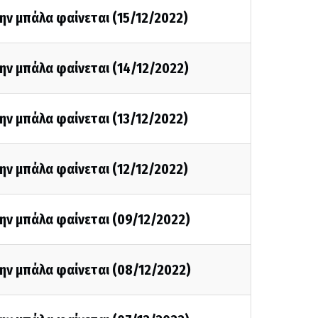
ην μπάλα φαίνεται (15/12/2022)
ην μπάλα φαίνεται (14/12/2022)
ην μπάλα φαίνεται (13/12/2022)
ην μπάλα φαίνεται (12/12/2022)
ην μπάλα φαίνεται (09/12/2022)
ην μπάλα φαίνεται (08/12/2022)