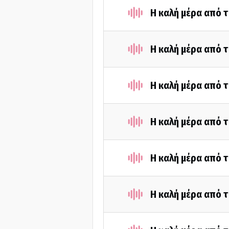
Η καλή μέρα από τ
Η καλή μέρα από τ
Η καλή μέρα από τ
Η καλή μέρα από τ
Η καλή μέρα από τ
Η καλή μέρα από τ