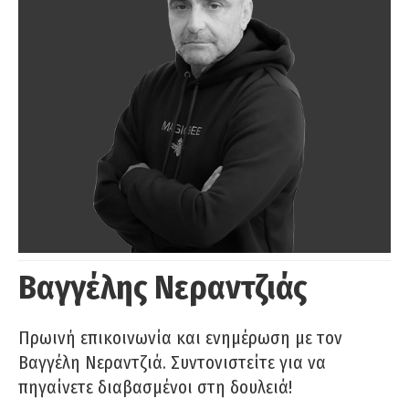
Βαγγέλης Νεραντζιάς
Πρωινή επικοινωνία και ενημέρωση με τον
Βαγγέλη Νεραντζιά. Συντονιστείτε για να
πηγαίνετε διαβασμένοι στη δουλειά!