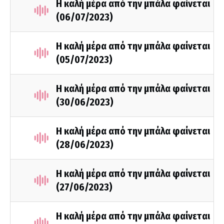
Η καλή μέρα από την μπάλα φαίνεται
(06/07/2023)
Η καλή μέρα από την μπάλα φαίνεται
(05/07/2023)
Η καλή μέρα από την μπάλα φαίνεται
(30/06/2023)
Η καλή μέρα από την μπάλα φαίνεται
(28/06/2023)
Η καλή μέρα από την μπάλα φαίνεται
(27/06/2023)
Η καλή μέρα από την μπάλα φαίνεται