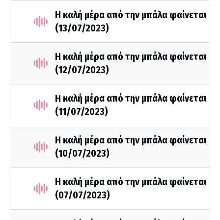
Η καλή μέρα από την μπάλα φαίνεται
(13/07/2023)
Η καλή μέρα από την μπάλα φαίνεται
(12/07/2023)
Η καλή μέρα από την μπάλα φαίνεται
(11/07/2023)
Η καλή μέρα από την μπάλα φαίνεται
(10/07/2023)
Η καλή μέρα από την μπάλα φαίνεται
(07/07/2023)