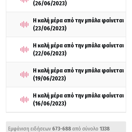
(26/06/2023)
Η καλή μέρα από την μπάλα φαίνεται
(23/06/2023)
Η καλή μέρα από την μπάλα φαίνεται
(22/06/2023)
Η καλή μέρα από την μπάλα φαίνεται
(19/06/2023)
Η καλή μέρα από την μπάλα φαίνεται
(16/06/2023)
Εμφάνιση ειδήσεων
673-688
από σύνολο
1338