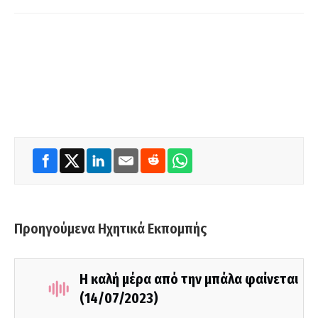
Προηγούμενα Ηχητικά Εκπομπής
Η καλή μέρα από την μπάλα φαίνεται
(14/07/2023)