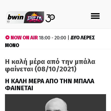
Toggle
navigation
NOW ON AIR
ΔΥΟ ΛΕΡΕΣ
18:00 - 20:00 |
ΜΟΝΟ
Η καλή μέρα από την μπάλα
φαίνεται (08/10/2021)
H ΚΑΛΗ ΜΕΡΑ ΑΠΟ ΤΗΝ ΜΠΑΛΑ
ΦΑΙΝΕΤΑΙ