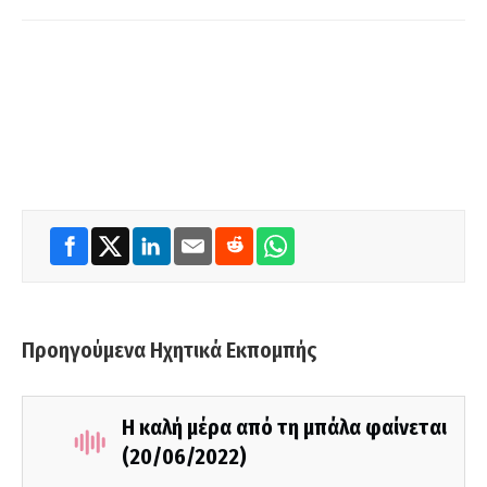
Προηγούμενα Ηχητικά Εκπομπής
Η καλή μέρα από τη μπάλα φαίνεται
(20/06/2022)