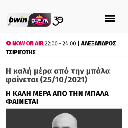
Toggle
navigation
NOW ON AIR
ΑΛΕΞΑΝΔΡΟΣ
22:00 - 24:00 |
ΤΣΙΡΙΓΩΤΗΣ
Η καλή μέρα από την μπάλα
φαίνεται (25/10/2021)
H ΚΑΛΗ ΜΕΡΑ ΑΠΟ ΤΗΝ ΜΠΑΛΑ
ΦΑΙΝΕΤΑΙ