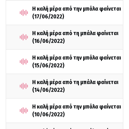
Η καλή μέρα από την μπάλα φαίνεται
(17/06/2022)
Η καλή μέρα από τη μπάλα φαίνεται
(16/06/2022)
Η καλή μέρα από την μπάλα φαίνεται
(15/06/2022)
Η καλή μέρα από τη μπάλα φαίνεται
(14/06/2022)
Η καλή μέρα από την μπάλα φαίνεται
(10/06/2022)