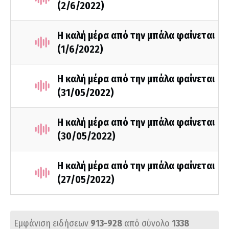
(2/6/2022)
Η καλή μέρα από την μπάλα φαίνεται
(1/6/2022)
Η καλή μέρα από την μπάλα φαίνεται
(31/05/2022)
Η καλή μέρα από την μπάλα φαίνεται
(30/05/2022)
Η καλή μέρα από την μπάλα φαίνεται
(27/05/2022)
Εμφάνιση ειδήσεων
913-928
από σύνολο
1338