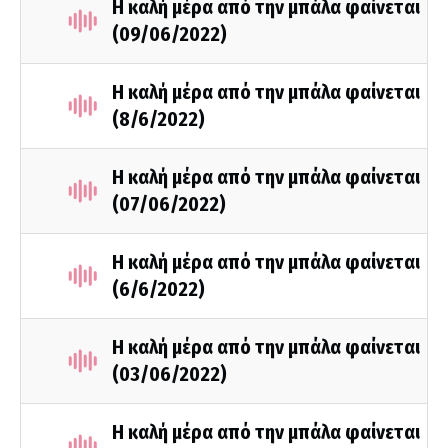
Η καλή μέρα από την μπάλα φαίνεται
(09/06/2022)
Η καλή μέρα από την μπάλα φαίνεται
(8/6/2022)
Η καλή μέρα από την μπάλα φαίνεται
(07/06/2022)
Η καλή μέρα από την μπάλα φαίνεται
(6/6/2022)
Η καλή μέρα από την μπάλα φαίνεται
(03/06/2022)
Η καλή μέρα από την μπάλα φαίνεται