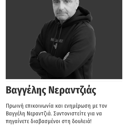
Βαγγέλης Νεραντζιάς
Πρωινή επικοινωνία και ενημέρωση με τον
Βαγγέλη Νεραντζιά. Συντονιστείτε για να
πηγαίνετε διαβασμένοι στη δουλειά!