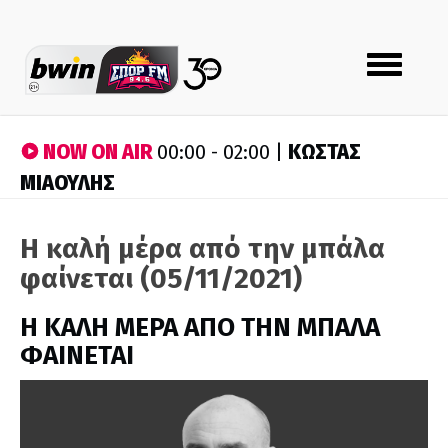
Toggle
navigation
NOW ON AIR
ΚΩΣΤΑΣ
00:00 - 02:00 |
ΜΙΑΟΥΛΗΣ
Η καλή μέρα από την μπάλα
φαίνεται (05/11/2021)
H ΚΑΛΗ ΜΕΡΑ ΑΠΟ ΤΗΝ ΜΠΑΛΑ
ΦΑΙΝΕΤΑΙ