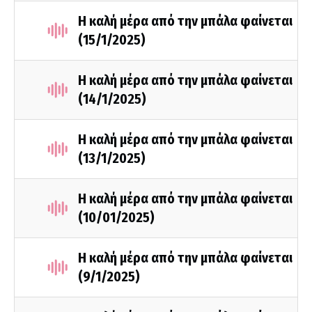
Η καλή μέρα από την μπάλα φαίνεται
(15/1/2025)
Η καλή μέρα από την μπάλα φαίνεται
(14/1/2025)
Η καλή μέρα από την μπάλα φαίνεται
(13/1/2025)
Η καλή μέρα από την μπάλα φαίνεται
(10/01/2025)
Η καλή μέρα από την μπάλα φαίνεται
(9/1/2025)