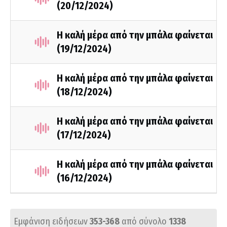
(20/12/2024)
Η καλή μέρα από την μπάλα φαίνεται
(19/12/2024)
Η καλή μέρα από την μπάλα φαίνεται
(18/12/2024)
Η καλή μέρα από την μπάλα φαίνεται
(17/12/2024)
Η καλή μέρα από την μπάλα φαίνεται
(16/12/2024)
Εμφάνιση ειδήσεων
353-368
από σύνολο
1338