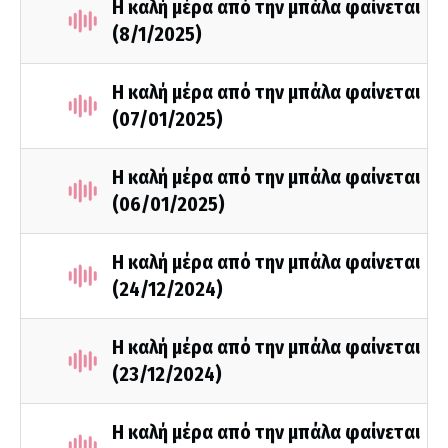
Η καλή μέρα από την μπάλα φαίνεται
(8/1/2025)
Η καλή μέρα από την μπάλα φαίνεται
(07/01/2025)
Η καλή μέρα από την μπάλα φαίνεται
(06/01/2025)
Η καλή μέρα από την μπάλα φαίνεται
(24/12/2024)
Η καλή μέρα από την μπάλα φαίνεται
(23/12/2024)
Η καλή μέρα από την μπάλα φαίνεται