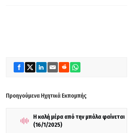
Προηγούμενα Ηχητικά Εκπομπής
Η καλή μέρα από την μπάλα φαίνεται
(16/1/2025)