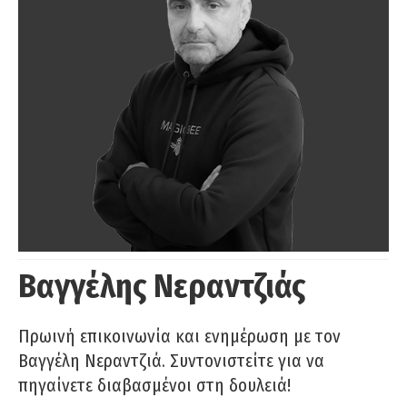
Βαγγέλης Νεραντζιάς
Πρωινή επικοινωνία και ενημέρωση με τον
Βαγγέλη Νεραντζιά. Συντονιστείτε για να
πηγαίνετε διαβασμένοι στη δουλειά!