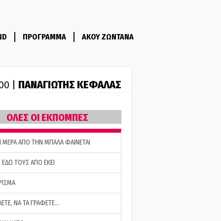
ND
ΠΡΟΓΡΑΜΜΑ
ΑΚΟΥ ΖΩΝΤΑΝΑ
ΠΑΝΑΓΙΩΤΗΣ ΚΕΦΑΛΑΣ
:00 |
ΟΛΕΣ ΟΙ ΕΚΠΟΜΠΕΣ
Η ΜΕΡΑ ΑΠΟ ΤΗΝ ΜΠΑΛΑ ΦΑΙΝΕΤΑΙ
 ΕΔΩ ΤΟΥΣ ΑΠΟ ΕΚΕΙ
ΡΙΣΜΑ
ΛΕΤΕ, ΝΑ ΤΑ ΓΡΑΦΕΤΕ…