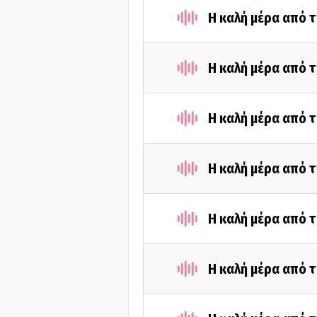
Η καλή μέρα από τ
Η καλή μέρα από τ
Η καλή μέρα από τ
Η καλή μέρα από τ
Η καλή μέρα από τ
Η καλή μέρα από τ