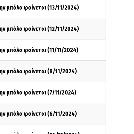
ην μπάλα φαίνεται (13/11/2024)
ην μπάλα φαίνεται (12/11/2024)
ην μπάλα φαίνεται (11/11/2024)
ην μπάλα φαίνεται (8/11/2024)
ην μπάλα φαίνεται (7/11/2024)
ην μπάλα φαίνεται (6/11/2024)