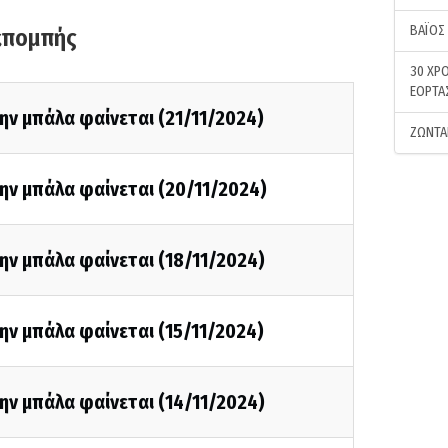
ΒΑΪΟΣ
κπομπής
30 ΧΡΟ
ΕΟΡΤΑ
ην μπάλα φαίνεται (21/11/2024)
ΖΩΝΤΑ
ην μπάλα φαίνεται (20/11/2024)
ην μπάλα φαίνεται (18/11/2024)
ην μπάλα φαίνεται (15/11/2024)
ην μπάλα φαίνεται (14/11/2024)