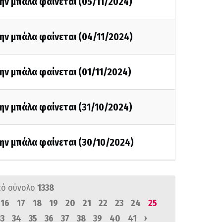
ην μπάλα φαίνεται (05/11/2024)
ην μπάλα φαίνεται (04/11/2024)
ην μπάλα φαίνεται (01/11/2024)
ην μπάλα φαίνεται (31/10/2024)
ην μπάλα φαίνεται (30/10/2024)
πό σύνολο
1338
16
17
18
19
20
21
22
23
24
25
›
33
34
35
36
37
38
39
40
41