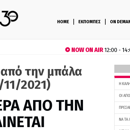
HOME
ΕΚΠΟΜΠΕΣ
ON DEMA
NOW ON AIR
12:00 - 14
 από την μπάλα
/11/2021)
H ΚΑΛ
ΟΙ ΑΠΟ
ΕΡΑ ΑΠΟ ΤΗΝ
ΠΡΕΣΑ
ΙΝΕΤΑΙ
ΝΑ ΤΑ 