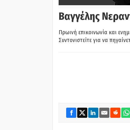
Βαγγέλης Νεραν
Πρωινή επικοινωνία και ενημ
Συντονιστείτε για να πηγαίνε