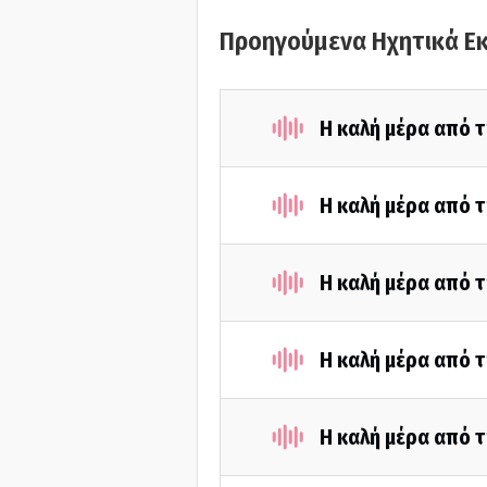
Προηγούμενα Ηχητικά Ε
Η καλή μέρα από τ
Η καλή μέρα από τ
Η καλή μέρα από τ
Η καλή μέρα από τ
Η καλή μέρα από τ