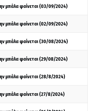
την μπάλα φαίνεται (03/09/2024)
την μπάλα φαίνεται (02/09/2024)
την μπάλα φαίνεται (30/08/2024)
την μπάλα φαίνεται (29/08/2024)
την μπάλα φαίνεται (28/8/2024)
ην μπάλα φαίνεται (27/8/2024)