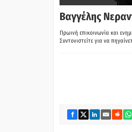
Βαγγέλης Νεραν
Πρωινή επικοινωνία και ενημ
Συντονιστείτε για να πηγαίνε