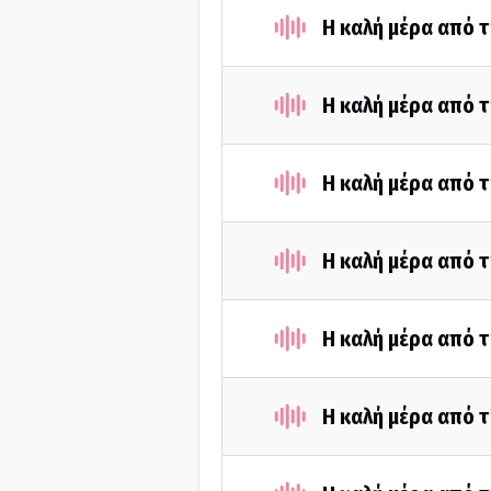
Η καλή μέρα από 
Η καλή μέρα από 
Η καλή μέρα από 
Η καλή μέρα από 
Η καλή μέρα από 
Η καλή μέρα από τ