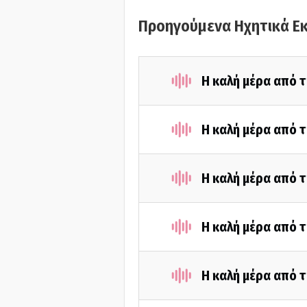
Προηγούμενα Ηχητικά Ε
Η καλή μέρα από τ
Η καλή μέρα από τ
Η καλή μέρα από τ
Η καλή μέρα από τ
Η καλή μέρα από τ