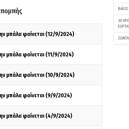
ΒΑΪΟΣ
κπομπής
30 ΧΡΟ
ΕΟΡΤΑ
ην μπάλα φαίνεται (12/9/2024)
ΖΩΝΤΑ
ην μπάλα φαίνεται (11/9/2024)
ην μπάλα φαίνεται (10/9/2024)
ην μπάλα φαίνεται (9/9/2024)
ην μπάλα φαίνεται (4/9/2024)