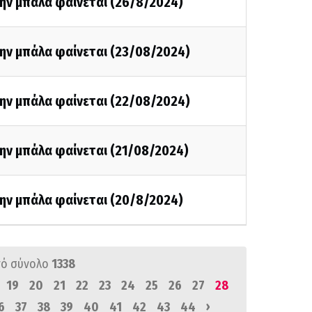
την μπάλα φαίνεται (26/8/2024)
την μπάλα φαίνεται (23/08/2024)
την μπάλα φαίνεται (22/08/2024)
ην μπάλα φαίνεται (21/08/2024)
την μπάλα φαίνεται (20/8/2024)
ό σύνολο
1338
19
20
21
22
23
24
25
26
27
28
›
6
37
38
39
40
41
42
43
44