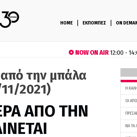
HOME
ΕΚΠΟΜΠΕΣ
ON DEMA
NOW ON AIR
12:00 - 14
 από την μπάλα
/11/2021)
H ΚΑΛ
ΟΙ ΑΠΟ
ΕΡΑ ΑΠΟ ΤΗΝ
ΠΡΕΣΑ
ΙΝΕΤΑΙ
ΝΑ ΤΑ 