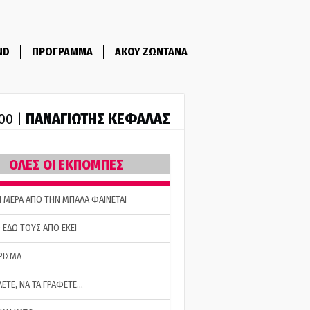
ND
ΠΡΟΓΡΑΜΜΑ
ΑΚΟΥ ΖΩΝΤΑΝΑ
ΠΑΝΑΓΙΩΤΗΣ ΚΕΦΑΛΑΣ
:00 |
ΟΛΕΣ ΟΙ ΕΚΠΟΜΠΕΣ
Η ΜΕΡΑ ΑΠΟ ΤΗΝ ΜΠΑΛΑ ΦΑΙΝΕΤΑΙ
 ΕΔΩ ΤΟΥΣ ΑΠΟ ΕΚΕΙ
ΡΙΣΜΑ
ΛΕΤΕ, ΝΑ ΤΑ ΓΡΑΦΕΤΕ…