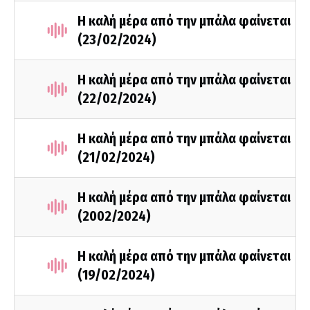
Η καλή μέρα από την μπάλα φαίνεται
(23/02/2024)
Η καλή μέρα από την μπάλα φαίνεται
(22/02/2024)
Η καλή μέρα από την μπάλα φαίνεται
(21/02/2024)
Η καλή μέρα από την μπάλα φαίνεται
(2002/2024)
Η καλή μέρα από την μπάλα φαίνεται
(19/02/2024)