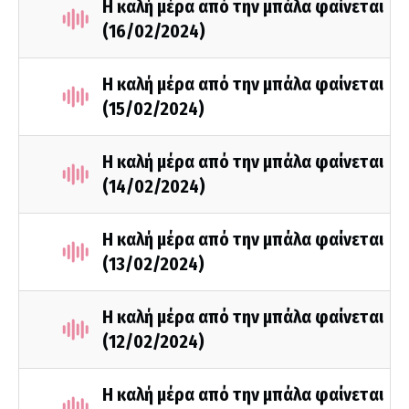
Η καλή μέρα από την μπάλα φαίνεται
(16/02/2024)
Η καλή μέρα από την μπάλα φαίνεται
(15/02/2024)
Η καλή μέρα από την μπάλα φαίνεται
(14/02/2024)
Η καλή μέρα από την μπάλα φαίνεται
(13/02/2024)
Η καλή μέρα από την μπάλα φαίνεται
(12/02/2024)
Η καλή μέρα από την μπάλα φαίνεται