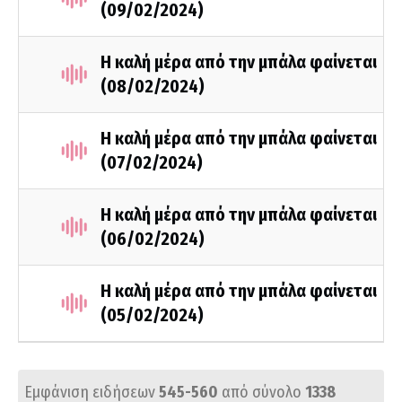
(09/02/2024)
Η καλή μέρα από την μπάλα φαίνεται
(08/02/2024)
Η καλή μέρα από την μπάλα φαίνεται
(07/02/2024)
Η καλή μέρα από την μπάλα φαίνεται
(06/02/2024)
Η καλή μέρα από την μπάλα φαίνεται
(05/02/2024)
Εμφάνιση ειδήσεων
545-560
από σύνολο
1338