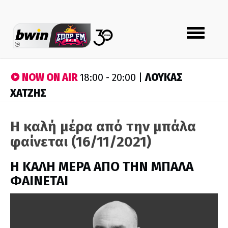
Toggle
navigation
NOW ON AIR
ΛΟΥΚΑΣ
18:00 - 20:00 |
ΧΑΤΖΗΣ
Η καλή μέρα από την μπάλα
φαίνεται (16/11/2021)
H ΚΑΛΗ ΜΕΡΑ ΑΠΟ ΤΗΝ ΜΠΑΛΑ
ΦΑΙΝΕΤΑΙ