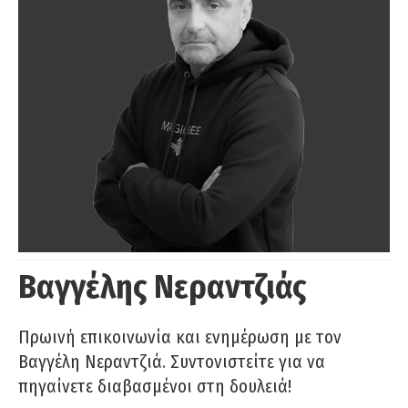
Βαγγέλης Νεραντζιάς
Πρωινή επικοινωνία και ενημέρωση με τον
Βαγγέλη Νεραντζιά. Συντονιστείτε για να
πηγαίνετε διαβασμένοι στη δουλειά!