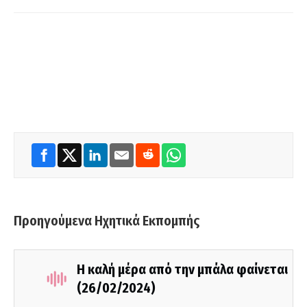
Προηγούμενα Ηχητικά Εκπομπής
Η καλή μέρα από την μπάλα φαίνεται
(26/02/2024)