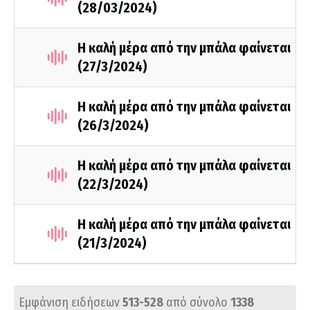
(28/03/2024)
Η καλή μέρα από την μπάλα φαίνεται
(27/3/2024)
Η καλή μέρα από την μπάλα φαίνεται
(26/3/2024)
Η καλή μέρα από την μπάλα φαίνεται
(22/3/2024)
Η καλή μέρα από την μπάλα φαίνεται
(21/3/2024)
Εμφάνιση ειδήσεων
513-528
από σύνολο
1338