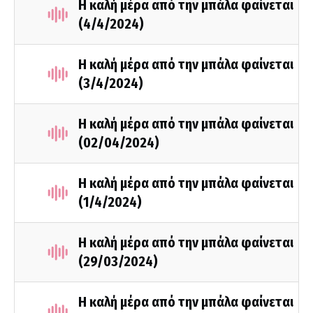
Η καλή μέρα από την μπάλα φαίνεται
(4/4/2024)
Η καλή μέρα από την μπάλα φαίνεται
(3/4/2024)
Η καλή μέρα από την μπάλα φαίνεται
(02/04/2024)
Η καλή μέρα από την μπάλα φαίνεται
(1/4/2024)
Η καλή μέρα από την μπάλα φαίνεται
(29/03/2024)
Η καλή μέρα από την μπάλα φαίνεται