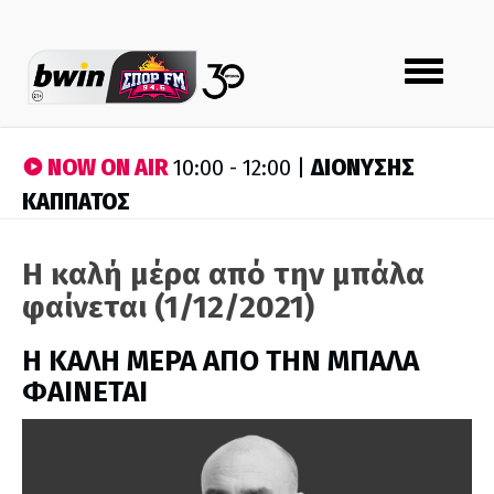
Toggle
navigation
NOW ON AIR
ΔΙΟΝΥΣΗΣ
10:00 - 12:00 |
ΚΑΠΠΑΤΟΣ
Η καλή μέρα από την μπάλα
φαίνεται (1/12/2021)
H ΚΑΛΗ ΜΕΡΑ ΑΠΟ ΤΗΝ ΜΠΑΛΑ
ΦΑΙΝΕΤΑΙ