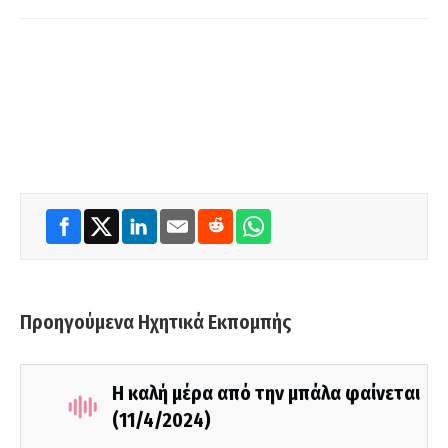
Προηγούμενα Ηχητικά Εκπομπής
Η καλή μέρα από την μπάλα φαίνεται
(11/4/2024)