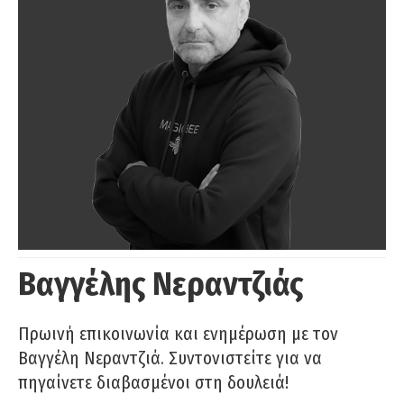
Βαγγέλης Νεραντζιάς
Πρωινή επικοινωνία και ενημέρωση με τον
Βαγγέλη Νεραντζιά. Συντονιστείτε για να
πηγαίνετε διαβασμένοι στη δουλειά!