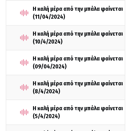
Η καλή μέρα από την μπάλα φαίνεται
(11/04/2024)
Η καλή μέρα από την μπάλα φαίνεται
(10/4/2024)
Η καλή μέρα από την μπάλα φαίνεται
(09/04/2024)
Η καλή μέρα από την μπάλα φαίνεται
(8/4/2024)
Η καλή μέρα από την μπάλα φαίνεται
(5/4/2024)