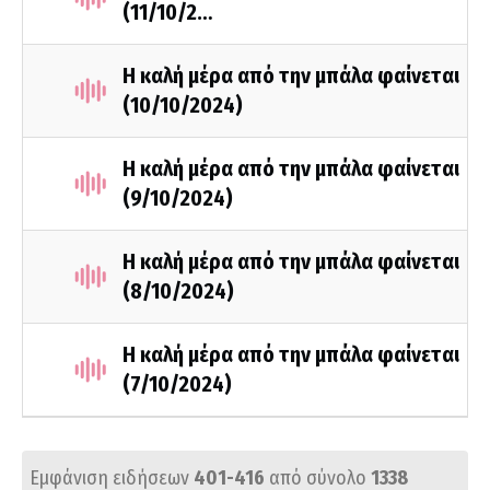
(11/10/2…
Η καλή μέρα από την μπάλα φαίνεται
(10/10/2024)
Η καλή μέρα από την μπάλα φαίνεται
(9/10/2024)
Η καλή μέρα από την μπάλα φαίνεται
(8/10/2024)
Η καλή μέρα από την μπάλα φαίνεται
(7/10/2024)
Εμφάνιση ειδήσεων
401-416
από σύνολο
1338