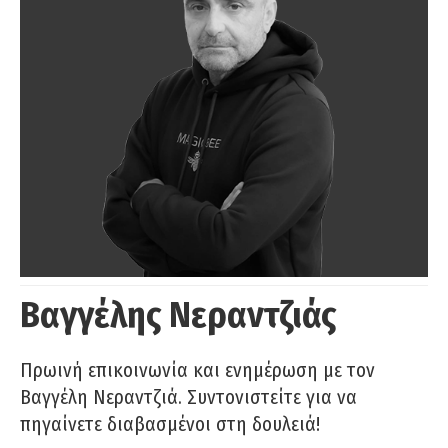
Βαγγέλης Νεραντζιάς
Πρωινή επικοινωνία και ενημέρωση με τον
Βαγγέλη Νεραντζιά. Συντονιστείτε για να
πηγαίνετε διαβασμένοι στη δουλειά!