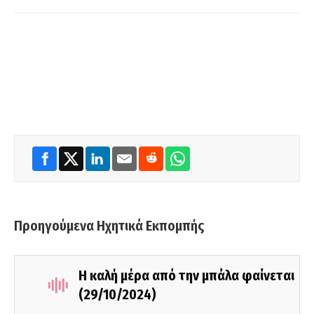
Προηγούμενα Ηχητικά Εκπομπής
Η καλή μέρα από την μπάλα φαίνεται
(29/10/2024)