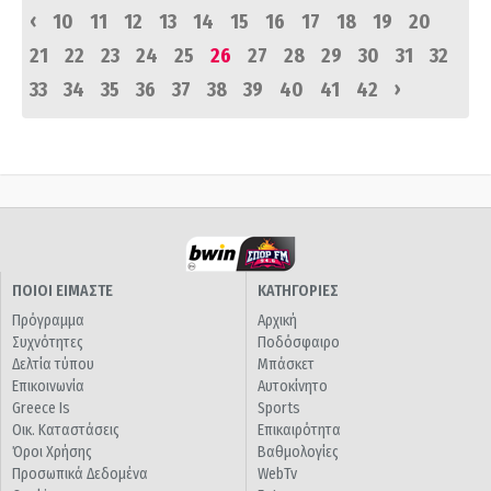
‹
10
11
12
13
14
15
16
17
18
19
20
21
22
23
24
25
26
27
28
29
30
31
32
›
33
34
35
36
37
38
39
40
41
42
ΠΟΙΟΙ ΕΙΜΑΣΤΕ
ΚΑΤΗΓΟΡΙΕΣ
Πρόγραμμα
Αρχική
Συχνότητες
Ποδόσφαιρο
Δελτία τύπου
Μπάσκετ
Επικοινωνία
Αυτοκίνητο
Greece Is
Sports
Οικ. Καταστάσεις
Επικαιρότητα
Όροι Χρήσης
Βαθμολογίες
Προσωπικά Δεδομένα
WebTv