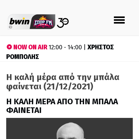
Toggle
navigation
NOW ON AIR
ΧΡΗΣΤΟΣ
12:00 - 14:00 |
ΡΟΜΠΟΛΗΣ
Η καλή μέρα από την μπάλα
φαίνεται (21/12/2021)
H ΚΑΛΗ ΜΕΡΑ ΑΠΟ ΤΗΝ ΜΠΑΛΑ
ΦΑΙΝΕΤΑΙ