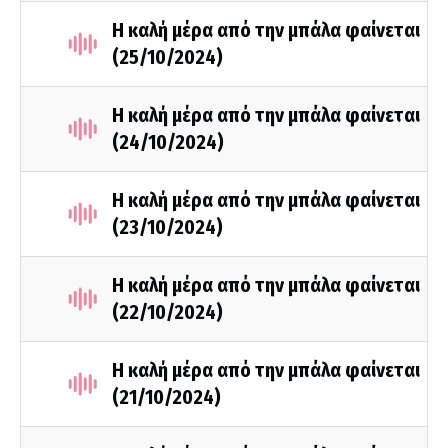
Η καλή μέρα από την μπάλα φαίνεται
(25/10/2024)
Η καλή μέρα από την μπάλα φαίνεται
(24/10/2024)
Η καλή μέρα από την μπάλα φαίνεται
(23/10/2024)
Η καλή μέρα από την μπάλα φαίνεται
(22/10/2024)
Η καλή μέρα από την μπάλα φαίνεται
(21/10/2024)