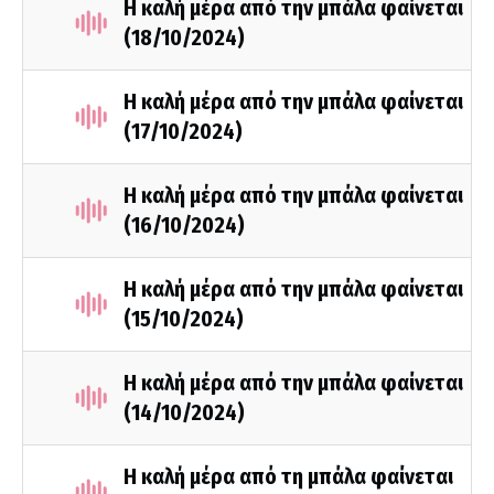
Η καλή μέρα από την μπάλα φαίνεται
(18/10/2024)
Η καλή μέρα από την μπάλα φαίνεται
(17/10/2024)
Η καλή μέρα από την μπάλα φαίνεται
(16/10/2024)
Η καλή μέρα από την μπάλα φαίνεται
(15/10/2024)
Η καλή μέρα από την μπάλα φαίνεται
(14/10/2024)
Η καλή μέρα από τη μπάλα φαίνεται