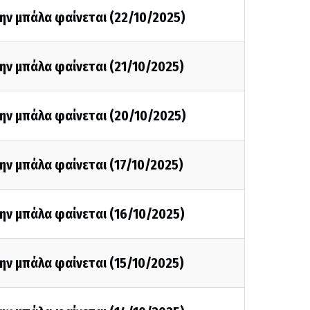
ην μπάλα φαίνεται (22/10/2025)
ην μπάλα φαίνεται (21/10/2025)
ην μπάλα φαίνεται (20/10/2025)
ην μπάλα φαίνεται (17/10/2025)
ην μπάλα φαίνεται (16/10/2025)
ην μπάλα φαίνεται (15/10/2025)