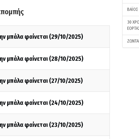
ΒΑΪΟΣ
κπομπής
30 ΧΡΟ
ΕΟΡΤΑ
ην μπάλα φαίνεται (29/10/2025)
ΖΩΝΤΑ
ην μπάλα φαίνεται (28/10/2025)
ην μπάλα φαίνεται (27/10/2025)
ην μπάλα φαίνεται (24/10/2025)
ην μπάλα φαίνεται (23/10/2025)