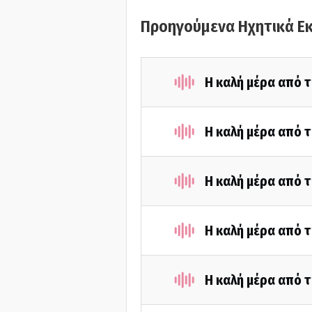
Προηγούμενα Ηχητικά Ε
Η καλή μέρα από τ
Η καλή μέρα από τ
Η καλή μέρα από τ
Η καλή μέρα από τ
Η καλή μέρα από τ