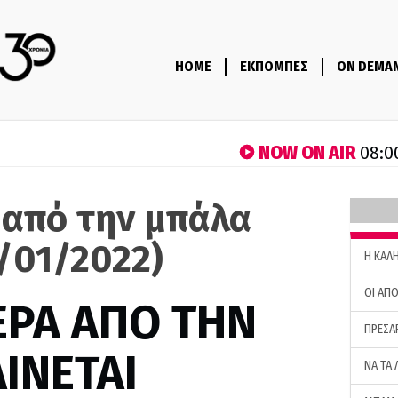
HOME
ΕΚΠΟΜΠΕΣ
ON DEMA
NOW ON AIR
08:0
 από την μπάλα
/01/2022)
H ΚΑΛ
ΟΙ ΑΠΟ
ΕΡΑ ΑΠΟ ΤΗΝ
ΠΡΕΣΑ
ΙΝΕΤΑΙ
ΝΑ ΤΑ 