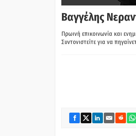
Βαγγέλης Νεραν
Πρωινή επικοινωνία και ενημ
Συντονιστείτε για να πηγαίνε