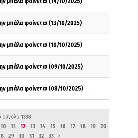
ην μπάλα φαίνεται (14/10/2025)
ην μπάλα φαίνεται (13/10/2025)
ην μπάλα φαίνεται (10/10/2025)
ην μπάλα φαίνεται (09/10/2025)
ην μπάλα φαίνεται (08/10/2025)
ό σύνολο
1338
10
11
12
13
14
15
16
17
18
19
20
›
28
29
30
31
32
33