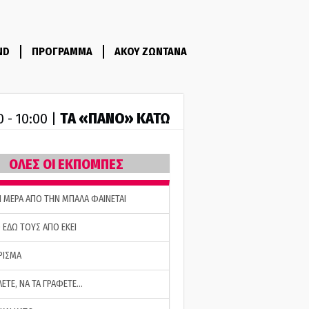
ND
ΠΡΟΓΡΑΜΜΑ
ΑΚΟΥ ΖΩΝΤΑΝΑ
ΤA «ΠΑΝΟ» ΚΑΤΩ
0 - 10:00 |
ΟΛΕΣ ΟΙ ΕΚΠΟΜΠΕΣ
Η ΜΕΡΑ ΑΠΟ ΤΗΝ ΜΠΑΛΑ ΦΑΙΝΕΤΑΙ
 ΕΔΩ ΤΟΥΣ ΑΠΟ ΕΚΕΙ
ΡΙΣΜΑ
ΛΕΤΕ, ΝΑ ΤΑ ΓΡΑΦΕΤΕ…