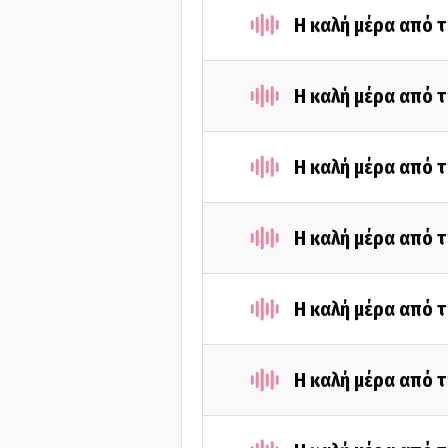
Η καλή μέρα από τ
Η καλή μέρα από τ
Η καλή μέρα από τ
Η καλή μέρα από τ
Η καλή μέρα από τ
Η καλή μέρα από τ