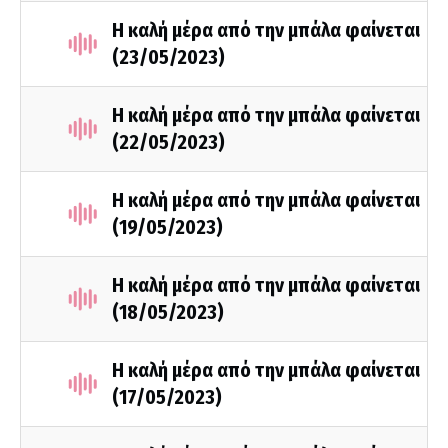
Η καλή μέρα από την μπάλα φαίνεται
(23/05/2023)
Η καλή μέρα από την μπάλα φαίνεται
(22/05/2023)
Η καλή μέρα από την μπάλα φαίνεται
(19/05/2023)
Η καλή μέρα από την μπάλα φαίνεται
(18/05/2023)
Η καλή μέρα από την μπάλα φαίνεται
(17/05/2023)