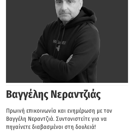
Βαγγέλης Νεραντζιάς
Πρωινή επικοινωνία και ενημέρωση με τον
Βαγγέλη Νεραντζιά. Συντονιστείτε για να
πηγαίνετε διαβασμένοι στη δουλειά!