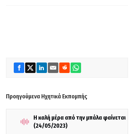
Προηγούμενα Ηχητικά Εκπομπής
Η καλή μέρα από την μπάλα φαίνεται
(24/05/2023)