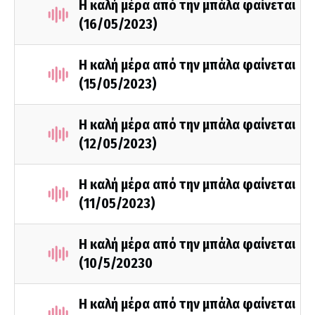
Η καλή μέρα από την μπάλα φαίνεται
(16/05/2023)
Η καλή μέρα από την μπάλα φαίνεται
(15/05/2023)
Η καλή μέρα από την μπάλα φαίνεται
(12/05/2023)
Η καλή μέρα από την μπάλα φαίνεται
(11/05/2023)
Η καλή μέρα από την μπάλα φαίνεται
(10/5/20230
Η καλή μέρα από την μπάλα φαίνεται