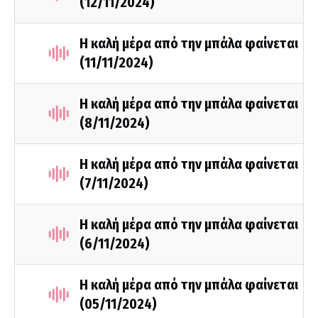
(12/11/2024)
Η καλή μέρα από την μπάλα φαίνεται
(11/11/2024)
Η καλή μέρα από την μπάλα φαίνεται
(8/11/2024)
Η καλή μέρα από την μπάλα φαίνεται
(7/11/2024)
Η καλή μέρα από την μπάλα φαίνεται
(6/11/2024)
Η καλή μέρα από την μπάλα φαίνεται
(05/11/2024)