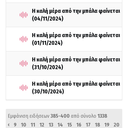
Η καλή μέρα από την μπάλα φαίνεται
(04/11/2024)
Η καλή μέρα από την μπάλα φαίνεται
(01/11/2024)
Η καλή μέρα από την μπάλα φαίνεται
(31/10/2024)
Η καλή μέρα από την μπάλα φαίνεται
(30/10/2024)
Εμφάνιση ειδήσεων
385-400
από σύνολο
1338
‹
9
10
11
12
13
14
15
16
17
18
19
20