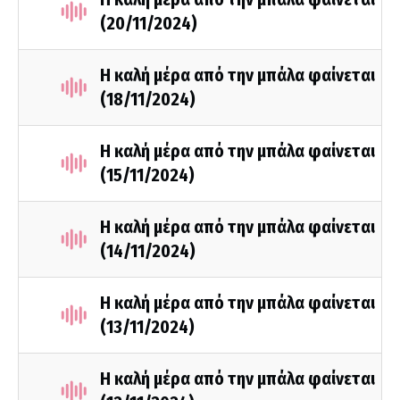
(20/11/2024)
Η καλή μέρα από την μπάλα φαίνεται
(18/11/2024)
Η καλή μέρα από την μπάλα φαίνεται
(15/11/2024)
Η καλή μέρα από την μπάλα φαίνεται
(14/11/2024)
Η καλή μέρα από την μπάλα φαίνεται
(13/11/2024)
Η καλή μέρα από την μπάλα φαίνεται