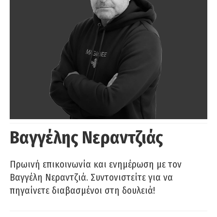
Βαγγέλης Νεραντζιάς
Πρωινή επικοινωνία και ενημέρωση με τον
Βαγγέλη Νεραντζιά. Συντονιστείτε για να
πηγαίνετε διαβασμένοι στη δουλειά!