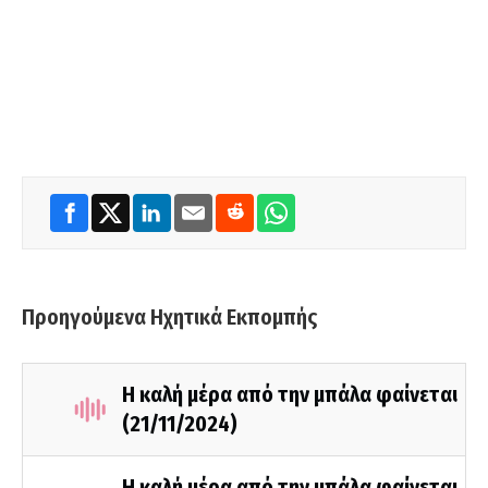
Προηγούμενα Ηχητικά Εκπομπής
Η καλή μέρα από την μπάλα φαίνεται
(21/11/2024)
Η καλή μέρα από την μπάλα φαίνεται