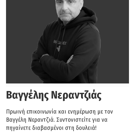
Βαγγέλης Νεραντζιάς
Πρωινή επικοινωνία και ενημέρωση με τον
Βαγγέλη Νεραντζιά. Συντονιστείτε για να
πηγαίνετε διαβασμένοι στη δουλειά!