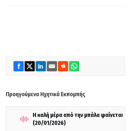
Προηγούμενα Ηχητικά Εκπομπής
Η καλή μέρα από την μπάλα φαίνεται
(20/01/2026)