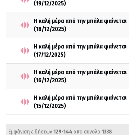
(19/12/2025)
Η καλή μέρα από την μπάλα φαίνεται
(18/12/2025)
Η καλή μέρα από την μπάλα φαίνεται
(17/12/2025)
Η καλή μέρα από την μπάλα φαίνεται
(16/12/2025)
Η καλή μέρα από την μπάλα φαίνεται
(15/12/2025)
Εμφάνιση ειδήσεων
129-144
από σύνολο
1338