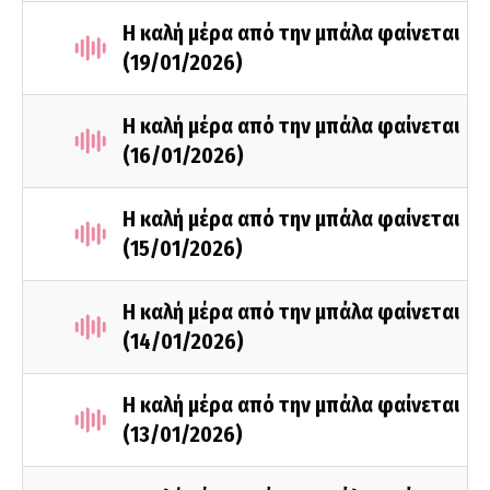
Η καλή μέρα από την μπάλα φαίνεται
(19/01/2026)
Η καλή μέρα από την μπάλα φαίνεται
(16/01/2026)
Η καλή μέρα από την μπάλα φαίνεται
(15/01/2026)
Η καλή μέρα από την μπάλα φαίνεται
(14/01/2026)
Η καλή μέρα από την μπάλα φαίνεται
(13/01/2026)