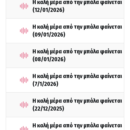
Η καλή μέρα από την μπάλα φαίνεται
(12/01/2026)
Η καλή μέρα από την μπάλα φαίνεται
(09/01/2026)
Η καλή μέρα από την μπάλα φαίνεται
(08/01/2026)
Η καλή μέρα από την μπάλα φαίνεται
(7/1/2026)
Η καλή μέρα από την μπάλα φαίνεται
(22/12/2025)
Η καλή μέρα από την μπάλα φαίνεται