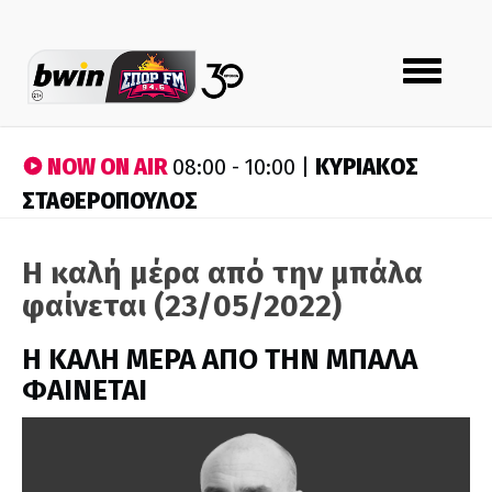
Toggle
navigation
NOW ON AIR
ΚΥΡΙΑΚΟΣ
08:00 - 10:00 |
ΣΤΑΘΕΡΟΠΟΥΛΟΣ
Η καλή μέρα από την μπάλα
φαίνεται (23/05/2022)
H ΚΑΛΗ ΜΕΡΑ ΑΠΟ ΤΗΝ ΜΠΑΛΑ
ΦΑΙΝΕΤΑΙ