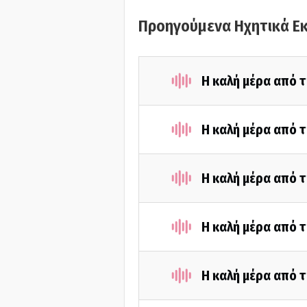
Προηγούμενα Ηχητικά Ε
Η καλή μέρα από τ
Η καλή μέρα από τ
Η καλή μέρα από τ
Η καλή μέρα από τ
Η καλή μέρα από τ