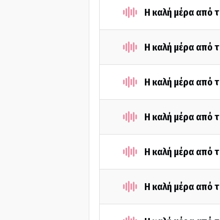
Η καλή μέρα από τ
Η καλή μέρα από τ
Η καλή μέρα από τ
Η καλή μέρα από τ
Η καλή μέρα από τ
Η καλή μέρα από τ