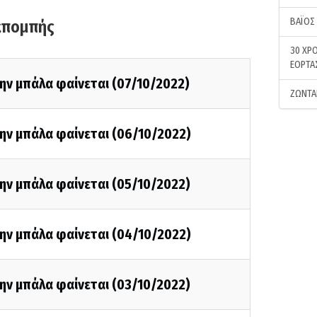
ΒΑΪΟΣ
κπομπής
30 ΧΡΟ
ΕΟΡΤΑ
ην μπάλα φαίνεται (07/10/2022)
ΖΩΝΤΑ
ην μπάλα φαίνεται (06/10/2022)
ην μπάλα φαίνεται (05/10/2022)
ην μπάλα φαίνεται (04/10/2022)
ην μπάλα φαίνεται (03/10/2022)