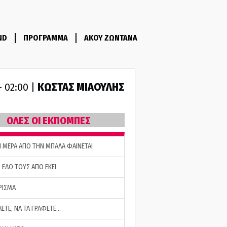
ND
ΠΡΟΓΡΑΜΜΑ
ΑΚΟΥ ΖΩΝΤΑΝΑ
ΚΩΣΤΑΣ ΜΙΑΟΥΛΗΣ
- 02:00 |
ΟΛΕΣ ΟΙ ΕΚΠΟΜΠΕΣ
Η ΜΕΡΑ ΑΠΟ ΤΗΝ ΜΠΑΛΑ ΦΑΙΝΕΤΑΙ
 ΕΔΩ ΤΟΥΣ ΑΠΟ ΕΚΕΙ
ΡΙΣΜΑ
ΛΕΤΕ, ΝΑ ΤΑ ΓΡΑΦΕΤΕ…