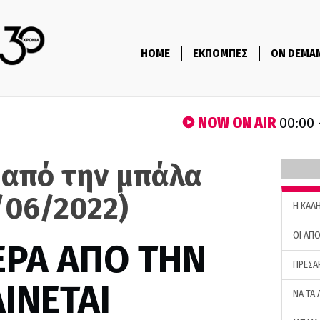
HOME
ΕΚΠΟΜΠΕΣ
ON DEMA
NOW ON AIR
00:00 
 από την μπάλα
/06/2022)
H ΚΑΛ
ΟΙ ΑΠΟ
ΕΡΑ ΑΠΟ ΤΗΝ
ΠΡΕΣΑ
ΙΝΕΤΑΙ
ΝΑ ΤΑ 