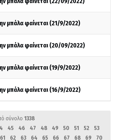
ην μπάλα φαίνεται (22/09/2022)
ην μπάλα φαίνεται (21/9/2022)
την μπάλα φαίνεται (20/09/2022)
ην μπάλα φαίνεται (19/9/2022)
ην μπάλα φαίνεται (16/9/2022)
πό σύνολο
1338
4
45
46
47
48
49
50
51
52
53
61
62
63
64
65
66
67
68
69
70