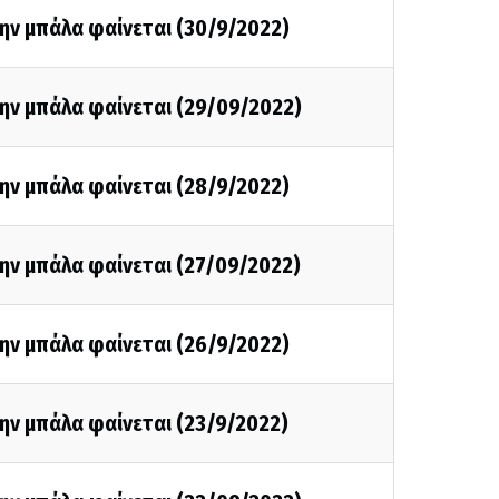
ην μπάλα φαίνεται (30/9/2022)
ην μπάλα φαίνεται (29/09/2022)
ην μπάλα φαίνεται (28/9/2022)
ην μπάλα φαίνεται (27/09/2022)
ην μπάλα φαίνεται (26/9/2022)
ην μπάλα φαίνεται (23/9/2022)