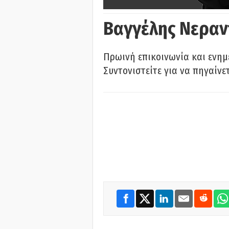
Βαγγέλης Νεραν
Πρωινή επικοινωνία και ενημ
Συντονιστείτε για να πηγαίνε