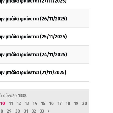
ην μπάλα φαίνεται (27/11/2025)
ην μπάλα φαίνεται (26/11/2025)
ην μπάλα φαίνεται (25/11/2025)
ην μπάλα φαίνεται (24/11/2025)
ην μπάλα φαίνεται (21/11/2025)
ό σύνολο
1338
10
11
12
13
14
15
16
17
18
19
20
›
28
29
30
31
32
33