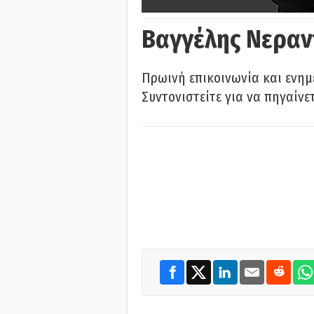
Βαγγέλης Νεραν
Πρωινή επικοινωνία και ενημ
Συντονιστείτε για να πηγαίνε