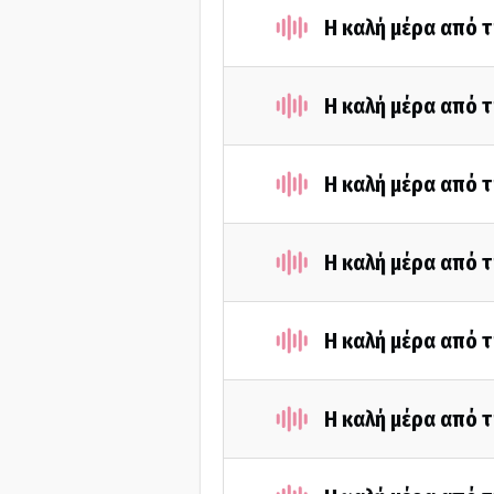
Η καλή μέρα από τ
Η καλή μέρα από τ
Η καλή μέρα από τ
Η καλή μέρα από τ
Η καλή μέρα από τ
Η καλή μέρα από τ