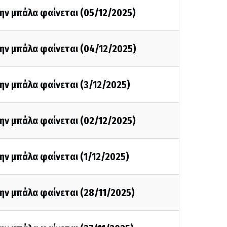
ην μπάλα φαίνεται (05/12/2025)
ην μπάλα φαίνεται (04/12/2025)
ην μπάλα φαίνεται (3/12/2025)
ην μπάλα φαίνεται (02/12/2025)
ην μπάλα φαίνεται (1/12/2025)
ην μπάλα φαίνεται (28/11/2025)