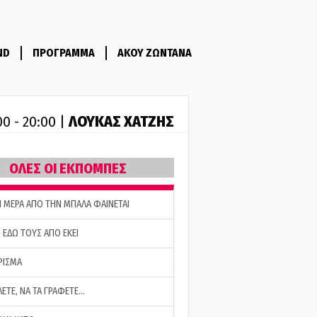
ND
ΠΡΟΓΡΑΜΜΑ
ΑΚΟΥ ΖΩΝΤΑΝΑ
ΛΟΥΚΑΣ ΧΑΤΖΗΣ
00 - 20:00 |
ΟΛΕΣ ΟΙ ΕΚΠΟΜΠΕΣ
Η ΜΕΡΑ ΑΠΟ ΤΗΝ ΜΠΑΛΑ ΦΑΙΝΕΤΑΙ
 ΕΔΩ ΤΟΥΣ ΑΠΟ ΕΚΕΙ
ΡΙΣΜΑ
ΛΕΤΕ, ΝΑ ΤΑ ΓΡΑΦΕΤΕ…