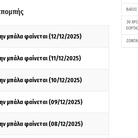
ΒΑΪΟΣ
κπομπής
30 ΧΡΟ
ΕΟΡΤΑ
ην μπάλα φαίνεται (12/12/2025)
ΖΩΝΤΑ
ην μπάλα φαίνεται (11/12/2025)
ην μπάλα φαίνεται (10/12/2025)
ην μπάλα φαίνεται (09/12/2025)
ην μπάλα φαίνεται (08/12/2025)