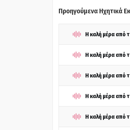
Προηγούμενα Ηχητικά Ε
Η καλή μέρα από τ
Η καλή μέρα από τ
Η καλή μέρα από τ
Η καλή μέρα από τ
Η καλή μέρα από τ