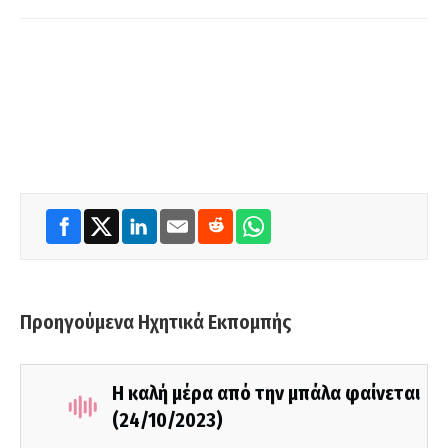
Προηγούμενα Ηχητικά Εκπομπής
Η καλή μέρα από την μπάλα φαίνεται
(24/10/2023)