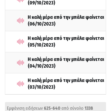
(09/10/2023)
Η καλή μέρα από την μπάλα φαίνεται
(06/10/2023)
Η καλή μέρα από την μπάλα φαίνεται
(05/10/2023)
Η καλή μέρα από την μπάλα φαίνεται
(04/10/2023)
Η καλή μέρα από την μπάλα φαίνεται
(03/10/2023)
Εμφάνιση ειδήσεων
625-640
από σύνολο
1338