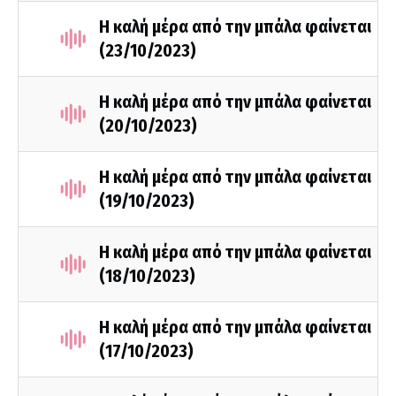
Η καλή μέρα από την μπάλα φαίνεται
(23/10/2023)
Η καλή μέρα από την μπάλα φαίνεται
(20/10/2023)
Η καλή μέρα από την μπάλα φαίνεται
(19/10/2023)
Η καλή μέρα από την μπάλα φαίνεται
(18/10/2023)
Η καλή μέρα από την μπάλα φαίνεται
(17/10/2023)