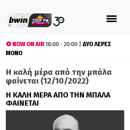
Toggle
navigation
NOW ON AIR
ΔΥΟ ΛΕΡΕΣ
18:00 - 20:00 |
ΜΟΝΟ
Η καλή μέρα από την μπάλα
φαίνεται (12/10/2022)
H ΚΑΛΗ ΜΕΡΑ ΑΠΟ ΤΗΝ ΜΠΑΛΑ
ΦΑΙΝΕΤΑΙ