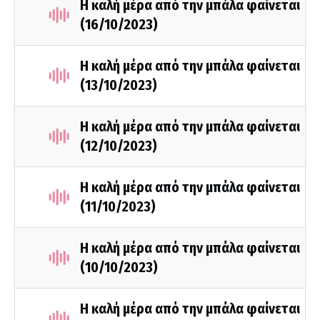
Η καλή μέρα από την μπάλα φαίνεται
(16/10/2023)
Η καλή μέρα από την μπάλα φαίνεται
(13/10/2023)
Η καλή μέρα από την μπάλα φαίνεται
(12/10/2023)
Η καλή μέρα από την μπάλα φαίνεται
(11/10/2023)
Η καλή μέρα από την μπάλα φαίνεται
(10/10/2023)
Η καλή μέρα από την μπάλα φαίνεται