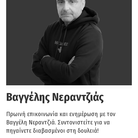
Βαγγέλης Νεραντζιάς
Πρωινή επικοινωνία και ενημέρωση με τον
Βαγγέλη Νεραντζιά. Συντονιστείτε για να
πηγαίνετε διαβασμένοι στη δουλειά!