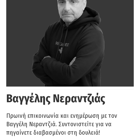
Βαγγέλης Νεραντζιάς
Πρωινή επικοινωνία και ενημέρωση με τον
Βαγγέλη Νεραντζιά. Συντονιστείτε για να
πηγαίνετε διαβασμένοι στη δουλειά!