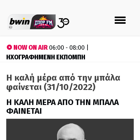
Toggle
navigation
NOW ON AIR
06:00 - 08:00 |
ΗΧΟΓΡΑΦΗΜΕΝΗ ΕΚΠΟΜΠΗ
Η καλή μέρα από την μπάλα
φαίνεται (31/10/2022)
H ΚΑΛΗ ΜΕΡΑ ΑΠΟ ΤΗΝ ΜΠΑΛΑ
ΦΑΙΝΕΤΑΙ