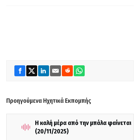
Προηγούμενα Ηχητικά Εκπομπής
Η καλή μέρα από την μπάλα φαίνεται
(20/11/2025)