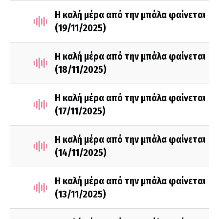
Η καλή μέρα από την μπάλα φαίνεται
(19/11/2025)
Η καλή μέρα από την μπάλα φαίνεται
(18/11/2025)
Η καλή μέρα από την μπάλα φαίνεται
(17/11/2025)
Η καλή μέρα από την μπάλα φαίνεται
(14/11/2025)
Η καλή μέρα από την μπάλα φαίνεται
(13/11/2025)