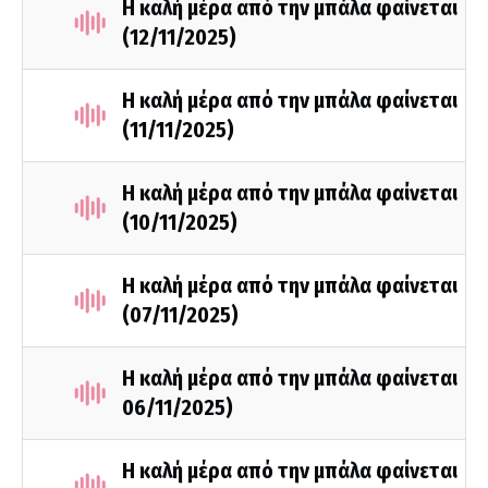
Η καλή μέρα από την μπάλα φαίνεται
(12/11/2025)
Η καλή μέρα από την μπάλα φαίνεται
(11/11/2025)
Η καλή μέρα από την μπάλα φαίνεται
(10/11/2025)
Η καλή μέρα από την μπάλα φαίνεται
(07/11/2025)
Η καλή μέρα από την μπάλα φαίνεται
06/11/2025)
Η καλή μέρα από την μπάλα φαίνεται