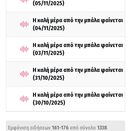
(05/11/2025)
Η καλή μέρα από την μπάλα φαίνεται
(04/11/2025)
Η καλή μέρα από την μπάλα φαίνεται
(03/11/2025)
Η καλή μέρα από την μπάλα φαίνεται
(31/10/2025)
Η καλή μέρα από την μπάλα φαίνεται
(30/10/2025)
Εμφάνιση ειδήσεων
161-176
από σύνολο
1338