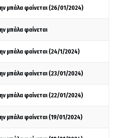
ην μπάλα φαίνεται (26/01/2024)
ην μπάλα φαίνεται
ην μπάλα φαίνεται (24/1/2024)
ην μπάλα φαίνεται (23/01/2024)
ην μπάλα φαίνεται (22/01/2024)
ην μπάλα φαίνεται (19/01/2024)