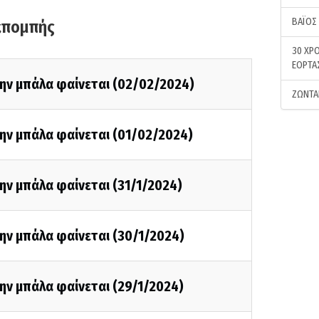
ΒΑΪΟΣ
κπομπής
30 ΧΡΟ
ΕΟΡΤΑ
την μπάλα φαίνεται (02/02/2024)
ΖΩΝΤΑ
ην μπάλα φαίνεται (01/02/2024)
ην μπάλα φαίνεται (31/1/2024)
ην μπάλα φαίνεται (30/1/2024)
ην μπάλα φαίνεται (29/1/2024)