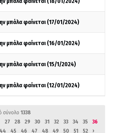
ην μπάλα φαίνεται (18/01/2024)
ην μπάλα φαίνεται (17/01/2024)
ην μπάλα φαίνεται (16/01/2024)
ην μπάλα φαίνεται (15/1/2024)
ην μπάλα φαίνεται (12/01/2024)
ό σύνολο
1338
6
27
28
29
30
31
32
33
34
35
36
›
44
45
46
47
48
49
50
51
52