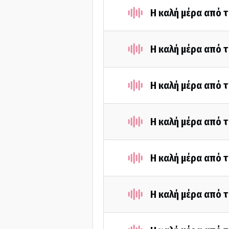
Η καλή μέρα από τ
Η καλή μέρα από τ
Η καλή μέρα από τ
H καλή μέρα από τ
H καλή μέρα από τ
H καλή μέρα από τ