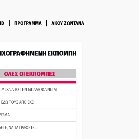
ND
ΠΡΟΓΡΑΜΜΑ
ΑΚΟΥ ΖΩΝΤΑΝΑ
ΗΧΟΓΡΑΦΗΜΕΝΗ ΕΚΠΟΜΠΗ
ΟΛΕΣ ΟΙ ΕΚΠΟΜΠΕΣ
Η ΜΕΡΑ ΑΠΟ ΤΗΝ ΜΠΑΛΑ ΦΑΙΝΕΤΑΙ
 ΕΔΩ ΤΟΥΣ ΑΠΟ ΕΚΕΙ
ΡΙΣΜΑ
ΛΕΤΕ, ΝΑ ΤΑ ΓΡΑΦΕΤΕ…