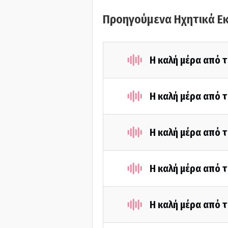
Προηγούμενα Ηχητικά Ε
Η καλή μέρα από 
Η καλή μέρα από τ
Η καλή μέρα από τ
Η καλή μέρα από τ
Η καλή μέρα από τ