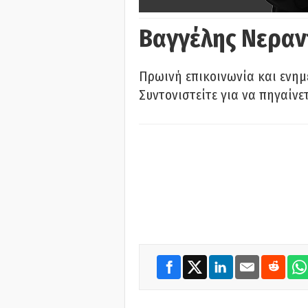
Βαγγέλης Νεραν
Πρωινή επικοινωνία και ενημ
Συντονιστείτε για να πηγαίνε