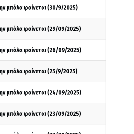
ην μπάλα φαίνεται (30/9/2025)
ην μπάλα φαίνεται (29/09/2025)
την μπάλα φαίνεται (26/09/2025)
ην μπάλα φαίνεται (25/9/2025)
την μπάλα φαίνεται (24/09/2025)
ην μπάλα φαίνεται (23/09/2025)