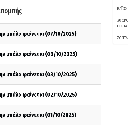
ΒΑΪΟΣ
κπομπής
30 ΧΡΟ
ΕΟΡΤΑ
ην μπάλα φαίνεται (07/10/2025)
ΖΩΝΤΑ
ην μπάλα φαίνεται (06/10/2025)
ην μπάλα φαίνεται (03/10/2025)
ην μπάλα φαίνεται (02/10/2025)
ην μπάλα φαίνεται (01/10/2025)