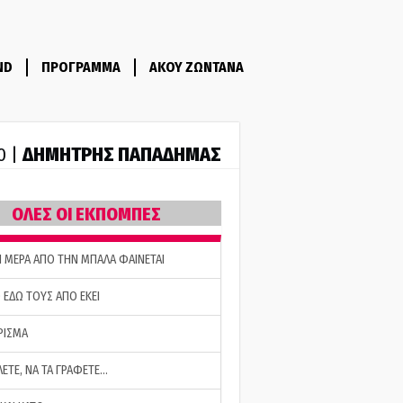
ND
ΠΡΟΓΡΑΜΜΑ
ΑΚΟΥ ΖΩΝΤΑΝΑ
ΔΗΜΗΤΡΗΣ ΠΑΠΑΔΗΜΑΣ
0 |
ΟΛΕΣ ΟΙ ΕΚΠΟΜΠΕΣ
Η ΜΕΡΑ ΑΠΟ ΤΗΝ ΜΠΑΛΑ ΦΑΙΝΕΤΑΙ
 ΕΔΩ ΤΟΥΣ ΑΠΟ ΕΚΕΙ
ΡΙΣΜΑ
ΛΕΤΕ, ΝΑ ΤΑ ΓΡΑΦΕΤΕ…