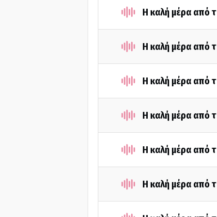
Η καλή μέρα από τ
Η καλή μέρα από τ
Η καλή μέρα από 
Η καλή μέρα από τ
Η καλή μέρα από 
Η καλή μέρα από τ