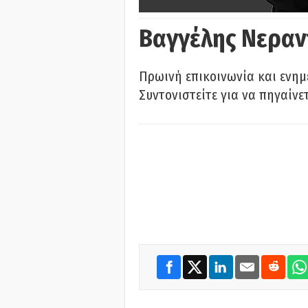
Βαγγέλης Νεραν
Πρωινή επικοινωνία και ενημ
Συντονιστείτε για να πηγαίνε