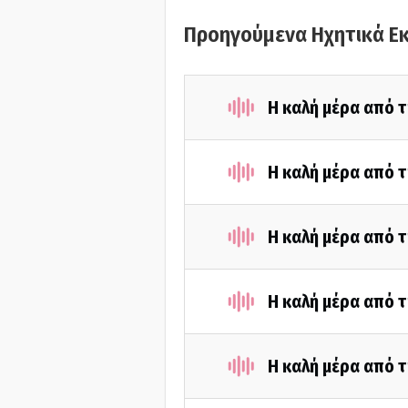
Προηγούμενα Ηχητικά Ε
Η καλή μέρα από τ
Η καλή μέρα από τ
Η καλή μέρα από τ
Η καλή μέρα από τ
Η καλή μέρα από τ