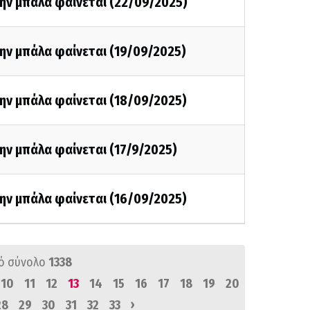
ην μπάλα φαίνεται (22/09/2025)
ην μπάλα φαίνεται (19/09/2025)
ην μπάλα φαίνεται (18/09/2025)
ην μπάλα φαίνεται (17/9/2025)
ην μπάλα φαίνεται (16/09/2025)
ό σύνολο
1338
10
11
12
13
14
15
16
17
18
19
20
›
28
29
30
31
32
33