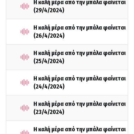
Η καλή μέρα από την μπάλα φαίνεται
(29/4/2024)
Η καλή μέρα από την μπάλα φαίνεται
(26/4/2024)
Η καλή μέρα από την μπάλα φαίνεται
(25/4/2024)
Η καλή μέρα από την μπάλα φαίνεται
(24/4/2024)
Η καλή μέρα από την μπάλα φαίνεται
(23/4/2024)
Η καλή μέρα από την μπάλα φαίνεται