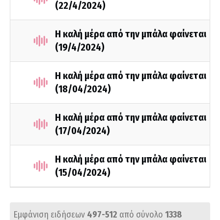
(22/4/2024)
Η καλή μέρα από την μπάλα φαίνεται
(19/4/2024)
Η καλή μέρα από την μπάλα φαίνεται
(18/04/2024)
Η καλή μέρα από την μπάλα φαίνεται
(17/04/2024)
Η καλή μέρα από την μπάλα φαίνεται
(15/04/2024)
Εμφάνιση ειδήσεων
497-512
από σύνολο
1338