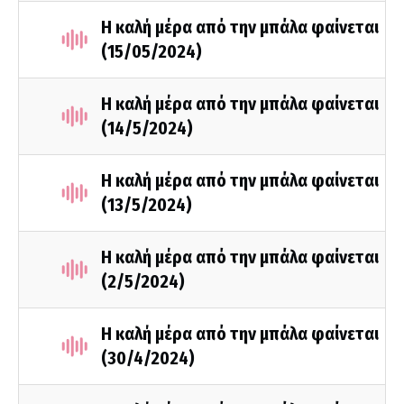
Η καλή μέρα από την μπάλα φαίνεται
(15/05/2024)
Η καλή μέρα από την μπάλα φαίνεται
(14/5/2024)
Η καλή μέρα από την μπάλα φαίνεται
(13/5/2024)
Η καλή μέρα από την μπάλα φαίνεται
(2/5/2024)
Η καλή μέρα από την μπάλα φαίνεται
(30/4/2024)