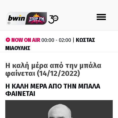
Toggle
navigation
NOW ON AIR
ΚΩΣΤΑΣ
00:00 - 02:00 |
ΜΙΑΟΥΛΗΣ
Η καλή μέρα από την μπάλα
φαίνεται (14/12/2022)
H ΚΑΛΗ ΜΕΡΑ ΑΠΟ ΤΗΝ ΜΠΑΛΑ
ΦΑΙΝΕΤΑΙ