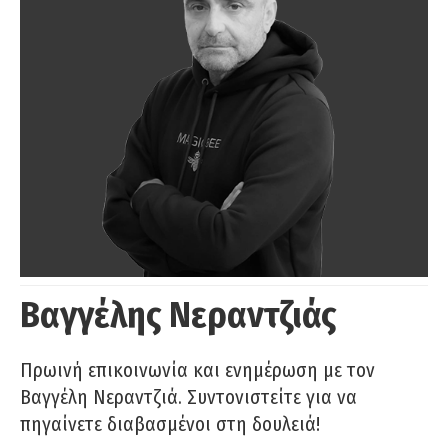
Βαγγέλης Νεραντζιάς
Πρωινή επικοινωνία και ενημέρωση με τον
Βαγγέλη Νεραντζιά. Συντονιστείτε για να
πηγαίνετε διαβασμένοι στη δουλειά!