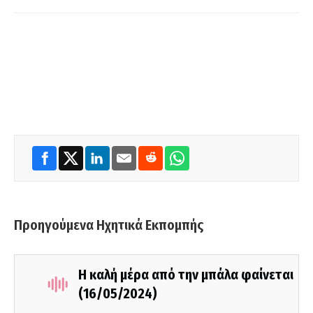
Προηγούμενα Ηχητικά Εκπομπής
Η καλή μέρα από την μπάλα φαίνεται
(16/05/2024)