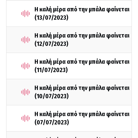
Η καλή μέρα από την μπάλα φαίνεται
(13/07/2023)
Η καλή μέρα από την μπάλα φαίνεται
(12/07/2023)
Η καλή μέρα από την μπάλα φαίνεται
(11/07/2023)
Η καλή μέρα από την μπάλα φαίνεται
(10/07/2023)
Η καλή μέρα από την μπάλα φαίνεται
(07/07/2023)