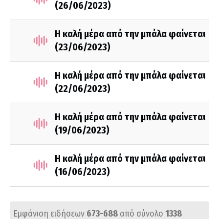
(26/06/2023)
Η καλή μέρα από την μπάλα φαίνεται
(23/06/2023)
Η καλή μέρα από την μπάλα φαίνεται
(22/06/2023)
Η καλή μέρα από την μπάλα φαίνεται
(19/06/2023)
Η καλή μέρα από την μπάλα φαίνεται
(16/06/2023)
Εμφάνιση ειδήσεων
673-688
από σύνολο
1338