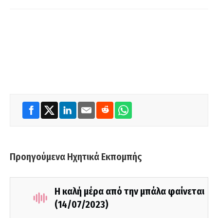
Προηγούμενα Ηχητικά Εκπομπής
Η καλή μέρα από την μπάλα φαίνεται
(14/07/2023)