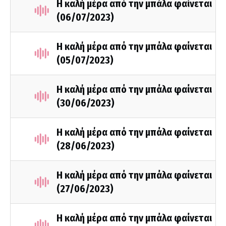
Η καλή μέρα από την μπάλα φαίνεται
(06/07/2023)
Η καλή μέρα από την μπάλα φαίνεται
(05/07/2023)
Η καλή μέρα από την μπάλα φαίνεται
(30/06/2023)
Η καλή μέρα από την μπάλα φαίνεται
(28/06/2023)
Η καλή μέρα από την μπάλα φαίνεται
(27/06/2023)
Η καλή μέρα από την μπάλα φαίνεται