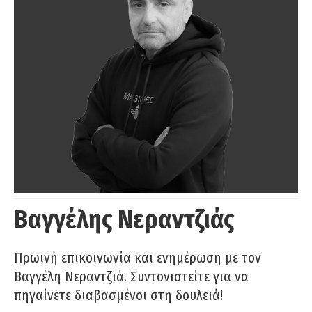
Βαγγέλης Νεραντζιάς
Πρωινή επικοινωνία και ενημέρωση με τον
Βαγγέλη Νεραντζιά. Συντονιστείτε για να
πηγαίνετε διαβασμένοι στη δουλειά!