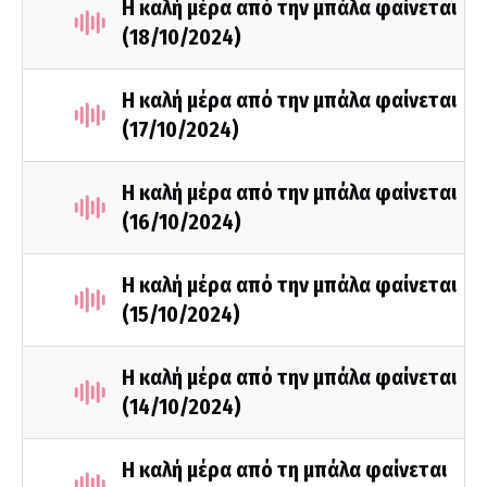
Η καλή μέρα από την μπάλα φαίνεται
(18/10/2024)
Η καλή μέρα από την μπάλα φαίνεται
(17/10/2024)
Η καλή μέρα από την μπάλα φαίνεται
(16/10/2024)
Η καλή μέρα από την μπάλα φαίνεται
(15/10/2024)
Η καλή μέρα από την μπάλα φαίνεται
(14/10/2024)
Η καλή μέρα από τη μπάλα φαίνεται