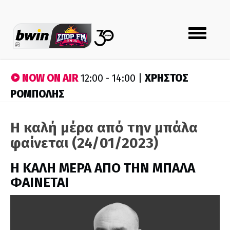
Toggle
navigation
NOW ON AIR
ΧΡΗΣΤΟΣ
12:00 - 14:00 |
ΡΟΜΠΟΛΗΣ
Η καλή μέρα από την μπάλα
φαίνεται (24/01/2023)
H ΚΑΛΗ ΜΕΡΑ ΑΠΟ ΤΗΝ ΜΠΑΛΑ
ΦΑΙΝΕΤΑΙ