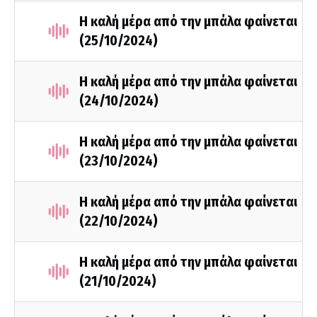
Η καλή μέρα από την μπάλα φαίνεται
(25/10/2024)
Η καλή μέρα από την μπάλα φαίνεται
(24/10/2024)
Η καλή μέρα από την μπάλα φαίνεται
(23/10/2024)
Η καλή μέρα από την μπάλα φαίνεται
(22/10/2024)
Η καλή μέρα από την μπάλα φαίνεται
(21/10/2024)