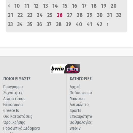
‹
10
11
12
13
14
15
16
17
18
19
20
21
22
23
24
25
26
27
28
29
30
31
32
›
33
34
35
36
37
38
39
40
41
42
ΠΟΙΟΙ ΕΙΜΑΣΤΕ
ΚΑΤΗΓΟΡΙΕΣ
Πρόγραμμα
Αρχική
Συχνότητες
Ποδόσφαιρο
Δελτία τύπου
Μπάσκετ
Επικοινωνία
Αυτοκίνητο
Greece Is
Sports
Οικ. Καταστάσεις
Επικαιρότητα
Όροι Χρήσης
Βαθμολογίες
Προσωπικά Δεδομένα
WebTv