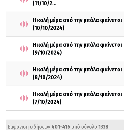
(11/10/2…
Η καλή μέρα από την μπάλα φαίνεται
(10/10/2024)
Η καλή μέρα από την μπάλα φαίνεται
(9/10/2024)
Η καλή μέρα από την μπάλα φαίνεται
(8/10/2024)
Η καλή μέρα από την μπάλα φαίνεται
(7/10/2024)
Εμφάνιση ειδήσεων
401-416
από σύνολο
1338