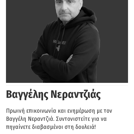
Βαγγέλης Νεραντζιάς
Πρωινή επικοινωνία και ενημέρωση με τον
Βαγγέλη Νεραντζιά. Συντονιστείτε για να
πηγαίνετε διαβασμένοι στη δουλειά!