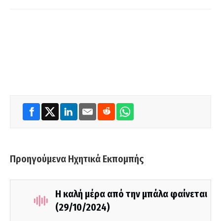
Προηγούμενα Ηχητικά Εκπομπής
Η καλή μέρα από την μπάλα φαίνεται
(29/10/2024)