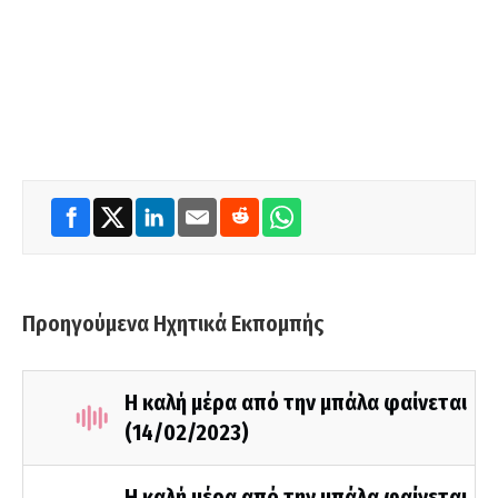
Προηγούμενα Ηχητικά Εκπομπής
Η καλή μέρα από την μπάλα φαίνεται
(14/02/2023)
Η καλή μέρα από την μπάλα φαίνεται