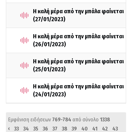
Η καλή μέρα από την μπάλα φαίνεται
(27/01/2023)
Η καλή μέρα από την μπάλα φαίνεται
(26/01/2023)
Η καλή μέρα από την μπάλα φαίνεται
(25/01/2023)
Η καλή μέρα από την μπάλα φαίνεται
(24/01/2023)
Εμφάνιση ειδήσεων
769-784
από σύνολο
1338
‹
33
34
35
36
37
38
39
40
41
42
43