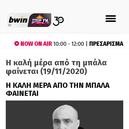
Toggle
navigation
NOW ON AIR
ΠΡΕΣΑΡΙΣΜΑ
10:00 - 12:00 |
Η καλή μέρα από τη μπάλα
φαίνεται (19/11/2020)
H ΚΑΛΗ ΜΕΡΑ ΑΠΟ ΤΗΝ ΜΠΑΛΑ
ΦΑΙΝΕΤΑΙ