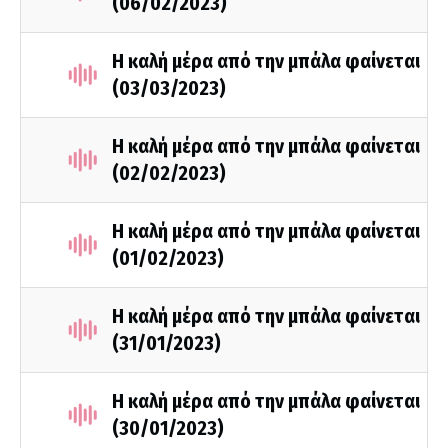
(06/02/2023)
Η καλή μέρα από την μπάλα φαίνεται
(03/03/2023)
Η καλή μέρα από την μπάλα φαίνεται
(02/02/2023)
Η καλή μέρα από την μπάλα φαίνεται
(01/02/2023)
Η καλή μέρα από την μπάλα φαίνεται
(31/01/2023)
Η καλή μέρα από την μπάλα φαίνεται
(30/01/2023)