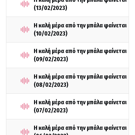
(13/02/2023)
Η καλή μέρα από την μπάλα φαίνεται
(10/02/2023)
Η καλή μέρα από την μπάλα φαίνεται
(09/02/2023)
Η καλή μέρα από την μπάλα φαίνεται
(08/02/2023)
Η καλή μέρα από την μπάλα φαίνεται
(07/02/2023)
Η καλή μέρα από την μπάλα φαίνεται