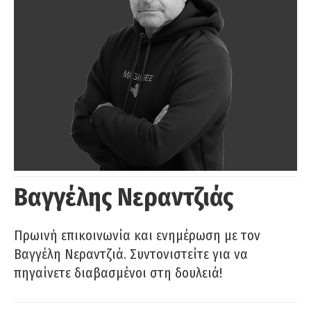
Βαγγέλης Νεραντζιάς
Πρωινή επικοινωνία και ενημέρωση με τον
Βαγγέλη Νεραντζιά. Συντονιστείτε για να
πηγαίνετε διαβασμένοι στη δουλειά!