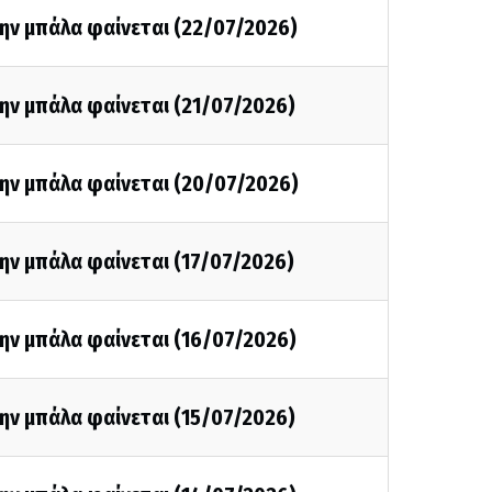
ην μπάλα φαίνεται (22/07/2026)
ην μπάλα φαίνεται (21/07/2026)
την μπάλα φαίνεται (20/07/2026)
ην μπάλα φαίνεται (17/07/2026)
ην μπάλα φαίνεται (16/07/2026)
ην μπάλα φαίνεται (15/07/2026)