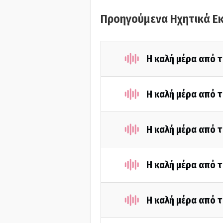
Προηγούμενα Ηχητικά Ε
Η καλή μέρα από τ
Η καλή μέρα από 
Η καλή μέρα από τ
Η καλή μέρα από 
Η καλή μέρα από τ