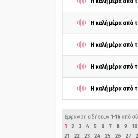
Η καλή μέρα από τ
Η καλή μέρα από τ
Η καλή μέρα από τ
Η καλή μέρα από 
Η καλή μέρα από 
Εμφάνιση ειδήσεων
1-16
από σ
1
2
3
4
5
6
7
8
9
10
21
22
23
24
25
26
27