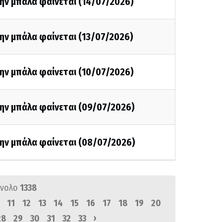
ην μπάλα φαίνεται (14/07/2026)
ην μπάλα φαίνεται (13/07/2026)
ην μπάλα φαίνεται (10/07/2026)
την μπάλα φαίνεται (09/07/2026)
την μπάλα φαίνεται (08/07/2026)
ύνολο
1338
11
12
13
14
15
16
17
18
19
20
›
28
29
30
31
32
33