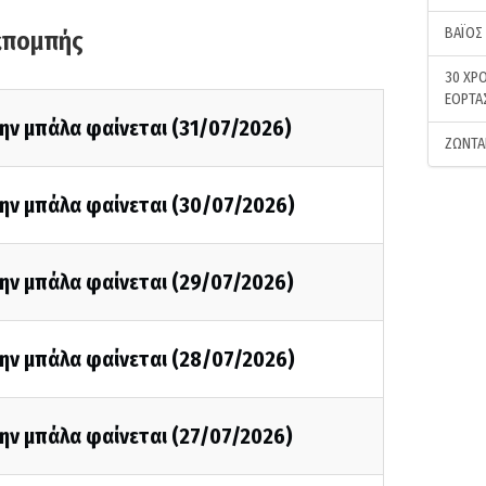
ΒΑΪΟΣ
κπομπής
30 ΧΡΟ
ΕΟΡΤΑ
ην μπάλα φαίνεται (31/07/2026)
ΖΩΝΤΑ
την μπάλα φαίνεται (30/07/2026)
ην μπάλα φαίνεται (29/07/2026)
την μπάλα φαίνεται (28/07/2026)
ην μπάλα φαίνεται (27/07/2026)