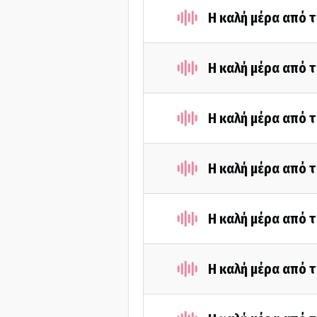
Η καλή μέρα από τ
Η καλή μέρα από τ
Η καλή μέρα από 
Η καλή μέρα από τ
Η καλή μέρα από τ
Η καλή μέρα από τ