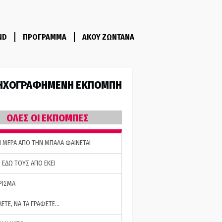
ND
ΠΡΟΓΡΑΜΜΑ
ΑΚΟΥ ΖΩΝΤΑΝΑ
ΗΧΟΓΡΑΦΗΜΕΝΗ ΕΚΠΟΜΠΗ
ΟΛΕΣ ΟΙ ΕΚΠΟΜΠΕΣ
Η ΜΕΡΑ ΑΠΟ ΤΗΝ ΜΠΑΛΑ ΦΑΙΝΕΤΑΙ
 ΕΔΩ ΤΟΥΣ ΑΠΟ ΕΚΕΙ
ΡΙΣΜΑ
ΛΕΤΕ, ΝΑ ΤΑ ΓΡΑΦΕΤΕ…