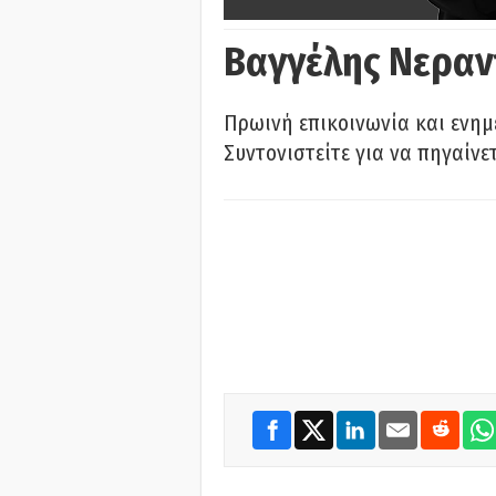
Βαγγέλης Νεραν
Πρωινή επικοινωνία και ενημ
Συντονιστείτε για να πηγαίνε