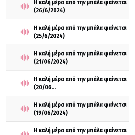
Η καλή μέρα από την μπάλα φαίνεται
(26/6/2024)
Η καλή μέρα από την μπάλα φαίνεται
(25/6/2024)
Η καλή μέρα από την μπάλα φαίνεται
(21/06/2024)
Η καλή μέρα από την μπάλα φαίνεται
(20/06…
Η καλή μέρα από την μπάλα φαίνεται
(19/06/2024)
Η καλή μέρα από την μπάλα φαίνεται