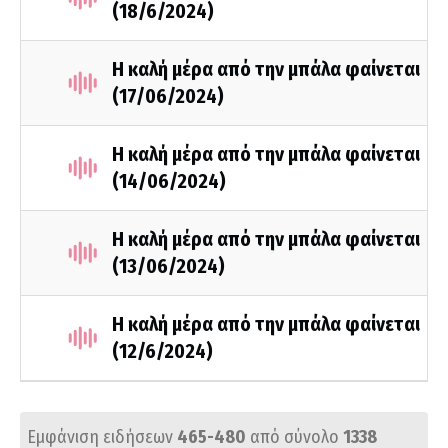
(18/6/2024)
Η καλή μέρα από την μπάλα φαίνεται
(17/06/2024)
Η καλή μέρα από την μπάλα φαίνεται
(14/06/2024)
Η καλή μέρα από την μπάλα φαίνεται
(13/06/2024)
Η καλή μέρα από την μπάλα φαίνεται
(12/6/2024)
Εμφάνιση ειδήσεων
465-480
από σύνολο
1338