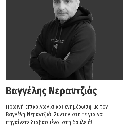
Βαγγέλης Νεραντζιάς
Πρωινή επικοινωνία και ενημέρωση με τον
Βαγγέλη Νεραντζιά. Συντονιστείτε για να
πηγαίνετε διαβασμένοι στη δουλειά!