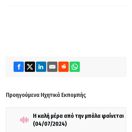
Προηγούμενα Ηχητικά Εκπομπής
Η καλή μέρα από την μπάλα φαίνεται
(04/07/2024)