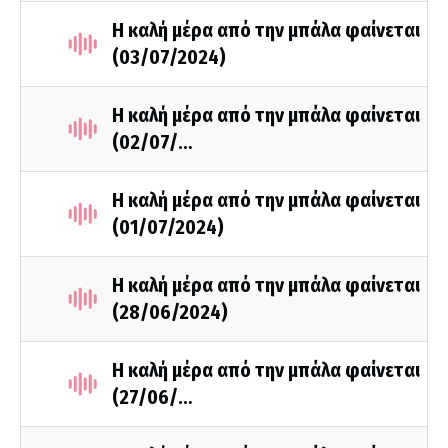
Η καλή μέρα από την μπάλα φαίνεται
(03/07/2024)
Η καλή μέρα από την μπάλα φαίνεται
(02/07/…
Η καλή μέρα από την μπάλα φαίνεται
(01/07/2024)
Η καλή μέρα από την μπάλα φαίνεται
(28/06/2024)
Η καλή μέρα από την μπάλα φαίνεται
(27/06/…