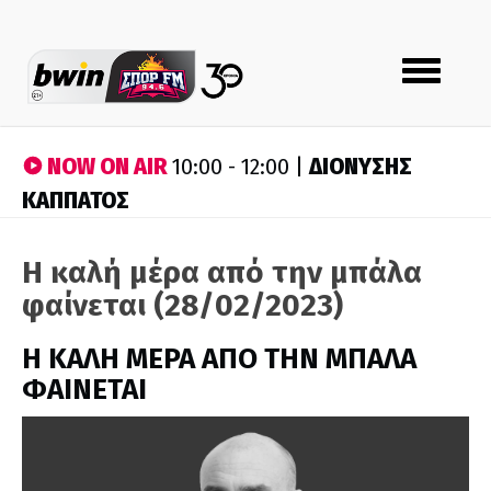
Toggle
navigation
NOW ON AIR
ΔΙΟΝΥΣΗΣ
10:00 - 12:00 |
ΚΑΠΠΑΤΟΣ
Η καλή μέρα από την μπάλα
φαίνεται (28/02/2023)
H ΚΑΛΗ ΜΕΡΑ ΑΠΟ ΤΗΝ ΜΠΑΛΑ
ΦΑΙΝΕΤΑΙ