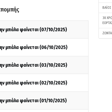
ΒΑΪΟΣ
κπομπής
30 ΧΡΟ
ΕΟΡΤΑ
ην μπάλα φαίνεται (07/10/2025)
ΖΩΝΤΑ
ην μπάλα φαίνεται (06/10/2025)
ην μπάλα φαίνεται (03/10/2025)
ην μπάλα φαίνεται (02/10/2025)
ην μπάλα φαίνεται (01/10/2025)