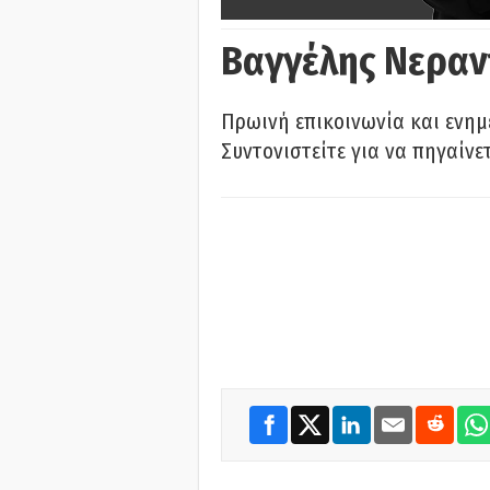
Βαγγέλης Νεραν
Πρωινή επικοινωνία και ενημ
Συντονιστείτε για να πηγαίνε