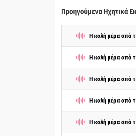
Προηγούμενα Ηχητικά Ε
Η καλή μέρα από τ
Η καλή μέρα από τ
Η καλή μέρα από τ
Η καλή μέρα από τ
Η καλή μέρα από τ