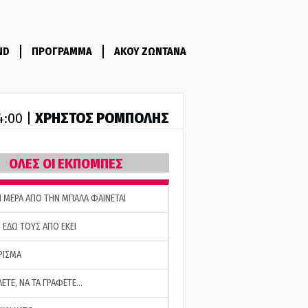
ND
ΠΡΟΓΡΑΜΜΑ
ΑΚΟΥ ΖΩΝΤΑΝΑ
ΧΡΗΣΤΟΣ ΡΟΜΠΟΛΗΣ
14:00 |
ΟΛΕΣ ΟΙ ΕΚΠΟΜΠΕΣ
Η ΜΕΡΑ ΑΠΟ ΤΗΝ ΜΠΑΛΑ ΦΑΙΝΕΤΑΙ
 ΕΔΩ ΤΟΥΣ ΑΠΟ ΕΚΕΙ
ΡΙΣΜΑ
ΛΕΤΕ, ΝΑ ΤΑ ΓΡΑΦΕΤΕ…