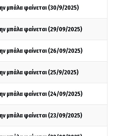
ην μπάλα φαίνεται (30/9/2025)
ην μπάλα φαίνεται (29/09/2025)
την μπάλα φαίνεται (26/09/2025)
ην μπάλα φαίνεται (25/9/2025)
την μπάλα φαίνεται (24/09/2025)
ην μπάλα φαίνεται (23/09/2025)