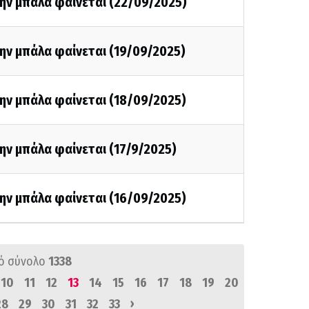
ην μπάλα φαίνεται (22/09/2025)
ην μπάλα φαίνεται (19/09/2025)
ην μπάλα φαίνεται (18/09/2025)
ην μπάλα φαίνεται (17/9/2025)
ην μπάλα φαίνεται (16/09/2025)
ό σύνολο
1338
10
11
12
13
14
15
16
17
18
19
20
›
28
29
30
31
32
33