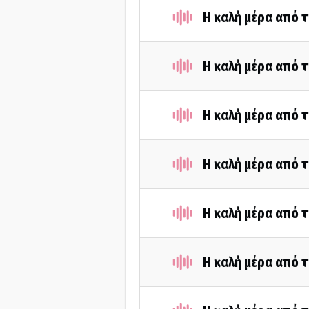
Η καλή μέρα από τ
Η καλή μέρα από τ
Η καλή μέρα από 
Η καλή μέρα από τ
Η καλή μέρα από 
Η καλή μέρα από τ