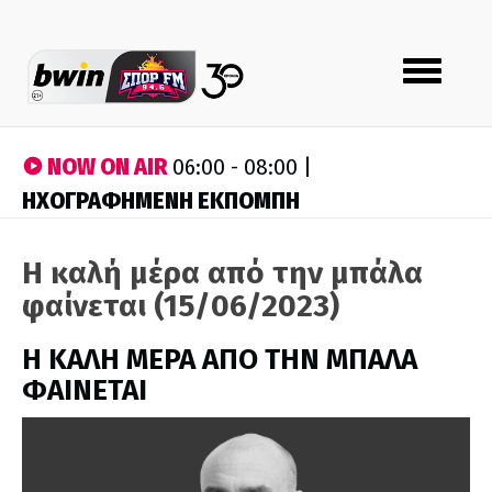
Toggle
navigation
NOW ON AIR
06:00 - 08:00 |
ΗΧΟΓΡΑΦΗΜΕΝΗ ΕΚΠΟΜΠΗ
Η καλή μέρα από την μπάλα
φαίνεται (15/06/2023)
H ΚΑΛΗ ΜΕΡΑ ΑΠΟ ΤΗΝ ΜΠΑΛΑ
ΦΑΙΝΕΤΑΙ