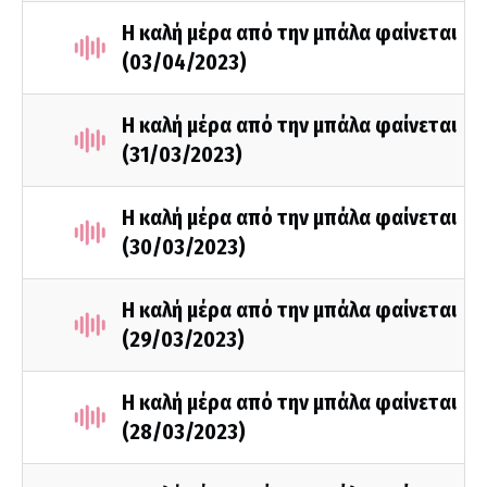
Η καλή μέρα από την μπάλα φαίνεται
(03/04/2023)
Η καλή μέρα από την μπάλα φαίνεται
(31/03/2023)
Η καλή μέρα από την μπάλα φαίνεται
(30/03/2023)
Η καλή μέρα από την μπάλα φαίνεται
(29/03/2023)
Η καλή μέρα από την μπάλα φαίνεται
(28/03/2023)