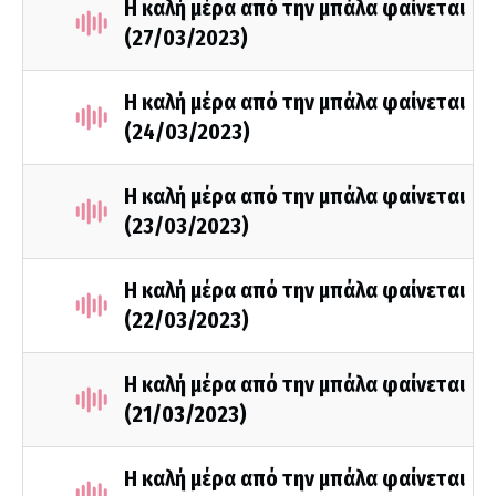
Η καλή μέρα από την μπάλα φαίνεται
(27/03/2023)
Η καλή μέρα από την μπάλα φαίνεται
(24/03/2023)
Η καλή μέρα από την μπάλα φαίνεται
(23/03/2023)
Η καλή μέρα από την μπάλα φαίνεται
(22/03/2023)
Η καλή μέρα από την μπάλα φαίνεται
(21/03/2023)
Η καλή μέρα από την μπάλα φαίνεται