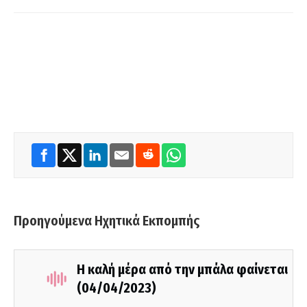
Προηγούμενα Ηχητικά Εκπομπής
Η καλή μέρα από την μπάλα φαίνεται
(04/04/2023)