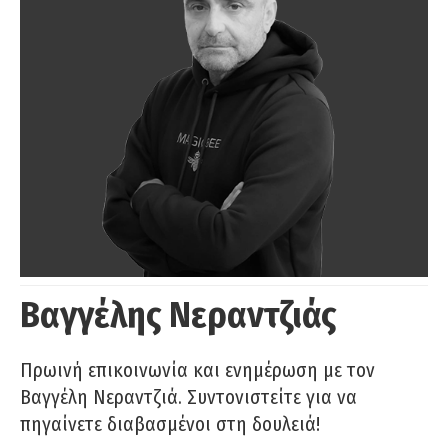
Βαγγέλης Νεραντζιάς
Πρωινή επικοινωνία και ενημέρωση με τον
Βαγγέλη Νεραντζιά. Συντονιστείτε για να
πηγαίνετε διαβασμένοι στη δουλειά!