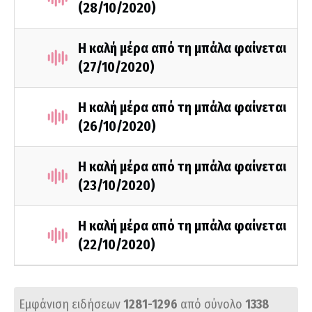
(28/10/2020)
Η καλή μέρα από τη μπάλα φαίνεται
(27/10/2020)
Η καλή μέρα από τη μπάλα φαίνεται
(26/10/2020)
Η καλή μέρα από τη μπάλα φαίνεται
(23/10/2020)
Η καλή μέρα από τη μπάλα φαίνεται
(22/10/2020)
Εμφάνιση ειδήσεων
1281-1296
από σύνολο
1338