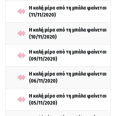
Η καλή μέρα από τη μπάλα φαίνεται
(11/11/2020)
Η καλή μέρα από τη μπάλα φαίνεται
(10/11/2020)
Η καλή μέρα από τη μπάλα φαίνεται
(09/11/2020)
Η καλή μέρα από τη μπάλα φαίνεται
(06/11/2020)
Η καλή μέρα από τη μπάλα φαίνεται
(05/11/2020)