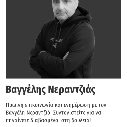
Βαγγέλης Νεραντζιάς
Πρωινή επικοινωνία και ενημέρωση με τον
Βαγγέλη Νεραντζιά. Συντονιστείτε για να
πηγαίνετε διαβασμένοι στη δουλειά!