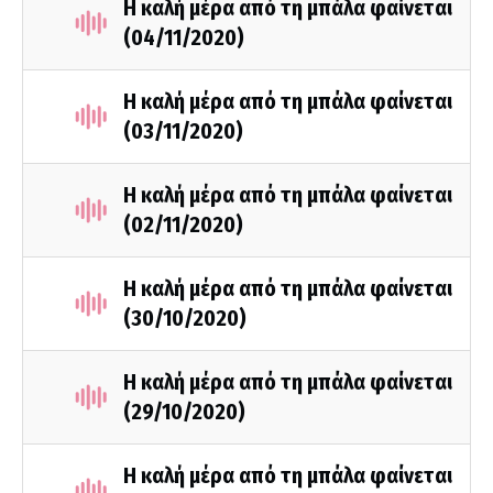
Η καλή μέρα από τη μπάλα φαίνεται
(04/11/2020)
Η καλή μέρα από τη μπάλα φαίνεται
(03/11/2020)
Η καλή μέρα από τη μπάλα φαίνεται
(02/11/2020)
Η καλή μέρα από τη μπάλα φαίνεται
(30/10/2020)
Η καλή μέρα από τη μπάλα φαίνεται
(29/10/2020)
Η καλή μέρα από τη μπάλα φαίνεται