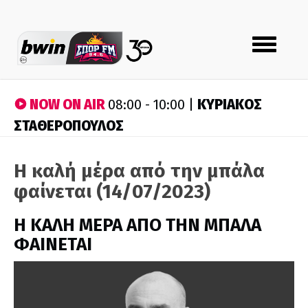
Toggle
navigation
NOW ON AIR
ΚΥΡΙΑΚΟΣ
08:00 - 10:00 |
ΣΤΑΘΕΡΟΠΟΥΛΟΣ
Η καλή μέρα από την μπάλα
φαίνεται (14/07/2023)
H ΚΑΛΗ ΜΕΡΑ ΑΠΟ ΤΗΝ ΜΠΑΛΑ
ΦΑΙΝΕΤΑΙ