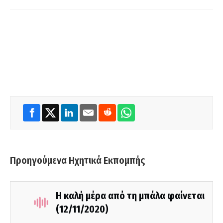
Προηγούμενα Ηχητικά Εκπομπής
Η καλή μέρα από τη μπάλα φαίνεται
(12/11/2020)