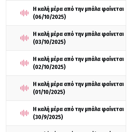
Η καλή μέρα από την μπάλα φαίνεται
(06/10/2025)
Η καλή μέρα από την μπάλα φαίνεται
(03/10/2025)
Η καλή μέρα από την μπάλα φαίνεται
(02/10/2025)
Η καλή μέρα από την μπάλα φαίνεται
(01/10/2025)
Η καλή μέρα από την μπάλα φαίνεται
(30/9/2025)