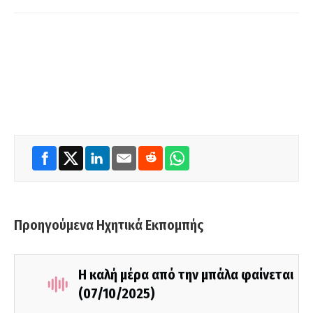
Προηγούμενα Ηχητικά Εκπομπής
Η καλή μέρα από την μπάλα φαίνεται
(07/10/2025)