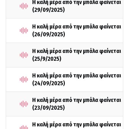
Η καλή μέρα από την μπάλα φαίνεται
(29/09/2025)
Η καλή μέρα από την μπάλα φαίνεται
(26/09/2025)
Η καλή μέρα από την μπάλα φαίνεται
(25/9/2025)
Η καλή μέρα από την μπάλα φαίνεται
(24/09/2025)
Η καλή μέρα από την μπάλα φαίνεται
(23/09/2025)
Η καλή μέρα από την μπάλα φαίνεται