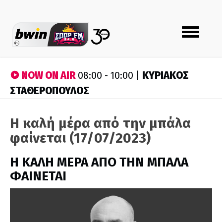
Toggle
navigation
NOW ON AIR
ΚΥΡΙΑΚΟΣ
08:00 - 10:00 |
ΣΤΑΘΕΡΟΠΟΥΛΟΣ
Η καλή μέρα από την μπάλα
φαίνεται (17/07/2023)
H ΚΑΛΗ ΜΕΡΑ ΑΠΟ ΤΗΝ ΜΠΑΛΑ
ΦΑΙΝΕΤΑΙ