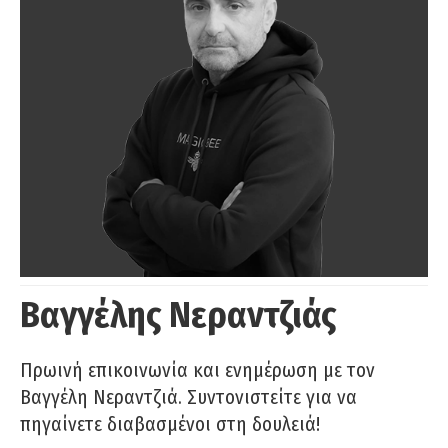
Βαγγέλης Νεραντζιάς
Πρωινή επικοινωνία και ενημέρωση με τον
Βαγγέλη Νεραντζιά. Συντονιστείτε για να
πηγαίνετε διαβασμένοι στη δουλειά!