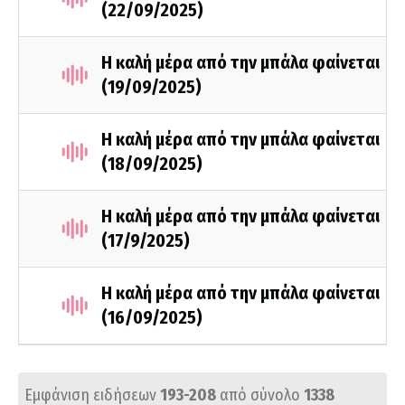
(22/09/2025)
Η καλή μέρα από την μπάλα φαίνεται
(19/09/2025)
Η καλή μέρα από την μπάλα φαίνεται
(18/09/2025)
Η καλή μέρα από την μπάλα φαίνεται
(17/9/2025)
Η καλή μέρα από την μπάλα φαίνεται
(16/09/2025)
Εμφάνιση ειδήσεων
193-208
από σύνολο
1338