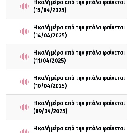
Η καλή μέρα από την μπάλα φαίνεται
(15/04/2025)
Η καλή μέρα από την μπάλα φαίνεται
(14/04/2025)
Η καλή μέρα από την μπάλα φαίνεται
(11/04/2025)
Η καλή μέρα από την μπάλα φαίνεται
(10/04/2025)
Η καλή μέρα από την μπάλα φαίνεται
(09/04/2025)
Η καλή μέρα από την μπάλα φαίνεται