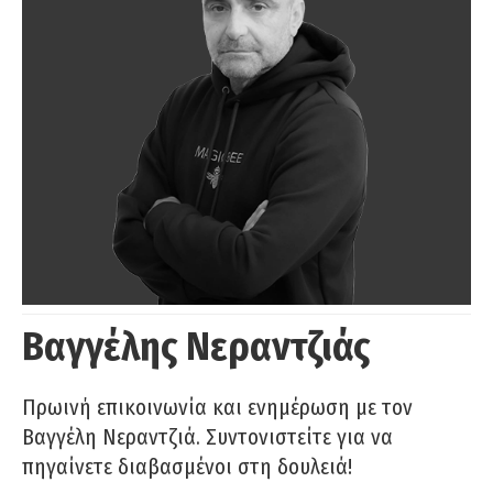
Βαγγέλης Νεραντζιάς
Πρωινή επικοινωνία και ενημέρωση με τον
Βαγγέλη Νεραντζιά. Συντονιστείτε για να
πηγαίνετε διαβασμένοι στη δουλειά!