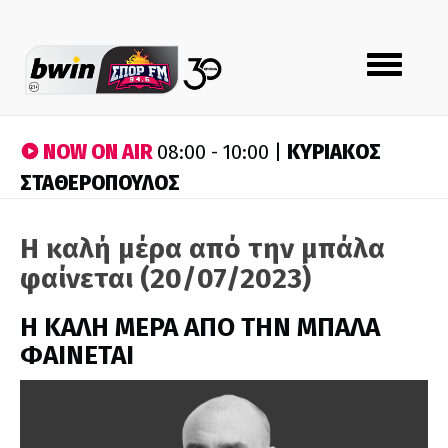
Toggle
navigation
NOW ON AIR
ΚΥΡΙΑΚΟΣ
08:00 - 10:00 |
ΣΤΑΘΕΡΟΠΟΥΛΟΣ
Η καλή μέρα από την μπάλα
φαίνεται (20/07/2023)
H ΚΑΛΗ ΜΕΡΑ ΑΠΟ ΤΗΝ ΜΠΑΛΑ
ΦΑΙΝΕΤΑΙ