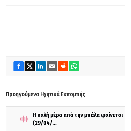
Προηγούμενα Ηχητικά Εκπομπής
Η καλή μέρα από την μπάλα φαίνεται
(29/04/…