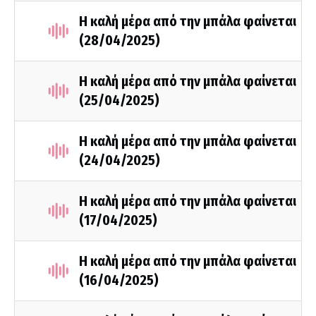
Η καλή μέρα από την μπάλα φαίνεται
(28/04/2025)
Η καλή μέρα από την μπάλα φαίνεται
(25/04/2025)
Η καλή μέρα από την μπάλα φαίνεται
(24/04/2025)
Η καλή μέρα από την μπάλα φαίνεται
(17/04/2025)
Η καλή μέρα από την μπάλα φαίνεται
(16/04/2025)