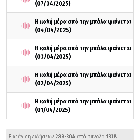
(07/04/2025)
Η καλή μέρα από την μπάλα φαίνεται
(04/04/2025)
Η καλή μέρα από την μπάλα φαίνεται
(03/04/2025)
Η καλή μέρα από την μπάλα φαίνεται
(02/04/2025)
Η καλή μέρα από την μπάλα φαίνεται
(01/04/2025)
Εμφάνιση ειδήσεων
289-304
από σύνολο
1338