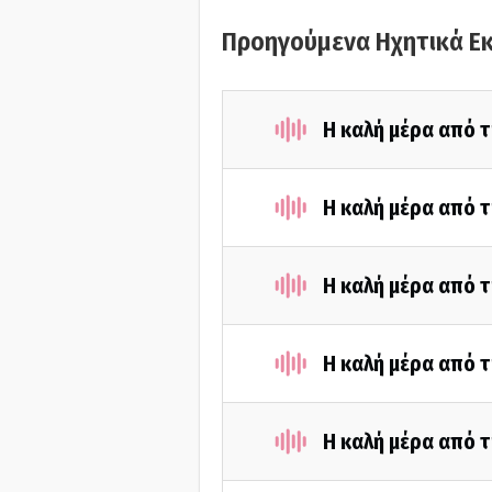
Προηγούμενα Ηχητικά Ε
Η καλή μέρα από τ
Η καλή μέρα από τ
Η καλή μέρα από τ
Η καλή μέρα από τ
Η καλή μέρα από τ