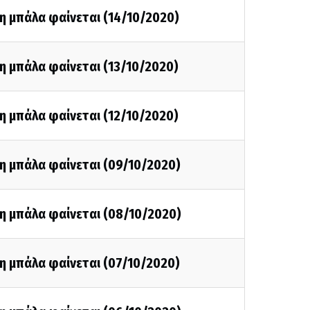
η μπάλα φαίνεται (14/10/2020)
η μπάλα φαίνεται (13/10/2020)
η μπάλα φαίνεται (12/10/2020)
η μπάλα φαίνεται (09/10/2020)
η μπάλα φαίνεται (08/10/2020)
η μπάλα φαίνεται (07/10/2020)