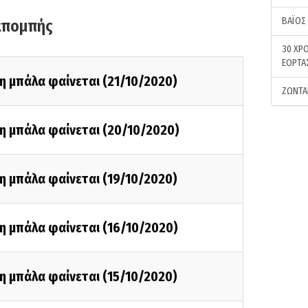
ΒΑΪΟΣ
κπομπής
30 ΧΡΟ
ΕΟΡΤΑ
η μπάλα φαίνεται (21/10/2020)
ΖΩΝΤΑ
η μπάλα φαίνεται (20/10/2020)
η μπάλα φαίνεται (19/10/2020)
η μπάλα φαίνεται (16/10/2020)
η μπάλα φαίνεται (15/10/2020)