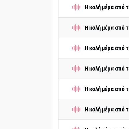
Η καλή μέρα από τ
Η καλή μέρα από τ
Η καλή μέρα από τ
Η καλή μέρα από τ
Η καλή μέρα από τ
Η καλή μέρα από τ