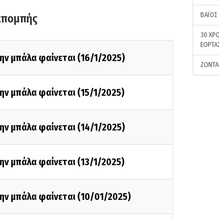
ΒΑΪΟΣ
κπομπής
30 ΧΡΟ
ΕΟΡΤΑ
ην μπάλα φαίνεται (16/1/2025)
ΖΩΝΤΑ
ην μπάλα φαίνεται (15/1/2025)
ην μπάλα φαίνεται (14/1/2025)
ην μπάλα φαίνεται (13/1/2025)
ην μπάλα φαίνεται (10/01/2025)