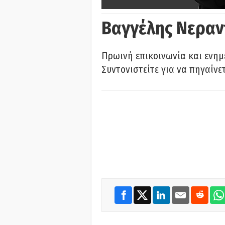
Βαγγέλης Νεραν
Πρωινή επικοινωνία και ενημ
Συντονιστείτε για να πηγαίνε