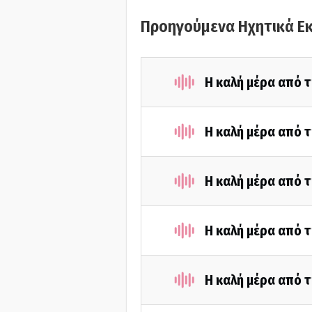
Προηγούμενα Ηχητικά Ε
Η καλή μέρα από τ
Η καλή μέρα από τ
Η καλή μέρα από τ
Η καλή μέρα από τ
Η καλή μέρα από τ