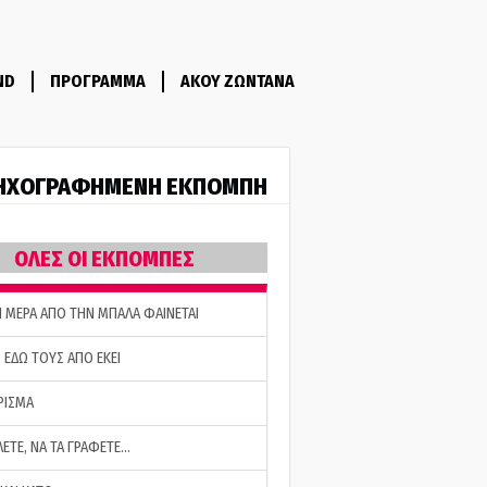
ND
ΠΡΟΓΡΑΜΜΑ
ΑΚΟΥ ΖΩΝΤΑΝΑ
ΗΧΟΓΡΑΦΗΜΕΝΗ ΕΚΠΟΜΠΗ
ΟΛΕΣ ΟΙ ΕΚΠΟΜΠΕΣ
Η ΜΕΡΑ ΑΠΟ ΤΗΝ ΜΠΑΛΑ ΦΑΙΝΕΤΑΙ
 ΕΔΩ ΤΟΥΣ ΑΠΟ ΕΚΕΙ
ΡΙΣΜΑ
ΛΕΤΕ, ΝΑ ΤΑ ΓΡΑΦΕΤΕ…