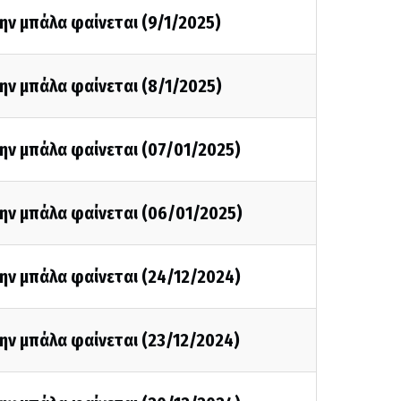
ην μπάλα φαίνεται (9/1/2025)
ην μπάλα φαίνεται (8/1/2025)
ην μπάλα φαίνεται (07/01/2025)
ην μπάλα φαίνεται (06/01/2025)
ην μπάλα φαίνεται (24/12/2024)
ην μπάλα φαίνεται (23/12/2024)