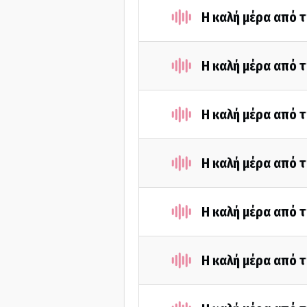
Η καλή μέρα από τ
Η καλή μέρα από τ
Η καλή μέρα από τ
Η καλή μέρα από τ
Η καλή μέρα από τ
Η καλή μέρα από τ