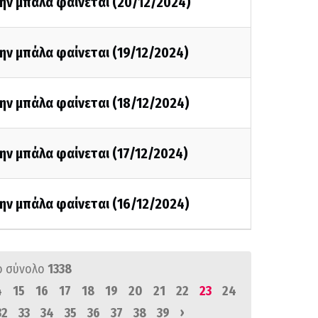
ην μπάλα φαίνεται (20/12/2024)
ην μπάλα φαίνεται (19/12/2024)
ην μπάλα φαίνεται (18/12/2024)
ην μπάλα φαίνεται (17/12/2024)
ην μπάλα φαίνεται (16/12/2024)
ό σύνολο
1338
4
15
16
17
18
19
20
21
22
23
24
›
32
33
34
35
36
37
38
39