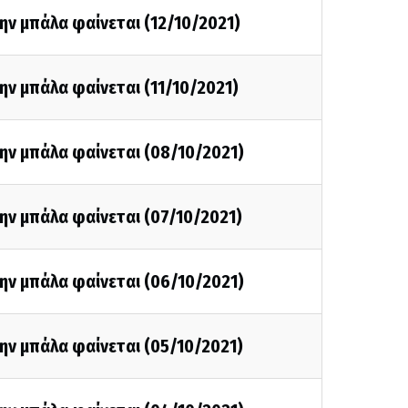
ην μπάλα φαίνεται (12/10/2021)
ην μπάλα φαίνεται (11/10/2021)
ην μπάλα φαίνεται (08/10/2021)
ην μπάλα φαίνεται (07/10/2021)
ην μπάλα φαίνεται (06/10/2021)
ην μπάλα φαίνεται (05/10/2021)