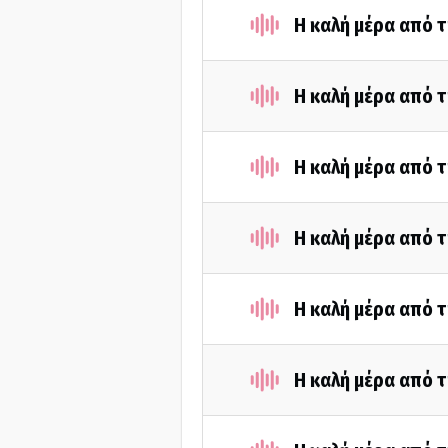
Η καλή μέρα από τ
Η καλή μέρα από τ
Η καλή μέρα από τ
Η καλή μέρα από τ
Η καλή μέρα από τ
Η καλή μέρα από τ