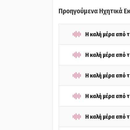
Προηγούμενα Ηχητικά Ε
Η καλή μέρα από τ
Η καλή μέρα από τ
Η καλή μέρα από τ
Η καλή μέρα από τ
Η καλή μέρα από τ