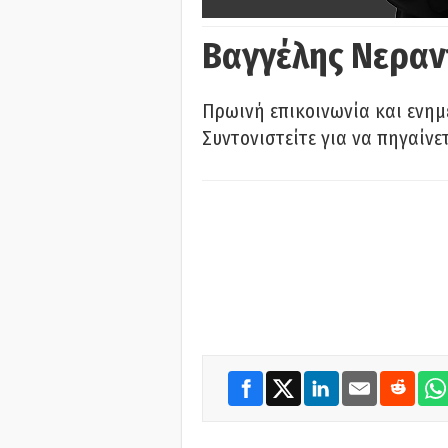
Βαγγέλης Νεραν
Πρωινή επικοινωνία και ενημ
Συντονιστείτε για να πηγαίνε