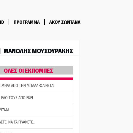
ND
ΠΡΟΓΡΑΜΜΑ
ΑΚΟΥ ΖΩΝΤΑΝΑ
ΜΑΝΩΛΗΣ ΜΟΥΣΟΥΡΑΚΗΣ
 |
ΟΛΕΣ ΟΙ ΕΚΠΟΜΠΕΣ
Η ΜΕΡΑ ΑΠΟ ΤΗΝ ΜΠΑΛΑ ΦΑΙΝΕΤΑΙ
 ΕΔΩ ΤΟΥΣ ΑΠΟ ΕΚΕΙ
ΡΙΣΜΑ
ΛΕΤΕ, ΝΑ ΤΑ ΓΡΑΦΕΤΕ…