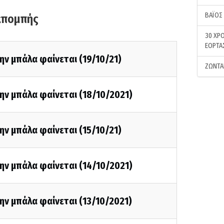
ΒΑΪΟΣ
κπομπής
30 ΧΡΟ
ΕΟΡΤΑ
ην μπάλα φαίνεται (19/10/21)
ΖΩΝΤΑ
ην μπάλα φαίνεται (18/10/2021)
ην μπάλα φαίνεται (15/10/21)
ην μπάλα φαίνεται (14/10/2021)
ην μπάλα φαίνεται (13/10/2021)