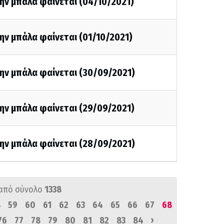
ην μπάλα φαίνεται (04/10/2021)
ην μπάλα φαίνεται (01/10/2021)
ην μπάλα φαίνεται (30/09/2021)
ην μπάλα φαίνεται (29/09/2021)
ην μπάλα φαίνεται (28/09/2021)
από σύνολο
1338
8
59
60
61
62
63
64
65
66
67
68
›
76
77
78
79
80
81
82
83
84