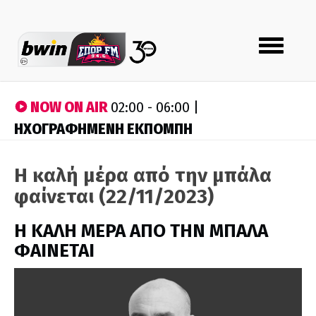
Toggle
navigation
NOW ON AIR
02:00 - 06:00 |
ΗΧΟΓΡΑΦΗΜΕΝΗ ΕΚΠΟΜΠΗ
Η καλή μέρα από την μπάλα
φαίνεται (22/11/2023)
H ΚΑΛΗ ΜΕΡΑ ΑΠΟ ΤΗΝ ΜΠΑΛΑ
ΦΑΙΝΕΤΑΙ