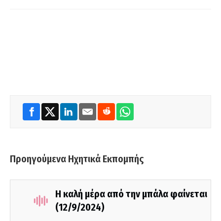
Προηγούμενα Ηχητικά Εκπομπής
Η καλή μέρα από την μπάλα φαίνεται
(12/9/2024)