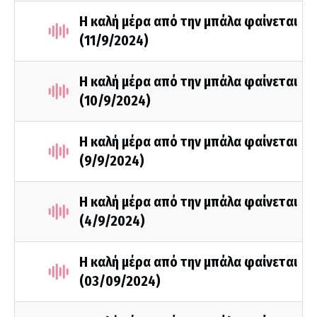
Η καλή μέρα από την μπάλα φαίνεται
(11/9/2024)
Η καλή μέρα από την μπάλα φαίνεται
(10/9/2024)
Η καλή μέρα από την μπάλα φαίνεται
(9/9/2024)
Η καλή μέρα από την μπάλα φαίνεται
(4/9/2024)
Η καλή μέρα από την μπάλα φαίνεται
(03/09/2024)