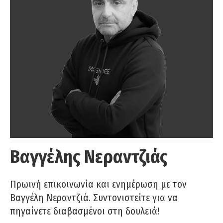
Βαγγέλης Νεραντζιάς
Πρωινή επικοινωνία και ενημέρωση με τον
Βαγγέλη Νεραντζιά. Συντονιστείτε για να
πηγαίνετε διαβασμένοι στη δουλειά!