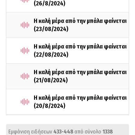
(26/8/2024)
Η καλή μέρα από την μπάλα φαίνεται
(23/08/2024)
Η καλή μέρα από την μπάλα φαίνεται
(22/08/2024)
Η καλή μέρα από την μπάλα φαίνεται
(21/08/2024)
Η καλή μέρα από την μπάλα φαίνεται
(20/8/2024)
Εμφάνιση ειδήσεων
433-448
από σύνολο
1338