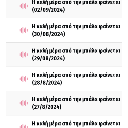
Η καλή μέρα από την μπάλα φαίνεται
(02/09/2024)
Η καλή μέρα από την μπάλα φαίνεται
(30/08/2024)
Η καλή μέρα από την μπάλα φαίνεται
(29/08/2024)
Η καλή μέρα από την μπάλα φαίνεται
(28/8/2024)
Η καλή μέρα από την μπάλα φαίνεται
(27/8/2024)
Η καλή μέρα από την μπάλα φαίνεται