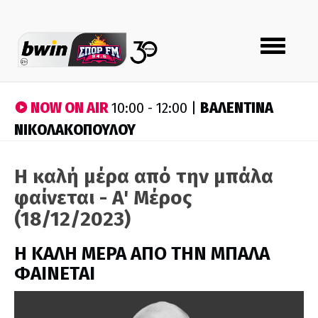
Toggle
navigation
NOW ON AIR
ΒΑΛΕΝΤΙΝΑ
10:00 - 12:00 |
ΝΙΚΟΛΑΚΟΠΟΥΛΟΥ
Η καλή μέρα από την μπάλα
φαίνεται - A' Mέρος
(18/12/2023)
H ΚΑΛΗ ΜΕΡΑ ΑΠΟ ΤΗΝ ΜΠΑΛΑ
ΦΑΙΝΕΤΑΙ