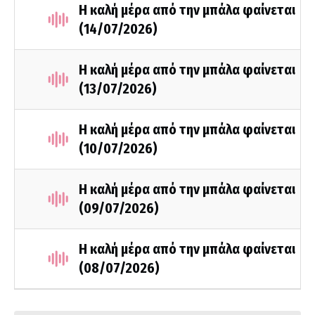
Η καλή μέρα από την μπάλα φαίνεται
(14/07/2026)
Η καλή μέρα από την μπάλα φαίνεται
(13/07/2026)
Η καλή μέρα από την μπάλα φαίνεται
(10/07/2026)
Η καλή μέρα από την μπάλα φαίνεται
(09/07/2026)
Η καλή μέρα από την μπάλα φαίνεται
(08/07/2026)