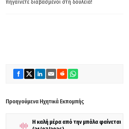
πηγαίνετε διαβασμένοι στη δουλειά!
Προηγούμενα Ηχητικά Εκπομπής
Η καλή μέρα από την μπάλα φαίνεται