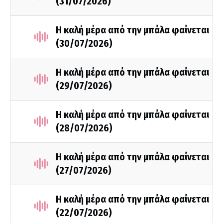
(31/07/2026)
Η καλή μέρα από την μπάλα φαίνεται
(30/07/2026)
Η καλή μέρα από την μπάλα φαίνεται
(29/07/2026)
Η καλή μέρα από την μπάλα φαίνεται
(28/07/2026)
Η καλή μέρα από την μπάλα φαίνεται
(27/07/2026)
Η καλή μέρα από την μπάλα φαίνεται
(22/07/2026)