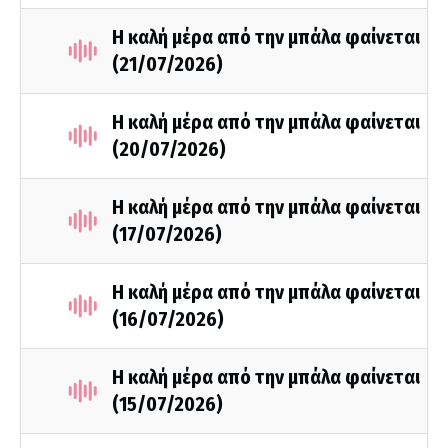
Η καλή μέρα από την μπάλα φαίνεται
(21/07/2026)
Η καλή μέρα από την μπάλα φαίνεται
(20/07/2026)
Η καλή μέρα από την μπάλα φαίνεται
(17/07/2026)
Η καλή μέρα από την μπάλα φαίνεται
(16/07/2026)
Η καλή μέρα από την μπάλα φαίνεται
(15/07/2026)