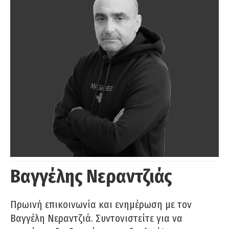
Βαγγέλης Νεραντζιάς
Πρωινή επικοινωνία και ενημέρωση με τον
Βαγγέλη Νεραντζιά. Συντονιστείτε για να