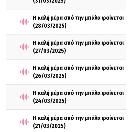
(31/03/2025)
Η καλή μέρα από την μπάλα φαίνεται
(28/03/2025)
Η καλή μέρα από την μπάλα φαίνεται
(27/03/2025)
Η καλή μέρα από την μπάλα φαίνεται
(26/03/2025)
Η καλή μέρα από την μπάλα φαίνεται
(24/03/2025)
Η καλή μέρα από την μπάλα φαίνεται
(21/03/2025)