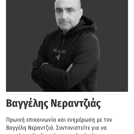
Βαγγέλης Νεραντζιάς
Πρωινή επικοινωνία και ενημέρωση με τον
Βαγγέλη Νεραντζιά. Συντονιστείτε για να