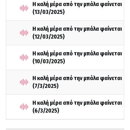
Η καλή μέρα από την μπάλα φαίνεται
(13/03/2025)
Η καλή μέρα από την μπάλα φαίνεται
(12/03/2025)
Η καλή μέρα από την μπάλα φαίνεται
(10/03/2025)
Η καλή μέρα από την μπάλα φαίνεται
(7/3/2025)
Η καλή μέρα από την μπάλα φαίνεται
(6/3/2025)