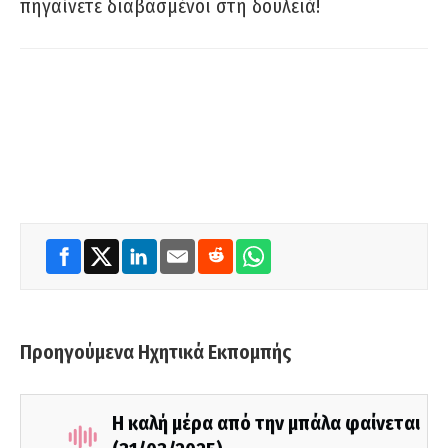
πηγαίνετε διαβασμένοι στη δουλειά!
Προηγούμενα Ηχητικά Εκπομπής
Η καλή μέρα από την μπάλα φαίνεται