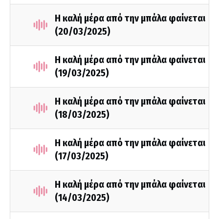
Η καλή μέρα από την μπάλα φαίνεται
(20/03/2025)
Η καλή μέρα από την μπάλα φαίνεται
(19/03/2025)
Η καλή μέρα από την μπάλα φαίνεται
(18/03/2025)
Η καλή μέρα από την μπάλα φαίνεται
(17/03/2025)
Η καλή μέρα από την μπάλα φαίνεται
(14/03/2025)