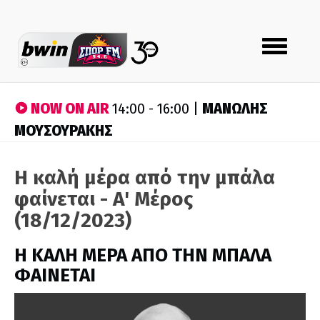
Toggle
navigation
NOW ON AIR
ΜΑΝΩΛΗΣ
14:00 - 16:00 |
ΜΟΥΣΟΥΡΑΚΗΣ
Η καλή μέρα από την μπάλα
φαίνεται - A' Mέρος
(18/12/2023)
H ΚΑΛΗ ΜΕΡΑ ΑΠΟ ΤΗΝ ΜΠΑΛΑ
ΦΑΙΝΕΤΑΙ