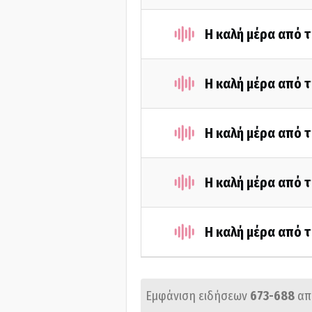
Η καλή μέρα από 
Η καλή μέρα από 
Η καλή μέρα από 
Η καλή μέρα από τ
Η καλή μέρα από τ
Εμφάνιση ειδήσεων
673-688
απ