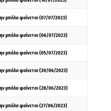
ην μπάλα φαίνεται (10/07/2023)
ην μπάλα φαίνεται (07/07/2023)
την μπάλα φαίνεται (06/07/2023)
ην μπάλα φαίνεται (05/07/2023)
την μπάλα φαίνεται (30/06/2023)
την μπάλα φαίνεται (28/06/2023)
ην μπάλα φαίνεται (27/06/2023)