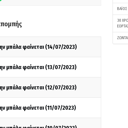
ΒΑΪΟΣ
30 ΧΡΟ
κπομπής
ΕΟΡΤΑ
ΖΩΝΤΑ
ην μπάλα φαίνεται (14/07/2023)
ην μπάλα φαίνεται (13/07/2023)
ην μπάλα φαίνεται (12/07/2023)
ην μπάλα φαίνεται (11/07/2023)