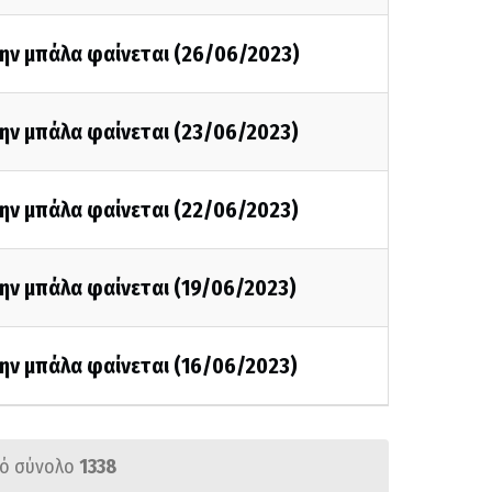
την μπάλα φαίνεται (26/06/2023)
την μπάλα φαίνεται (23/06/2023)
την μπάλα φαίνεται (22/06/2023)
ην μπάλα φαίνεται (19/06/2023)
ην μπάλα φαίνεται (16/06/2023)
ό σύνολο
1338