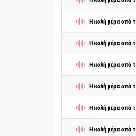
Η καλή μέρα από τ
Η καλή μέρα από τ
Η καλή μέρα από 
Η καλή μέρα από τ
Η καλή μέρα από 
Η καλή μέρα από 
Η καλή μέρα από τ