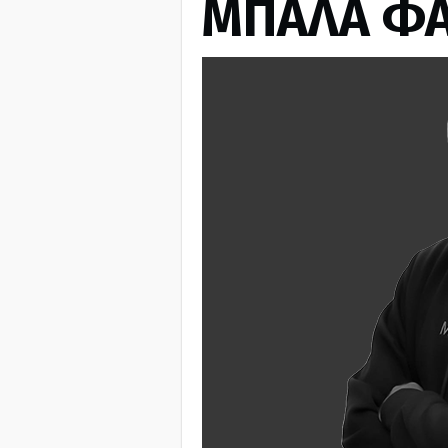
ΜΠΑΛΑ ΦΑ