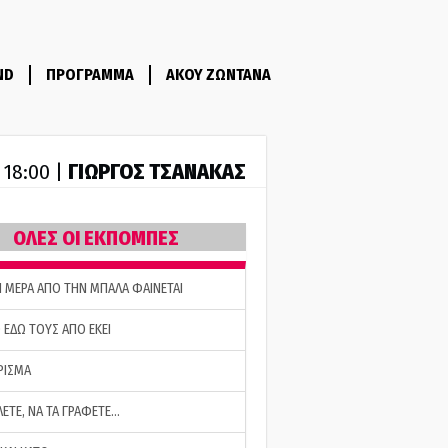
ND
ΠΡΟΓΡΑΜΜΑ
ΑΚΟΥ ΖΩΝΤΑΝΑ
ΓΙΩΡΓΟΣ ΤΣΑΝΑΚΑΣ
- 18:00 |
ΟΛΕΣ ΟΙ ΕΚΠΟΜΠΕΣ
Η ΜΕΡΑ ΑΠΟ ΤΗΝ ΜΠΑΛΑ ΦΑΙΝΕΤΑΙ
 ΕΔΩ ΤΟΥΣ ΑΠΟ ΕΚΕΙ
ΡΙΣΜΑ
ΛΕΤΕ, ΝΑ ΤΑ ΓΡΑΦΕΤΕ…