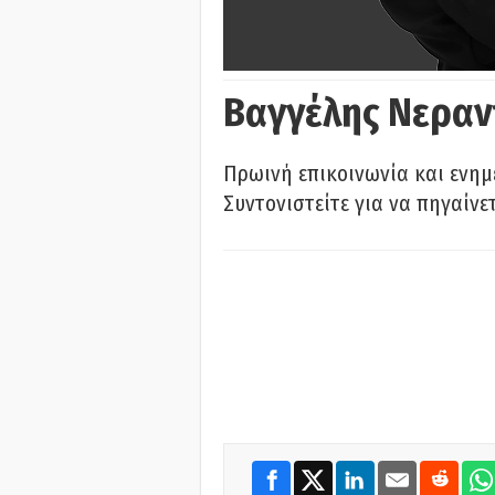
Βαγγέλης Νεραν
Πρωινή επικοινωνία και ενημ
Συντονιστείτε για να πηγαίνε