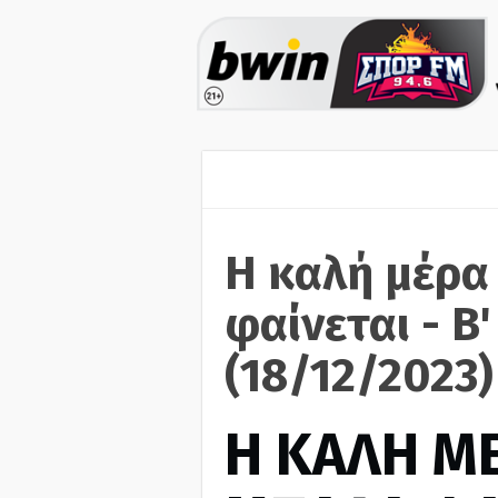
Η καλή μέρα
φαίνεται - Β
(18/12/2023)
H ΚΑΛΗ Μ