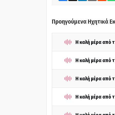
Προηγούμενα Ηχητικά Ε
Η καλή μέρα από τ
Η καλή μέρα από τ
Η καλή μέρα από τ
Η καλή μέρα από τ