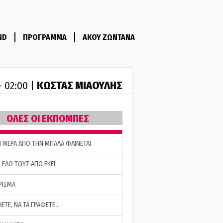
ND
ΠΡΟΓΡΑΜΜΑ
ΑΚΟΥ ΖΩΝΤΑΝΑ
ΚΩΣΤΑΣ ΜΙΑΟΥΛΗΣ
- 02:00 |
ΟΛΕΣ ΟΙ ΕΚΠΟΜΠΕΣ
Η ΜΕΡΑ ΑΠΟ ΤΗΝ ΜΠΑΛΑ ΦΑΙΝΕΤΑΙ
 ΕΔΩ ΤΟΥΣ ΑΠΟ ΕΚΕΙ
ΡΙΣΜΑ
ΛΕΤΕ, ΝΑ ΤΑ ΓΡΑΦΕΤΕ…