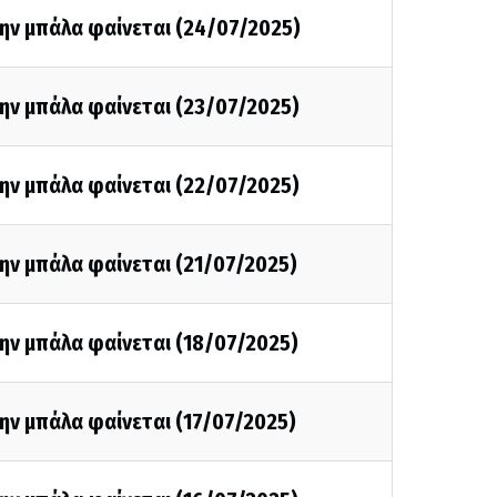
ην μπάλα φαίνεται (24/07/2025)
ην μπάλα φαίνεται (23/07/2025)
ην μπάλα φαίνεται (22/07/2025)
ην μπάλα φαίνεται (21/07/2025)
ην μπάλα φαίνεται (18/07/2025)
ην μπάλα φαίνεται (17/07/2025)