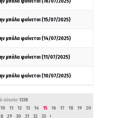
ην μπάλα φαίνεται (16/07/2025)
ην μπάλα φαίνεται (15/07/2025)
ην μπάλα φαίνεται (14/07/2025)
ην μπάλα φαίνεται (11/07/2025)
ην μπάλα φαίνεται (10/07/2025)
ό σύνολο
1338
10
11
12
13
14
15
16
17
18
19
20
›
28
29
30
31
32
33