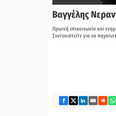
Βαγγέλης Νεραν
Πρωινή επικοινωνία και ενημ
Συντονιστείτε για να πηγαίνε