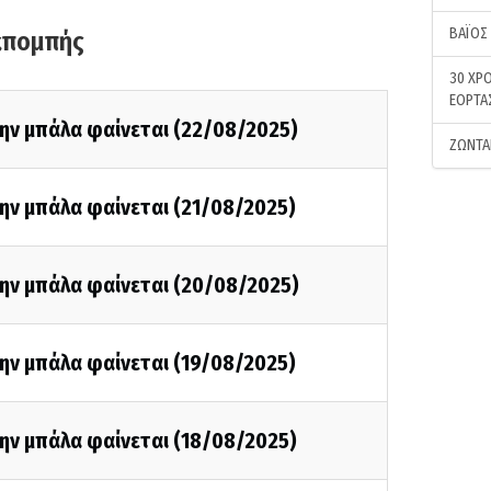
ΒΑΪΟΣ
κπομπής
30 ΧΡΟ
ΕΟΡΤΑ
την μπάλα φαίνεται (22/08/2025)
ΖΩΝΤΑ
ην μπάλα φαίνεται (21/08/2025)
την μπάλα φαίνεται (20/08/2025)
ην μπάλα φαίνεται (19/08/2025)
ην μπάλα φαίνεται (18/08/2025)