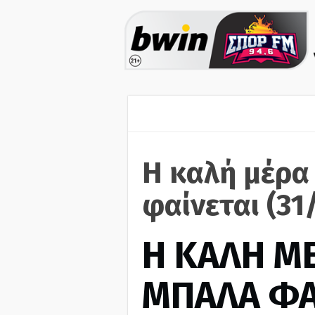
Η καλή μέρα
φαίνεται (31
H ΚΑΛΗ Μ
ΜΠΑΛΑ ΦΑ