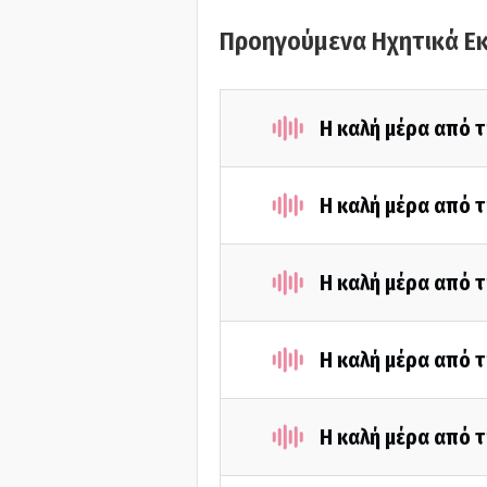
Προηγούμενα Ηχητικά Ε
Η καλή μέρα από 
Η καλή μέρα από τ
Η καλή μέρα από 
Η καλή μέρα από τ
Η καλή μέρα από τ