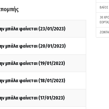
ΒΑΪΟΣ
κπομπής
30 ΧΡΟ
ΕΟΡΤΑ
ην μπάλα φαίνεται (23/01/2023)
ΖΩΝΤΑ
ην μπάλα φαίνεται (20/01/2023)
ην μπάλα φαίνεται (19/01/2023)
ην μπάλα φαίνεται (18/01/2023)
ην μπάλα φαίνεται (17/01/2023)