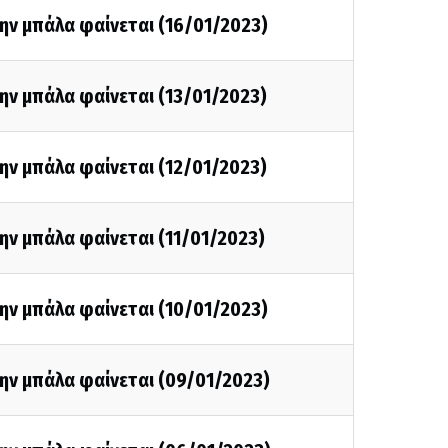
ην μπάλα φαίνεται (16/01/2023)
ην μπάλα φαίνεται (13/01/2023)
ην μπάλα φαίνεται (12/01/2023)
ην μπάλα φαίνεται (11/01/2023)
ην μπάλα φαίνεται (10/01/2023)
ην μπάλα φαίνεται (09/01/2023)