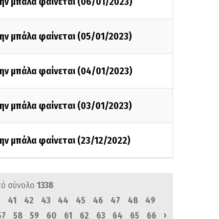
ην μπάλα φαίνεται (06/01/2023)
ην μπάλα φαίνεται (05/01/2023)
ην μπάλα φαίνεται (04/01/2023)
ην μπάλα φαίνεται (03/01/2023)
ην μπάλα φαίνεται (23/12/2022)
πό σύνολο
1338
0
41
42
43
44
45
46
47
48
49
›
57
58
59
60
61
62
63
64
65
66