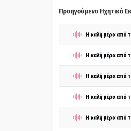
Προηγούμενα Ηχητικά Ε
Η καλή μέρα από τ
Η καλή μέρα από τ
Η καλή μέρα από τ
Η καλή μέρα από τ
Η καλή μέρα από τ