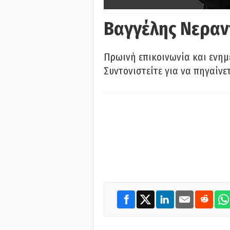
Βαγγέλης Νεραν
Πρωινή επικοινωνία και ενημ
Συντονιστείτε για να πηγαίνε