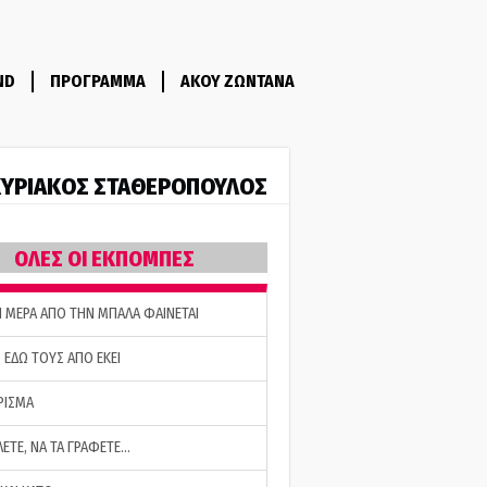
ND
ΠΡΟΓΡΑΜΜΑ
ΑΚΟΥ ΖΩΝΤΑΝΑ
ΥΡΙΑΚΟΣ ΣΤΑΘΕΡΟΠΟΥΛΟΣ
ΟΛΕΣ ΟΙ ΕΚΠΟΜΠΕΣ
Η ΜΕΡΑ ΑΠΟ ΤΗΝ ΜΠΑΛΑ ΦΑΙΝΕΤΑΙ
 ΕΔΩ ΤΟΥΣ ΑΠΟ ΕΚΕΙ
ΡΙΣΜΑ
ΛΕΤΕ, ΝΑ ΤΑ ΓΡΑΦΕΤΕ…