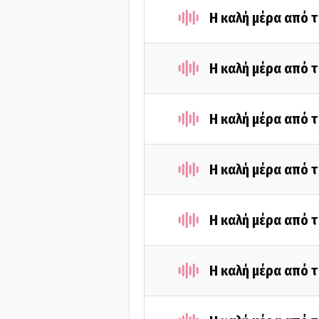
Η καλή μέρα από τ
Η καλή μέρα από τ
Η καλή μέρα από τ
Η καλή μέρα από τ
Η καλή μέρα από τ
Η καλή μέρα από τ