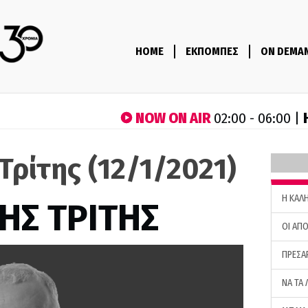
HOME
ΕΚΠΟΜΠΕΣ
ON DEMA
NOW ON AIR
02:00 - 06:00 |
Τρίτης (12/1/2021)
H ΚΑΛ
ΗΣ ΤΡΙΤΗΣ
ΟΙ ΑΠΟ
ΠΡΕΣΑ
ΝΑ ΤΑ 