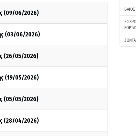
ΒΑΪΟΣ
ης (09/06/2026)
30 ΧΡΟ
ΕΟΡΤΑ
ης (03/06/2026)
ΖΩΝΤΑ
ης (26/05/2026)
ης (19/05/2026)
ης (05/05/2026)
ης (28/04/2026)