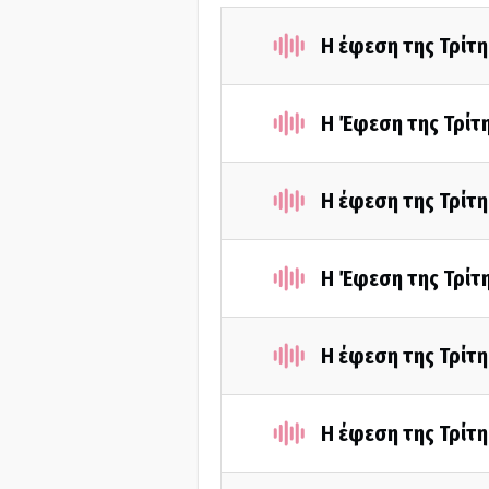
Η έφεση της Τρίτ
Η Έφεση της Τρίτ
Η έφεση της Τρίτ
Η Έφεση της Τρίτ
Η έφεση της Τρίτ
Η έφεση της Τρίτ