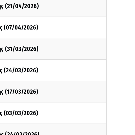
ης (21/04/2026)
ης (07/04/2026)
ης (31/03/2026)
ης (24/03/2026)
ης (17/03/2026)
ης (03/03/2026)
ης (24/02/2026)