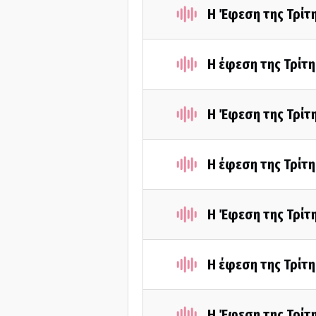
Η Έφεση της Τρίτ
Η έφεση της Τρίτ
Η Έφεση της Τρίτ
Η έφεση της Τρίτ
Η Έφεση της Τρίτ
Η έφεση της Τρίτ
Η Έφεση της Τρίτ