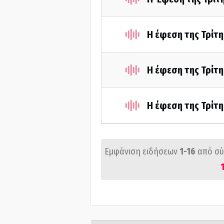
Η έφεση της Τρίτη
Η έφεση της Τρίτη
Η έφεση της Τρίτη
Εμφάνιση ειδήσεων
1-16
από σ