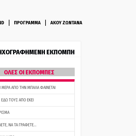
ND
ΠΡΟΓΡΑΜΜΑ
ΑΚΟΥ ΖΩΝΤΑΝΑ
ΗΧΟΓΡΑΦΗΜΕΝΗ ΕΚΠΟΜΠΗ
ΟΛΕΣ ΟΙ ΕΚΠΟΜΠΕΣ
Η ΜΕΡΑ ΑΠΟ ΤΗΝ ΜΠΑΛΑ ΦΑΙΝΕΤΑΙ
 ΕΔΩ ΤΟΥΣ ΑΠΟ ΕΚΕΙ
ΡΙΣΜΑ
ΛΕΤΕ, ΝΑ ΤΑ ΓΡΑΦΕΤΕ…